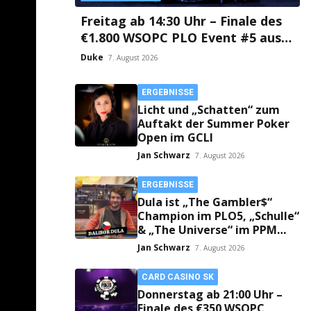
Freitag ab 14:30 Uhr – Finale des
€1.800 WSOPC PLO Event #5 aus
dem Card Casino SK!
Duke
7. August 2026
ERGEBNISSE
Licht und „Schatten“ zum
Auftakt der Summer Poker
Open im GCLI
Jan Schwarz
7. August 2026
ERGEBNISSE
Dula ist „The Gambler$“
Champion im PLO5, „Schulle“
& „The Universe“ im PPM
SHR Finale
Jan Schwarz
7. August 2026
CARD CASINO SK
Donnerstag ab 21:00 Uhr –
Finale des €350 WSOPC