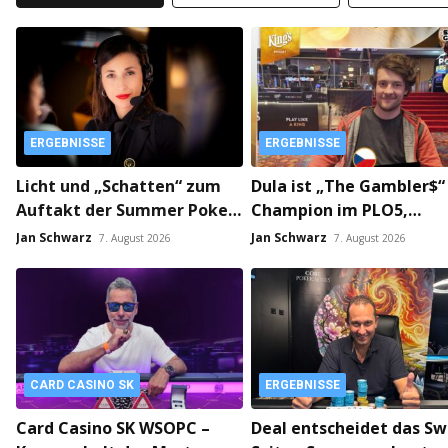
ERGEBNISSE
ERGEBNISSE
Licht und „Schatten“ zum
Dula ist „The Gambler$“
Auftakt der Summer Poker
Champion im PLO5,
Open im GCLI
„Schulle“ & „The Univers
Jan Schwarz
Jan Schwarz
7. August 2026
7. August 2026
im PPM SHR Finale
CARD CASINO SK
ERGEBNISSE
Card Casino SK WSOPC –
Deal entscheidet das S