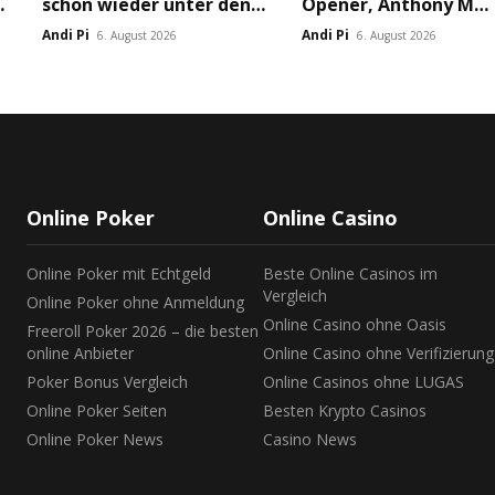
schon wieder unter den
Opener, Anthony M
en
Gewinnern des Kickstarter!
gewinnt PLO Champi
Andi Pi
Andi Pi
6. August 2026
6. August 2026
– Prag spielt Flight 1
Million Crown!
Online Poker
Online Casino
Online Poker mit Echtgeld
Beste Online Casinos im
Vergleich
Online Poker ohne Anmeldung
Online Casino ohne Oasis
Freeroll Poker 2026 – die besten
online Anbieter
Online Casino ohne Verifizierung
Poker Bonus Vergleich
Online Casinos ohne LUGAS
Online Poker Seiten
Besten Krypto Casinos
Online Poker News
Casino News