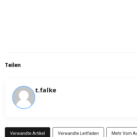
Teilen
t.falke
Verwandte Artikel
Verwandte Leitfäden
Mehr Vom Au