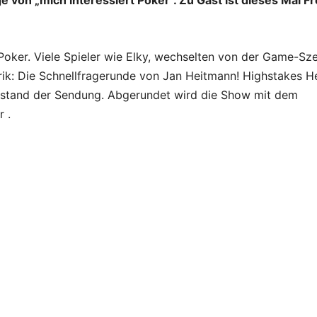
e von „mich interessiert Poker“. Zu Gast ist dieses Mal Fr
 Poker. Viele Spieler wie Elky, wechselten von der Game-Sz
rik: Die Schnellfragerunde von Jan Heitmann! Highstakes H
enstand der Sendung. Abgerundet wird die Show mit dem
 .