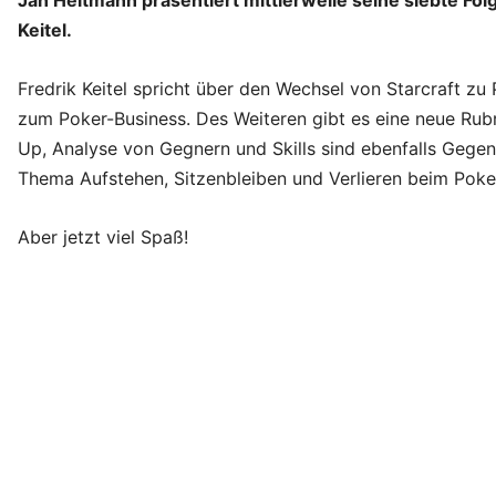
Jan Heitmann präsentiert mittlerweile seine siebte Folg
Keitel.
Fredrik Keitel spricht über den Wechsel von Starcraft zu
zum Poker-Business. Des Weiteren gibt es eine neue Rub
Up, Analyse von Gegnern und Skills sind ebenfalls Geg
Thema Aufstehen, Sitzenbleiben und Verlieren beim Poker
Aber jetzt viel Spaß!