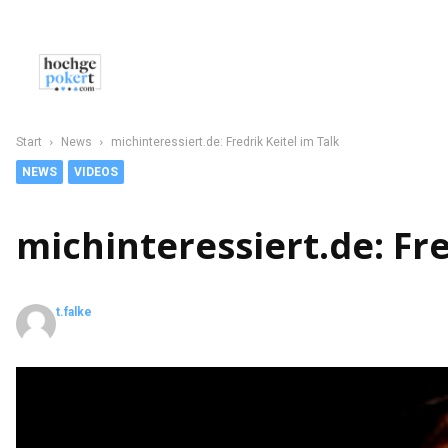
NEWS
POKER
CASINO
SPORT
C
Start
News
michinteressiert.de: Fredrik Keitel im Talk
NEWS
VIDEOS
michinteressiert.de: Fre
t.falke