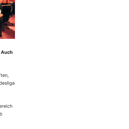
. Auch
ten,
desliga
ereich
ab