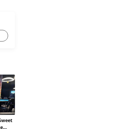
 Sweet
te