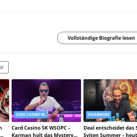
Vollständige Biografie lesen
or
CARD CASINO SK
ERGEBNISSE
h
Card Casino SK WSOPC –
Deal entscheidet das
Karman holt das Mystery
Sviten Summer – heu