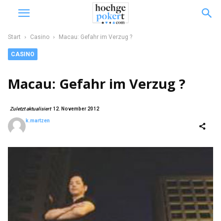
Start
Casino
Macau: Gefahr im Verzug ?
CASINO
Macau: Gefahr im Verzug ?
Zuletzt aktualisiert
12. November 2012
k.martzen