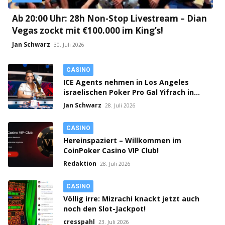
Ab 20:00 Uhr: 28h Non-Stop Livestream – Dian
Vegas zockt mit €100.000 im King’s!
Jan Schwarz
30. Juli 2026
CASINO
ICE Agents nehmen in Los Angeles
israelischen Poker Pro Gal Yifrach in
Gewahrsam!
Jan Schwarz
28. Juli 2026
CASINO
Hereinspaziert – Willkommen im
CoinPoker Casino VIP Club!
Redaktion
28. Juli 2026
CASINO
Völlig irre: Mizrachi knackt jetzt auch
noch den Slot-Jackpot!
cresspahl
23. Juli 2026