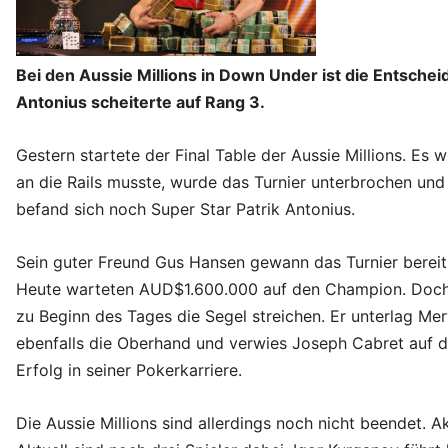
Bei den Aussie Millions in Down Under ist die Entschei
Antonius scheiterte auf Rang 3.
Gestern startete der Final Table der Aussie Millions. 
an die Rails musste, wurde das Turnier unterbrochen und 
befand sich noch Super Star Patrik Antonius.
Sein guter Freund Gus Hansen gewann das Turnier bereit
Heute warteten AUD$1.600.000 auf den Champion. Doch A
zu Beginn des Tages die Segel streichen. Er unterlag Me
ebenfalls die Oberhand und verwies Joseph Cabret auf de
Erfolg in seiner Pokerkarriere.
Die Aussie Millions sind allerdings noch nicht beendet. 