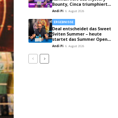
Bounty, Cinca triumphiert
im 6-Max!
Andi Pi
6. August 2026
ERGEBNISSE
Deal entscheidet das Sweet
Sviten Summer – heute
startet das Summer Open
Bounty!
Andi Pi
6. August 2026