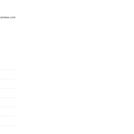
okernews.com