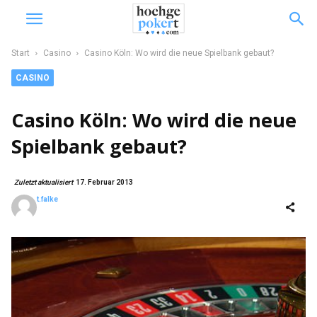
Start
Casino
Casino Köln: Wo wird die neue Spielbank gebaut?
CASINO
Casino Köln: Wo wird die neue
Spielbank gebaut?
Zuletzt aktualisiert
17. Februar 2013
t.falke