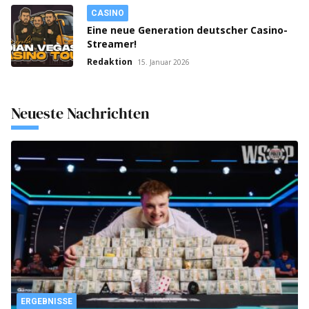
CASINO
Eine neue Generation deutscher Casino-
Streamer!
Redaktion
15. Januar 2026
Neueste Nachrichten
ERGEBNISSE