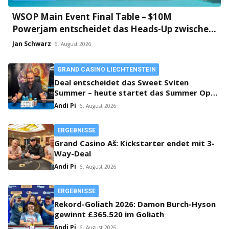
WSOP Main Event Final Table – $10M
Powerjam entscheidet das Heads-Up zwischen
Jumalon und Saaskilahti!
Jan Schwarz
6. August 2026
GRAND CASINO LIECHTENSTEIN
Deal entscheidet das Sweet Sviten
Summer – heute startet das Summer Open
Bounty
Andi Pi
6. August 2026
ERGEBNISSE
Grand Casino Aš: Kickstarter endet mit 3-
Way-Deal
Andi Pi
6. August 2026
ERGEBNISSE
Rekord-Goliath 2026: Damon Burch-Hyson
gewinnt £365.520 im Goliath
Andi Pi
6. August 2026