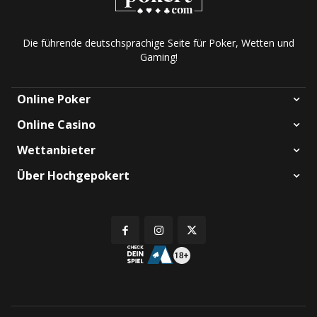
Die führende deutschsprachige Seite für Poker, Wetten und
Gaming!
Online Poker
Online Casino
Wettanbieter
Über Hochgepokert