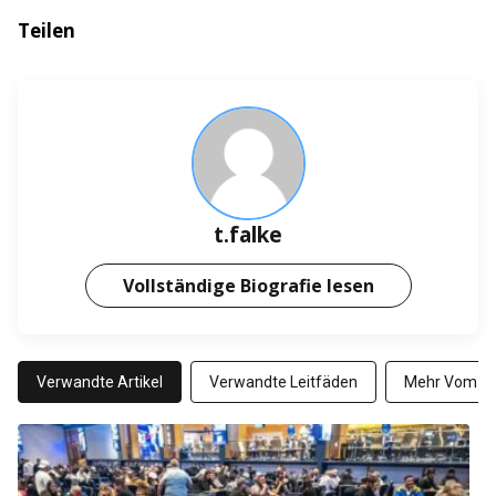
Teilen
t.falke
Vollständige Biografie lesen
Verwandte Artikel
Verwandte Leitfäden
Mehr Vom Au