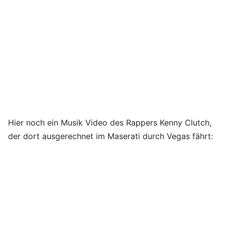
Hier noch ein Musik Video des Rappers Kenny Clutch,
der dort ausgerechnet im Maserati durch Vegas fährt: