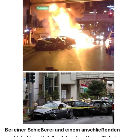
Bei einer Schießerei und einem anschließenden