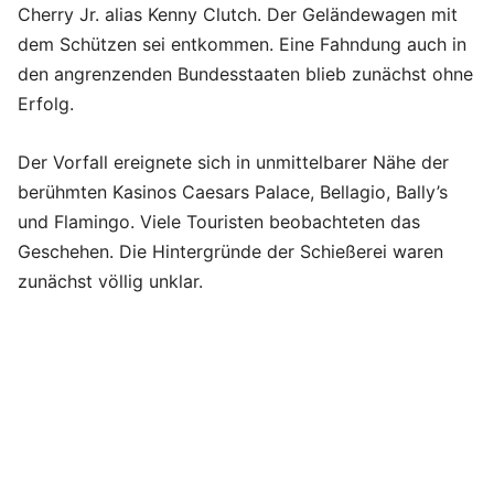
Cherry Jr. alias Kenny Clutch. Der Geländewagen mit
dem Schützen sei entkommen. Eine Fahndung auch in
den angrenzenden Bundesstaaten blieb zunächst ohne
Erfolg.
Der Vorfall ereignete sich in unmittelbarer Nähe der
berühmten Kasinos Caesars Palace, Bellagio, Bally’s
und Flamingo. Viele Touristen beobachteten das
Geschehen. Die Hintergründe der Schießerei waren
zunächst völlig unklar.