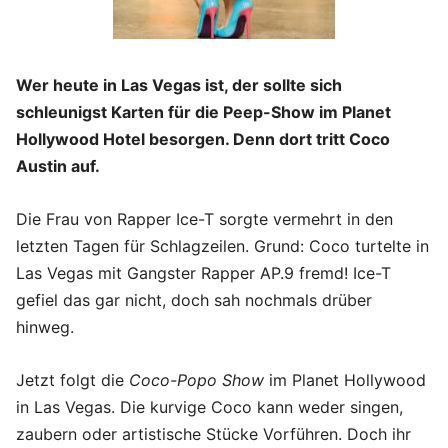
Wer heute in Las Vegas ist, der sollte sich
schleunigst Karten für die Peep-Show im Planet
Hollywood Hotel besorgen. Denn dort tritt Coco
Austin auf.
Die Frau von Rapper Ice-T sorgte vermehrt in den
letzten Tagen für Schlagzeilen. Grund: Coco turtelte in
Las Vegas mit Gangster Rapper AP.9 fremd! Ice-T
gefiel das gar nicht, doch sah nochmals drüber
hinweg.
Jetzt folgt die
Coco-Popo Show
im Planet Hollywood
in Las Vegas. Die kurvige Coco kann weder singen,
zaubern oder artistische Stücke Vorführen. Doch ihr