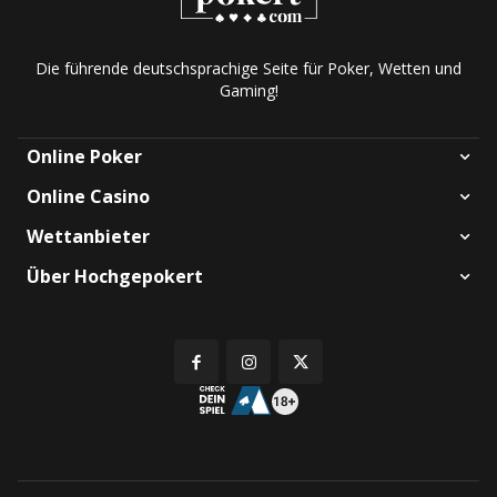
Die führende deutschsprachige Seite für Poker, Wetten und
Gaming!
Online Poker
Online Casino
Wettanbieter
Über Hochgepokert