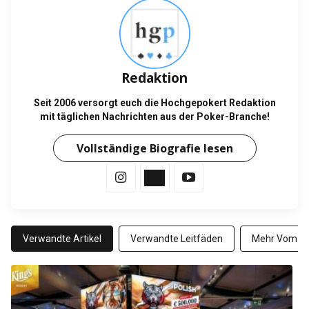
Redaktion
Seit 2006 versorgt euch die Hochgepokert Redaktion
mit täglichen Nachrichten aus der Poker-Branche!
Vollständige Biografie lesen
Verwandte Artikel
Verwandte Leitfäden
Mehr Vom Au