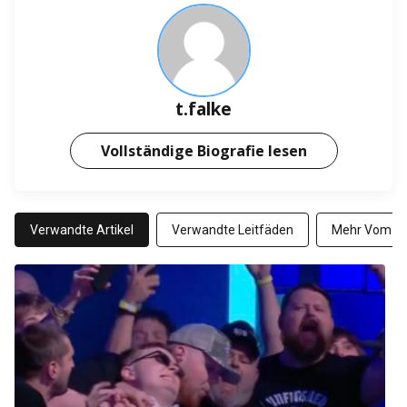
t.falke
Vollständige Biografie lesen
Verwandte Artikel
Verwandte Leitfäden
Mehr Vom Au