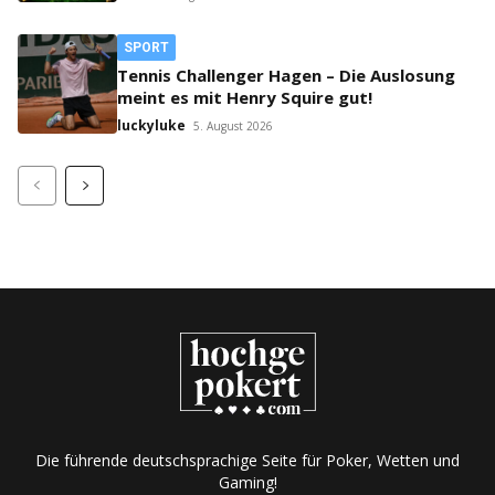
SPORT
Tennis Challenger Hagen – Die Auslosung
meint es mit Henry Squire gut!
luckyluke
5. August 2026
Die führende deutschsprachige Seite für Poker, Wetten und
Gaming!