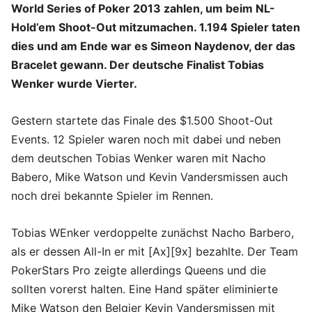
World Series of Poker 2013 zahlen, um beim NL-
Hold’em Shoot-Out mitzumachen. 1.194 Spieler taten
dies und am Ende war es Simeon Naydenov, der das
Bracelet gewann. Der deutsche Finalist Tobias
Wenker wurde Vierter.
Gestern startete das Finale des $1.500 Shoot-Out
Events. 12 Spieler waren noch mit dabei und neben
dem deutschen Tobias Wenker waren mit Nacho
Babero, Mike Watson und Kevin Vandersmissen auch
noch drei bekannte Spieler im Rennen.
Tobias WEnker verdoppelte zunächst Nacho Barbero,
als er dessen All-In er mit [Ax][9x] bezahlte. Der Team
PokerStars Pro zeigte allerdings Queens und die
sollten vorerst halten. Eine Hand später eliminierte
Mike Watson den Belgier Kevin Vandersmissen mit