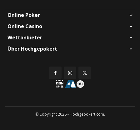
Online Poker
Online Casino
Wettanbieter
Über Hochgepokert
© Copyright 2026 - Hochgepokert.com.