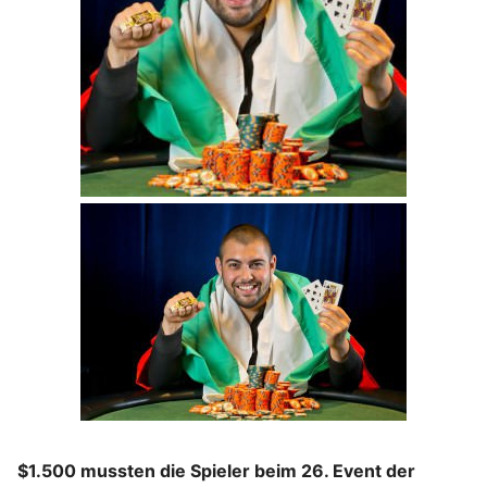
$1.500 mussten die Spieler beim 26. Event der