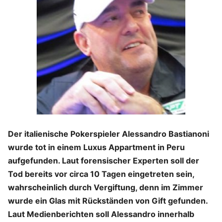
Der italienische Pokerspieler Alessandro Bastianoni
wurde tot in einem Luxus Appartment in Peru
aufgefunden. Laut forensischer Experten soll der
Tod bereits vor circa 10 Tagen eingetreten sein,
wahrscheinlich durch Vergiftung, denn im Zimmer
wurde ein Glas mit Rückständen von Gift gefunden.
Laut Medienberichten soll Alessandro innerhalb