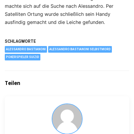
machte sich auf die Suche nach Alessandro. Per
Satelliten Ortung wurde schließlich sein Handy
ausfindig gemacht und die Leiche gefunden.
SCHLAGWORTE
ALESSANDRO BASTIANONI
ALESSANDRO BASTIANONI SELBSTMORD
POKERSPIELER SUIZID
Teilen