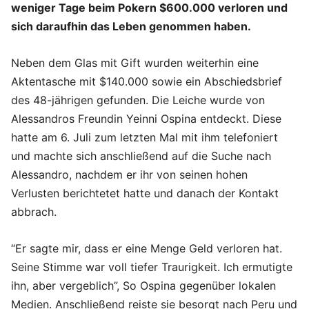
weniger Tage beim Pokern $600.000 verloren und
sich daraufhin das Leben genommen haben.
Neben dem Glas mit Gift wurden weiterhin eine
Aktentasche mit $140.000 sowie ein Abschiedsbrief
des 48-jährigen gefunden. Die Leiche wurde von
Alessandros Freundin Yeinni Ospina entdeckt. Diese
hatte am 6. Juli zum letzten Mal mit ihm telefoniert
und machte sich anschließend auf die Suche nach
Alessandro, nachdem er ihr von seinen hohen
Verlusten berichtetet hatte und danach der Kontakt
abbrach.
“Er sagte mir, dass er eine Menge Geld verloren hat.
Seine Stimme war voll tiefer Traurigkeit. Ich ermutigte
ihn, aber vergeblich”, So Ospina gegenüber lokalen
Medien. Anschließend reiste sie besorgt nach Peru und