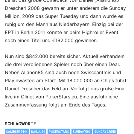
Es ist das große Comeback von Daniel „Allanon85“
Drescher! 2008 gewann er unter anderem die Sunday
Million, 2009 das Super Tuesday und dann wurde es
ruhig um den Mann aus Niederbayern. Einzig bei der
EPT in Berlin 2011 konnte er beim Highroller Event
noch einen Titel und €192.000 gewinnen.
Nun sind $842.000 bereits sicher. Aktuell verhandeln
die drei verbliebenen Spieler noch über einen Deal.
Neben Allanon85 sind auch noch Swisscantmis und
Playinwasted am Start. Mit 18.000.000 an Chips führt
Daniel Drescher das Feld an. Verfolgt das große Final
live im Clinet von PokerStars.eu. Eine ausführliche
Zusammenfassung folgt am Ende des Tages.
SCHLAGWORTE
GAMBLER4444
NAILUJ90
POKERSTARS
SUNDAY 500
SUNDAY GRIND