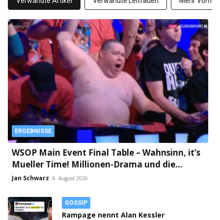
Verwandte Artikel
Verwandte Leitfäden
Mehr Vom Au
ERGEBNISSE
WSOP Main Event Final Table – Wahnsinn, it’s
Mueller Time! Millionen-Drama und die
finnische Faust an Tag 2!
Jan Schwarz
6. August 2026
GOSSIP
Rampage nennt Alan Kessler