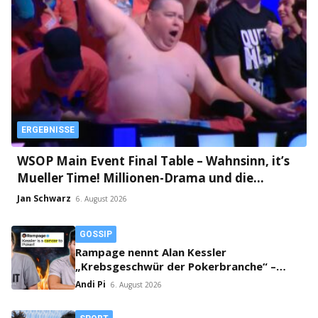
ERGEBNISSE
WSOP Main Event Final Table – Wahnsinn, it’s
Mueller Time! Millionen-Drama und die
finnische Faust an Tag 2!
Jan Schwarz
6. August 2026
GOSSIP
Rampage nennt Alan Kessler
„Krebsgeschwür der Pokerbranche“ –
Streit auf X eskaliert!
Andi Pi
6. August 2026