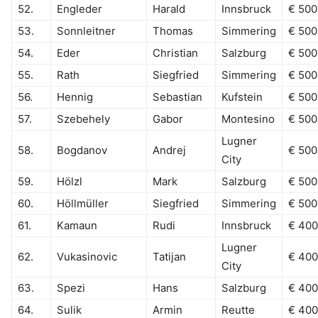
52.
Engleder
Harald
Innsbruck
€ 500
53.
Sonnleitner
Thomas
Simmering
€ 500
54.
Eder
Christian
Salzburg
€ 500
55.
Rath
Siegfried
Simmering
€ 500
56.
Hennig
Sebastian
Kufstein
€ 500
57.
Szebehely
Gabor
Montesino
€ 500
Lugner
58.
Bogdanov
Andrej
€ 500
City
59.
Hölzl
Mark
Salzburg
€ 500
60.
Höllmüller
Siegfried
Simmering
€ 500
61.
Kamaun
Rudi
Innsbruck
€ 400
Lugner
62.
Vukasinovic
Tatijan
€ 400
City
63.
Spezi
Hans
Salzburg
€ 400
64.
Sulik
Armin
Reutte
€ 400