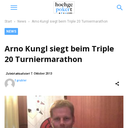
Start
News
Arno Kungl siegt beim Triple 20 Turniermarathon
NEWS
Arno Kungl siegt beim Triple
20 Turniermarathon
Zuletzt aktualisiert
7. Oktober 2013
f.grubler