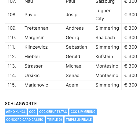
107.
Nau
Paul
Salzburg
€ 300
Lugner
108.
Pavic
Josip
€ 300
City
109.
Trettenhan
Andreas
Simmering
€ 300
110.
Margesin
Georg
Saalbach
€ 300
111.
Klinzewicz
Sebastian
Simmering
€ 300
112.
Hiebler
Gerald
Kufstein
€ 300
113.
Strasser
Michael
Montesino
€ 300
114.
Ursikic
Senad
Montesino
€ 300
115.
Marjanovic
Adem
Simmering
€ 300
SCHLAGWORTE
ARNO KUNGL
CCC
CCC GEBURTSTAG
CCC SIMMERING
CONCORD CARD CASINO
TRIPLE 20
TRIPLE 20 FINALE