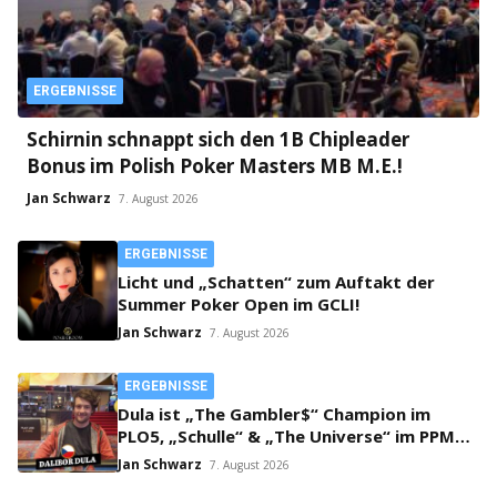
ERGEBNISSE
Schirnin schnappt sich den 1B Chipleader
Bonus im Polish Poker Masters MB M.E.!
Jan Schwarz
7. August 2026
ERGEBNISSE
Licht und „Schatten“ zum Auftakt der
Summer Poker Open im GCLI!
Jan Schwarz
7. August 2026
ERGEBNISSE
Dula ist „The Gambler$“ Champion im
PLO5, „Schulle“ & „The Universe“ im PPM
SHR Finale!
Jan Schwarz
7. August 2026