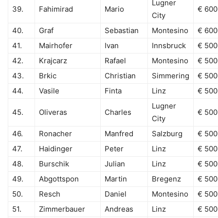
Lugner
39.
Fahimirad
Mario
€ 600
City
40.
Graf
Sebastian
Montesino
€ 600
41.
Mairhofer
Ivan
Innsbruck
€ 500
42.
Krajcarz
Rafael
Montesino
€ 500
43.
Brkic
Christian
Simmering
€ 500
44.
Vasile
Finta
Linz
€ 500
Lugner
45.
Oliveras
Charles
€ 500
City
46.
Ronacher
Manfred
Salzburg
€ 500
47.
Haidinger
Peter
Linz
€ 500
48.
Burschik
Julian
Linz
€ 500
49.
Abgottspon
Martin
Bregenz
€ 500
50.
Resch
Daniel
Montesino
€ 500
51.
Zimmerbauer
Andreas
Linz
€ 500