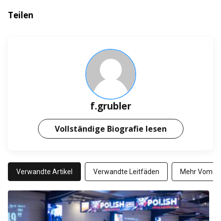
Teilen
f.grubler
Vollständige Biografie lesen
Verwandte Artikel
Verwandte Leitfäden
Mehr Vom Au