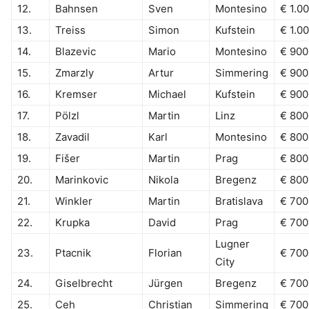
12.
Bahnsen
Sven
Montesino
€ 1.0
13.
Treiss
Simon
Kufstein
€ 1.0
14.
Blazevic
Mario
Montesino
€ 900
15.
Zmarzly
Artur
Simmering
€ 900
16.
Kremser
Michael
Kufstein
€ 900
17.
Pölzl
Martin
Linz
€ 800
18.
Zavadil
Karl
Montesino
€ 800
19.
Fišer
Martin
Prag
€ 800
20.
Marinkovic
Nikola
Bregenz
€ 800
21.
Winkler
Martin
Bratislava
€ 700
22.
Krupka
David
Prag
€ 700
Lugner
23.
Ptacnik
Florian
€ 700
City
24.
Giselbrecht
Jürgen
Bregenz
€ 700
25.
Ceh
Christian
Simmering
€ 700