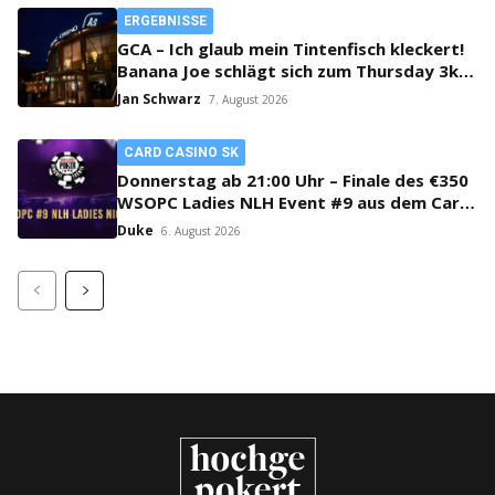
ERGEBNISSE
GCA – Ich glaub mein Tintenfisch kleckert!
Banana Joe schlägt sich zum Thursday 3k
Sieg durch!
Jan Schwarz
7. August 2026
CARD CASINO SK
Donnerstag ab 21:00 Uhr – Finale des €350
WSOPC Ladies NLH Event #9 aus dem Card
Casino SK!
Duke
6. August 2026