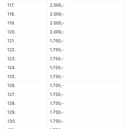
117.
2.000,-
118.
2.000,-
119.
2.000,-
120.
2.000,-
121.
1.750,-
122.
1.750,-
123.
1.750,-
124.
1.750,-
125.
1.750,-
126.
1.750,-
127.
1.750,-
128.
1.750,-
129.
1.750,-
130.
1.750,-