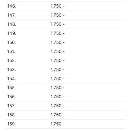
146.
1.750,-
147.
1.750,-
148.
1.750,-
149.
1.750,-
150.
1.750,-
151.
1.750,-
152.
1.750,-
153.
1.750,-
154.
1.750,-
155.
1.750,-
156.
1.750,-
157.
1.750,-
158.
1.750,-
159.
1.750,-