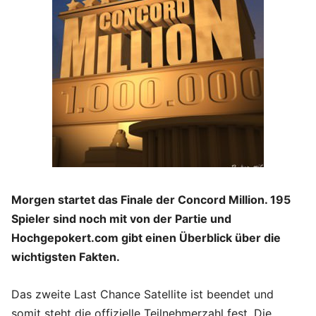
Morgen startet das Finale der Concord Million. 195
Spieler sind noch mit von der Partie und
Hochgepokert.com gibt einen Überblick über die
wichtigsten Fakten.
Das zweite Last Chance Satellite ist beendet und
somit steht die offizielle Teilnehmerzahl fest. Die