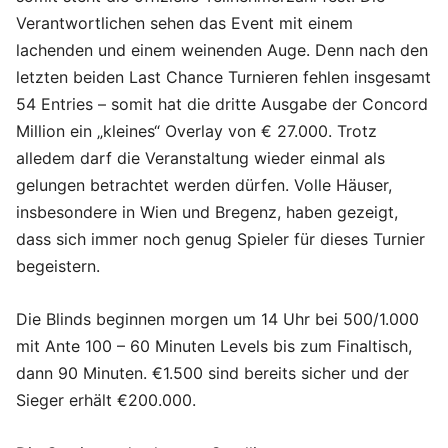
Verantwortlichen sehen das Event mit einem
lachenden und einem weinenden Auge. Denn nach den
letzten beiden Last Chance Turnieren fehlen insgesamt
54 Entries – somit hat die dritte Ausgabe der Concord
Million ein „kleines“ Overlay von € 27.000. Trotz
alledem darf die Veranstaltung wieder einmal als
gelungen betrachtet werden dürfen. Volle Häuser,
insbesondere in Wien und Bregenz, haben gezeigt,
dass sich immer noch genug Spieler für dieses Turnier
begeistern.
Die Blinds beginnen morgen um 14 Uhr bei 500/1.000
mit Ante 100 – 60 Minuten Levels bis zum Finaltisch,
dann 90 Minuten. €1.500 sind bereits sicher und der
Sieger erhält €200.000.