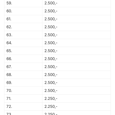
59.
2.500,-
60.
2.500,-
61.
2.500,-
62.
2.500,-
63.
2.500,-
64.
2.500,-
65.
2.500,-
66.
2.500,-
67.
2.500,-
68.
2.500,-
69.
2.500,-
70.
2.500,-
71.
2.250,-
72.
2.250,-
73.
2.250,-