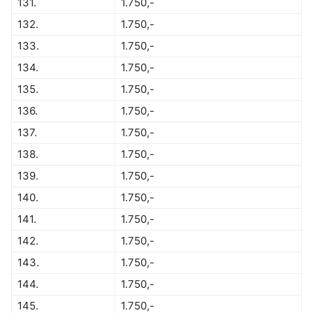
131.
1.750,-
132.
1.750,-
133.
1.750,-
134.
1.750,-
135.
1.750,-
136.
1.750,-
137.
1.750,-
138.
1.750,-
139.
1.750,-
140.
1.750,-
141.
1.750,-
142.
1.750,-
143.
1.750,-
144.
1.750,-
145.
1.750,-