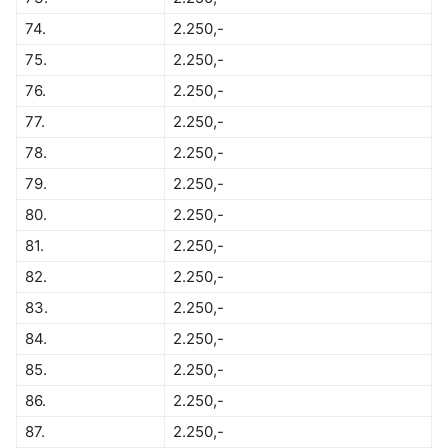
74.
2.250,-
75.
2.250,-
76.
2.250,-
77.
2.250,-
78.
2.250,-
79.
2.250,-
80.
2.250,-
81.
2.250,-
82.
2.250,-
83.
2.250,-
84.
2.250,-
85.
2.250,-
86.
2.250,-
87.
2.250,-