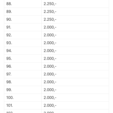
88.
2.250,-
89.
2.250,-
90.
2.250,-
91.
2.000,-
92.
2.000,-
93.
2.000,-
94.
2.000,-
95.
2.000,-
96.
2.000,-
97.
2.000,-
98.
2.000,-
99.
2.000,-
100.
2.000,-
101.
2.000,-