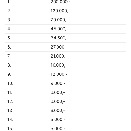
1.
200.000,-
2.
120.000,-
3.
70.000,-
4.
45.000,-
5.
34.500,-
6.
27.000,-
7.
21.000,-
8.
16.000,-
9.
12.000,-
10.
9.000,-
11.
6.000,-
12.
6.000,-
13.
6.000,-
14.
5.000,-
15.
5.000,-