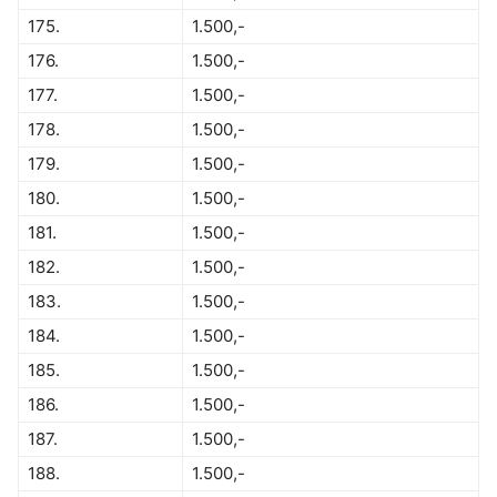
175.
1.500,-
176.
1.500,-
177.
1.500,-
178.
1.500,-
179.
1.500,-
180.
1.500,-
181.
1.500,-
182.
1.500,-
183.
1.500,-
184.
1.500,-
185.
1.500,-
186.
1.500,-
187.
1.500,-
188.
1.500,-