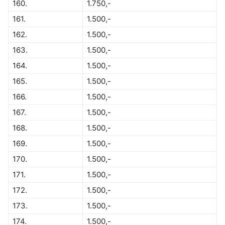
160.
1.750,-
161.
1.500,-
162.
1.500,-
163.
1.500,-
164.
1.500,-
165.
1.500,-
166.
1.500,-
167.
1.500,-
168.
1.500,-
169.
1.500,-
170.
1.500,-
171.
1.500,-
172.
1.500,-
173.
1.500,-
174.
1.500,-