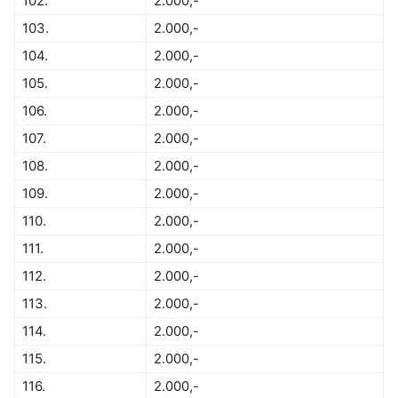
102.
2.000,-
103.
2.000,-
104.
2.000,-
105.
2.000,-
106.
2.000,-
107.
2.000,-
108.
2.000,-
109.
2.000,-
110.
2.000,-
111.
2.000,-
112.
2.000,-
113.
2.000,-
114.
2.000,-
115.
2.000,-
116.
2.000,-