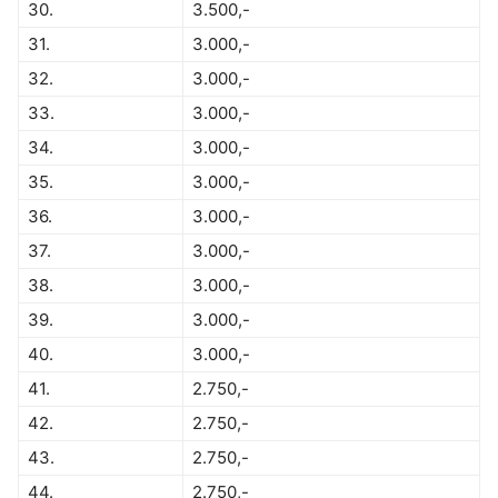
30.
3.500,-
31.
3.000,-
32.
3.000,-
33.
3.000,-
34.
3.000,-
35.
3.000,-
36.
3.000,-
37.
3.000,-
38.
3.000,-
39.
3.000,-
40.
3.000,-
41.
2.750,-
42.
2.750,-
43.
2.750,-
44.
2.750,-