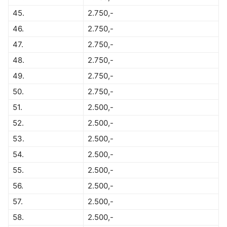
45.
2.750,-
46.
2.750,-
47.
2.750,-
48.
2.750,-
49.
2.750,-
50.
2.750,-
51.
2.500,-
52.
2.500,-
53.
2.500,-
54.
2.500,-
55.
2.500,-
56.
2.500,-
57.
2.500,-
58.
2.500,-