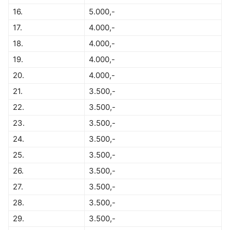
16.
5.000,-
17.
4.000,-
18.
4.000,-
19.
4.000,-
20.
4.000,-
21.
3.500,-
22.
3.500,-
23.
3.500,-
24.
3.500,-
25.
3.500,-
26.
3.500,-
27.
3.500,-
28.
3.500,-
29.
3.500,-