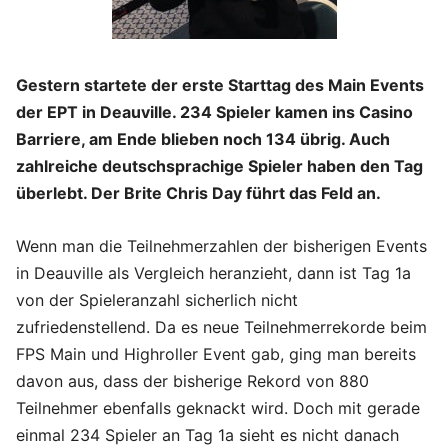
Gestern startete der erste Starttag des Main Events
der EPT in Deauville. 234 Spieler kamen ins Casino
Barriere, am Ende blieben noch 134 übrig. Auch
zahlreiche deutschsprachige Spieler haben den Tag
überlebt. Der Brite Chris Day führt das Feld an.
Wenn man die Teilnehmerzahlen der bisherigen Events
in Deauville als Vergleich heranzieht, dann ist Tag 1a
von der Spieleranzahl sicherlich nicht
zufriedenstellend. Da es neue Teilnehmerrekorde beim
FPS Main und Highroller Event gab, ging man bereits
davon aus, dass der bisherige Rekord von 880
Teilnehmer ebenfalls geknackt wird. Doch mit gerade
einmal 234 Spieler an Tag 1a sieht es nicht danach