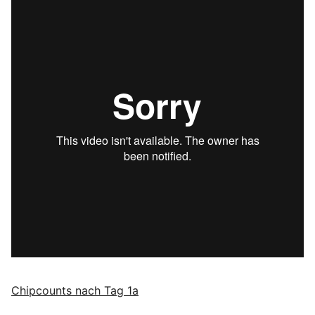
Chipcounts nach Tag 1a