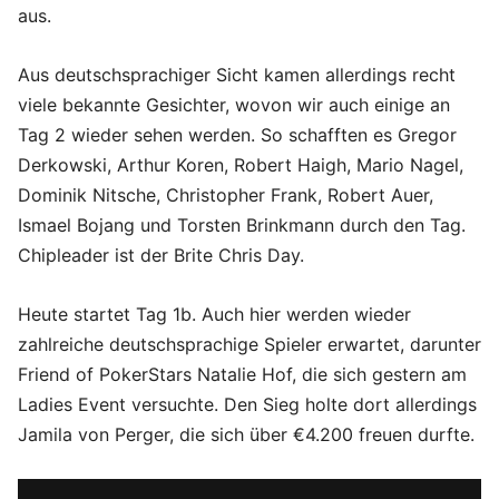
aus.
Aus deutschsprachiger Sicht kamen allerdings recht
viele bekannte Gesichter, wovon wir auch einige an
Tag 2 wieder sehen werden. So schafften es Gregor
Derkowski, Arthur Koren, Robert Haigh, Mario Nagel,
Dominik Nitsche, Christopher Frank, Robert Auer,
Ismael Bojang und Torsten Brinkmann durch den Tag.
Chipleader ist der Brite Chris Day.
Heute startet Tag 1b. Auch hier werden wieder
zahlreiche deutschsprachige Spieler erwartet, darunter
Friend of PokerStars Natalie Hof, die sich gestern am
Ladies Event versuchte. Den Sieg holte dort allerdings
Jamila von Perger, die sich über €4.200 freuen durfte.