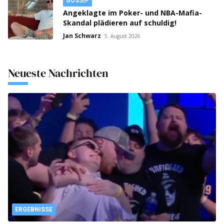
GOSSIP
Angeklagte im Poker- und NBA-Mafia-
Skandal plädieren auf schuldig!
Jan Schwarz
5. August 2026
Neueste Nachrichten
ERGEBNISSE