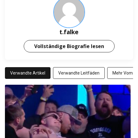
t.falke
Vollständige Biografie lesen
Verwandte Artikel
Verwandte Leitfäden
Mehr Vom Au