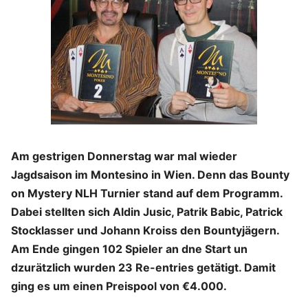
Am gestrigen Donnerstag war mal wieder
Jagdsaison im Montesino in Wien. Denn das Bounty
on Mystery NLH Turnier stand auf dem Programm.
Dabei stellten sich Aldin Jusic, Patrik Babic, Patrick
Stocklasser und Johann Kroiss den Bountyjägern.
Am Ende gingen 102 Spieler an dne Start un
dzurätzlich wurden 23 Re-entries getätigt. Damit
ging es um einen Preispool von €4.000.