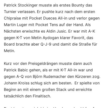
Patrick Stockinger musste als erstes Bounty das
Turnier verlassen. Er pushte kurz nach dem ersten
Chipraise mit Pocket Dueces All-in und verlor gegen
Martin Luger mit Pocket Tens auf der Hand. Als
Nächsten erwischte es Aldin Jusic. Er war mit A-K
gegen K-T von Metin Aydogan klarer Favorit, das
Board brachte aber Q-J-9 und damit die Straße für
Metin.
Kurz vor den Preisgeldrängen musste dann auch
Patrick Babic gehen, als er mit K-T All-in war und
gegen A-Q von Björn Rudemacher den Kürzeren zog.
Johann Kroiss schlug sich am besten. Er spielte von
Beginn an mit einem großen Stack und erreichte
tatsächlich den Finaltisch.