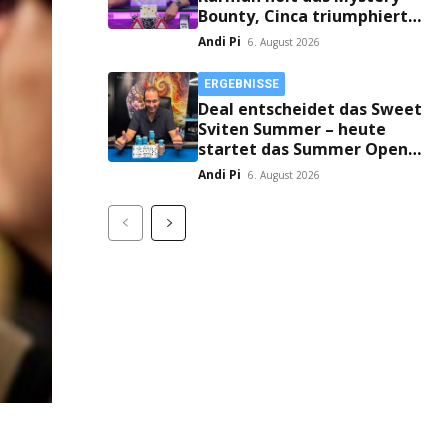
Bounty, Cinca triumphiert
im 6-Max!
Andi Pi
6. August 2026
ERGEBNISSE
Deal entscheidet das Sweet
Sviten Summer – heute
startet das Summer Open
Bounty!
Andi Pi
6. August 2026