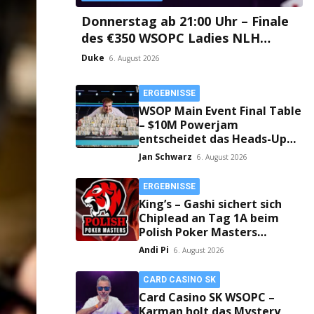
Donnerstag ab 21:00 Uhr – Finale
des €350 WSOPC Ladies NLH
Event #9 aus dem Card Casino SK!
Duke
6. August 2026
ERGEBNISSE
WSOP Main Event Final Table
– $10M Powerjam
entscheidet das Heads-Up
zwischen Jumalon und
Jan Schwarz
6. August 2026
Saaskilahti!
ERGEBNISSE
King’s – Gashi sichert sich
Chiplead an Tag 1A beim
Polish Poker Masters
Mystery Bounty!
Andi Pi
6. August 2026
CARD CASINO SK
Card Casino SK WSOPC –
Karman holt das Mystery