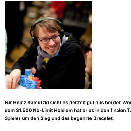
Für Heinz Kamutzki sieht es derzeit gut aus bei der Wo
dem $1.500 No-Limit Hold’em hat er es in den finalen 
Spieler um den Sieg und das begehrte Bracelet.