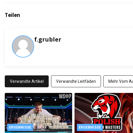
Teilen
f.grubler
Verwandte Artikel
Verwandte Leitfäden
Mehr Vom Au
ERGEBNISSE
ERGEBNISSE