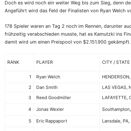
Doch es wird noch ein weiter Weg bis zum Sieg, denn der
Angeführt wird das Feld der Finalisten von Ryan Welch 
178 Spieler waren an Tag 2 noch im Rennen, darunter au
frühzeitig verabschieden musste, hat es Kamutzki ins Fin
damit wird um einen Preispool von $2.151.900 gekämpft.
RANK
PLAYER
CITY / STAT
1
Ryan Welch
HENDERSON, 
2
Dan Smith
LAS VEGAS, N
3
Reed Goodmiller
LAFAYETTE, 
4
Jonas Wexler
Southampton,
5
Eric Rappaport
Lansdale, PA,