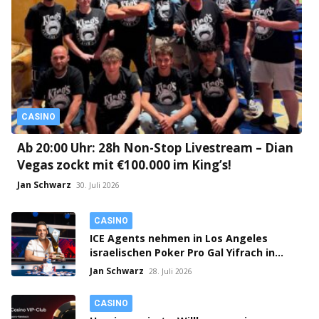
CASINO
Ab 20:00 Uhr: 28h Non-Stop Livestream – Dian
Vegas zockt mit €100.000 im King’s!
Jan Schwarz
30. Juli 2026
CASINO
ICE Agents nehmen in Los Angeles
israelischen Poker Pro Gal Yifrach in
Gewahrsam!
Jan Schwarz
28. Juli 2026
CASINO