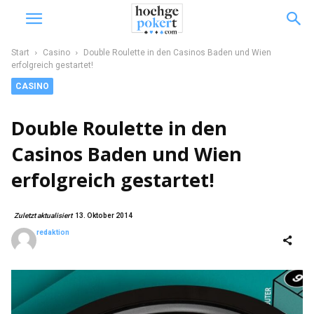
Start
Casino
Double Roulette in den Casinos Baden und Wien
erfolgreich gestartet!
CASINO
Double Roulette in den
Casinos Baden und Wien
erfolgreich gestartet!
Zuletzt aktualisiert
13. Oktober 2014
redaktion