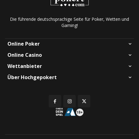
Die führende deutschsprachige Seite für Poker, Wetten und
Gaming!
Online Poker
Online Casino
Wettanbieter
Über Hochgepokert