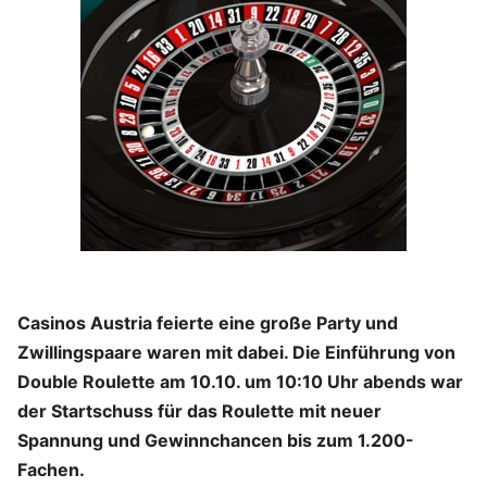
Casinos Austria feierte eine große Party und
Zwillingspaare waren mit dabei. Die Einführung von
Double Roulette am 10.10. um 10:10 Uhr abends war
der Startschuss für das Roulette mit neuer
Spannung und Gewinnchancen bis zum 1.200-
Fachen.