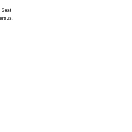
 Seat
eraus.