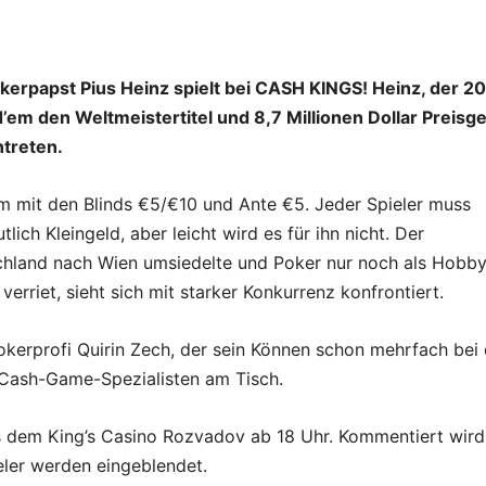
kerpapst Pius Heinz spielt bei CASH KINGS! Heinz, der 20
’em den Weltmeistertitel und 8,7 Millionen Dollar Preisge
ntreten.
em mit den Blinds €5/€10 und Ante €5. Jeder Spieler muss
ch Kleingeld, aber leicht wird es für ihn nicht. Der
chland nach Wien umsiedelte und Poker nur noch als Hobb
erriet, sieht sich mit starker Konkurrenz konfrontiert.
kerprofi Quirin Zech, der sein Können schon mehrfach bei
e Cash-Game-Spezialisten am Tisch.
dem King’s Casino Rozvadov ab 18 Uhr. Kommentiert wird
eler werden eingeblendet.