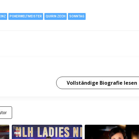
EINZ
POKERWELTMEISTER
QUIRIN ZECH
SONNTAG
Vollständige Biografie lesen
tor