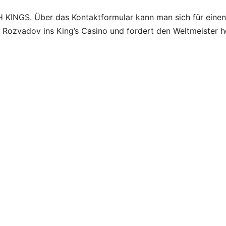
H KINGS. Über das Kontaktformular kann man sich für einen
ozvadov ins King’s Casino und fordert den Weltmeister h