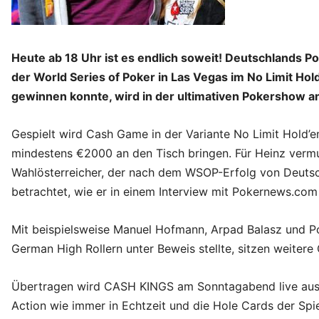
Heute ab 18 Uhr ist es endlich soweit! Deutschlands Po
der World Series of Poker in Las Vegas im No Limit Hold
gewinnen konnte, wird in der ultimativen Pokershow a
Gespielt wird Cash Game in der Variante No Limit Hold’
mindestens €2000 an den Tisch bringen. Für Heinz vermutli
Wahlösterreicher, der nach dem WSOP-Erfolg von Deuts
betrachtet, wie er in einem Interview mit Pokernews.com v
Mit beispielsweise Manuel Hofmann, Arpad Balasz und Po
German High Rollern unter Beweis stellte, sitzen weiter
Übertragen wird CASH KINGS am Sonntagabend live aus 
Action wie immer in Echtzeit und die Hole Cards der Spi