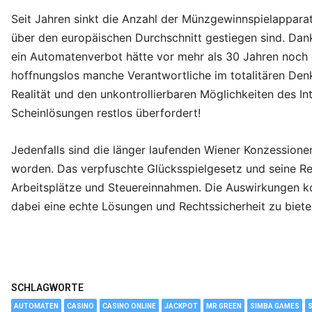
Seit Jahren sinkt die Anzahl der Münzgewinnspielapparat
über den europäischen Durchschnitt gestiegen sind. Dank 
ein Automatenverbot hätte vor mehr als 30 Jahren noch 
hoffnungslos manche Verantwortliche im totalitären De
Realität und den unkontrollierbaren Möglichkeiten des In
Scheinlösungen restlos überfordert!
Jedenfalls sind die länger laufenden Wiener Konzessionen
worden. Das verpfuschte Glücksspielgesetz und seine Rep
Arbeitsplätze und Steuereinnahmen. Die Auswirkungen kos
dabei eine echte Lösungen und Rechtssicherheit zu biete
SCHLAGWORTE
AUTOMATEN
CASINO
CASINO ONLINE
JACKPOT
MR GREEN
SIMBA GAMES