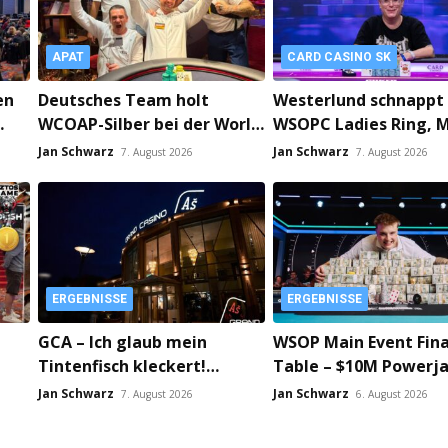
APAT
CARD CASINO SK
en
Deutsches Team holt
Westerlund schnappt 
WCOAP-Silber bei der World
WSOPC Ladies Ring, 
B
Championship of Amatuer
wird High Roller Cha
Jan Schwarz
Jan Schwarz
7. August 2026
7. August 2026
Poker!
Main Event gestartet
ERGEBNISSE
ERGEBNISSE
GCA – Ich glaub mein
WSOP Main Event Fina
Tintenfisch kleckert!
Table – $10M Powerj
e“
Banana Joe schlägt sich zum
entscheidet das Hea
Jan Schwarz
Jan Schwarz
7. August 2026
6. August 2026
Thursday 3k Sieg durch!
zwischen Jumalon un
Saaskilahti!