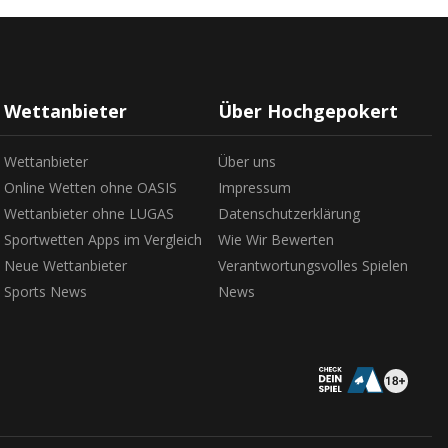
Wettanbieter
Über Hochgepokert
Wettanbieter
Über uns
Online Wetten ohne OASIS
Impressum
Wettanbieter ohne LUGAS
Datenschutzerklärung
Sportwetten Apps im Vergleich
Wie Wir Bewerten
Neue Wettanbieter
Verantwortungsvolles Spielen
Sports News
News