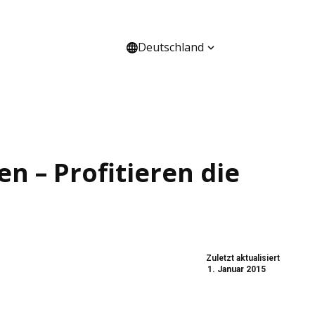
Deutschland
HANNEL
ÜBER UNS
n – Profitieren die
Zuletzt aktualisiert
1. Januar 2015