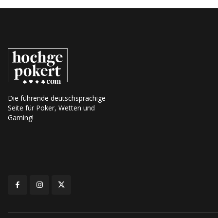
Die führende deutschsprachige
Seite für Poker, Wetten und
Gaming!