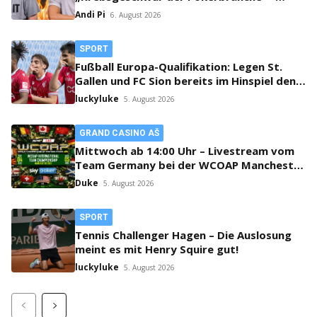
Streit auf X eskaliert!
Andi Pi
6. August 2026
SPORT
Fußball Europa-Qualifikation: Legen St.
Gallen und FC Sion bereits im Hinspiel den
Grundstein fürs Weiterkommen?
luckyluke
5. August 2026
GRAND CASINO AŠ
Mittwoch ab 14:00 Uhr – Livestream vom
Team Germany bei der WCOAP Manchester
2026!
Duke
5. August 2026
SPORT
Tennis Challenger Hagen – Die Auslosung
meint es mit Henry Squire gut!
luckyluke
5. August 2026