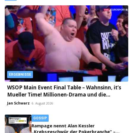
ERGEBNISSE
WSOP Main Event Final Table – Wahnsinn, it’s
Mueller Time! Millionen-Drama und die
finnische Faust an Tag 2!
Jan Schwarz
6. August 2026
GOSSIP
Rampage nennt Alan Kessler
„Krebsgeschwür der Pokerbranche“ –