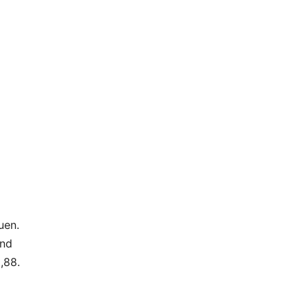
uen.
und
,88.