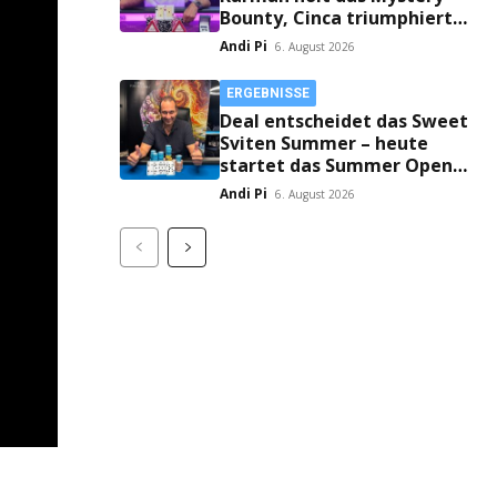
Bounty, Cinca triumphiert
im 6-Max!
Andi Pi
6. August 2026
ERGEBNISSE
Deal entscheidet das Sweet
Sviten Summer – heute
startet das Summer Open
Bounty!
Andi Pi
6. August 2026