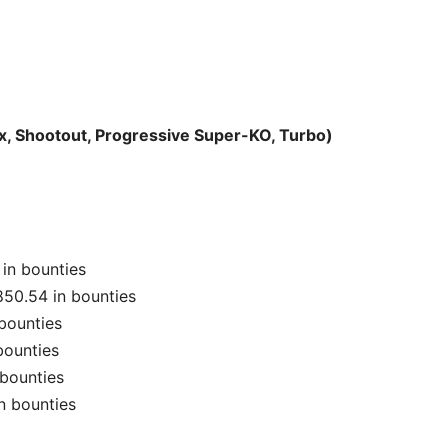
, Shootout, Progressive Super-KO, Turbo)
 in bounties
850.54 in bounties
 bounties
bounties
 bounties
n bounties