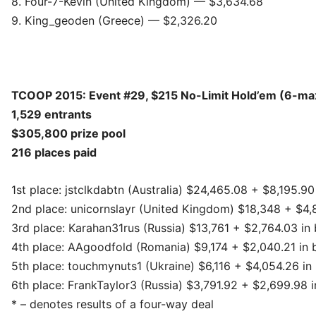
8. Four-7-Kevin (United Kingdom) — $3,634.68
9. King_geoden (Greece) — $2,326.20
TCOOP 2015: Event #29, $215 No-Limit Hold’em (6-max
1,529 entrants
$305,800 prize pool
216 places paid
1st place: jstclkdabtn (Australia) $24,465.08 + $8,195.90
2nd place: unicornslayr (United Kingdom) $18,348 + $4,
3rd place: Karahan31rus (Russia) $13,761 + $2,764.03 in
4th place: AAgoodfold (Romania) $9,174 + $2,040.21 in 
5th place: touchmynuts1 (Ukraine) $6,116 + $4,054.26 in
6th place: FrankTaylor3 (Russia) $3,791.92 + $2,699.98 i
* – denotes results of a four-way deal