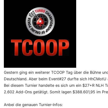
Gestern ging ein weiterer TCOOP Tag über die Bühne und
Deutschland. Aber beim Event#27 durfte sich HhCMotU a
Bei diesem Turnier handelte es sich um ein $27+R NLH Tu
2.602 Add-Ons getätigt. Somit lagen $388.601,95 im Prei
Anbei die genauen Turnier-Infos: