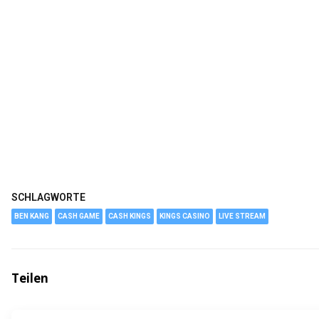
SCHLAGWORTE
BEN KANG
CASH GAME
CASH KINGS
KINGS CASINO
LIVE STREAM
Teilen