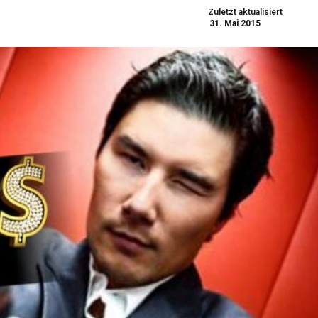
Zuletzt aktualisiert
31. Mai 2015