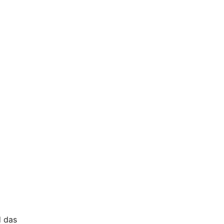
d das