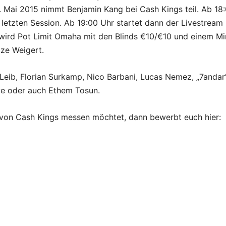
. Mai 2015 nimmt Benjamin Kang bei Cash Kings teil. Ab 18
letzten Session. Ab 19:00 Uhr startet dann der Livestream 
lt wird Pot Limit Omaha mit den Blinds €10/€10 und einem 
ze Weigert.
Leib, Florian Surkamp, Nico Barbani, Lucas Nemez, „7andar
we oder auch Ethem Tosun.
von Cash Kings messen möchtet, dann bewerbt euch hier: