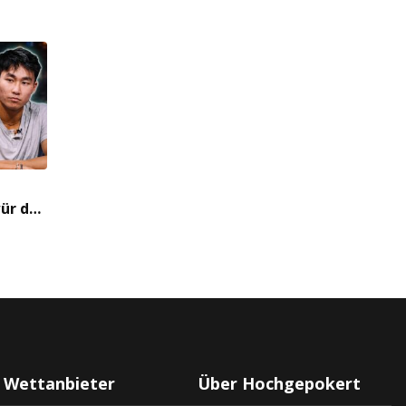
Open
ür der
t auf
Wettanbieter
Über Hochgepokert