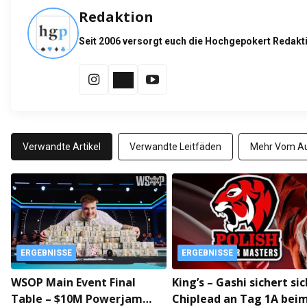
Redaktion
Seit 2006 versorgt euch die Hochgepokert Redakt
Verwandte Artikel
Verwandte Leitfäden
Mehr Vom Au
ERGEBNISSE
ERGEBNISSE
WSOP Main Event Final
King’s – Gashi sichert sic
Table – $10M Powerjam
Chiplead an Tag 1A bei