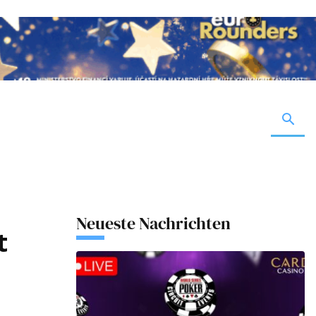
Neueste Nachrichten
t