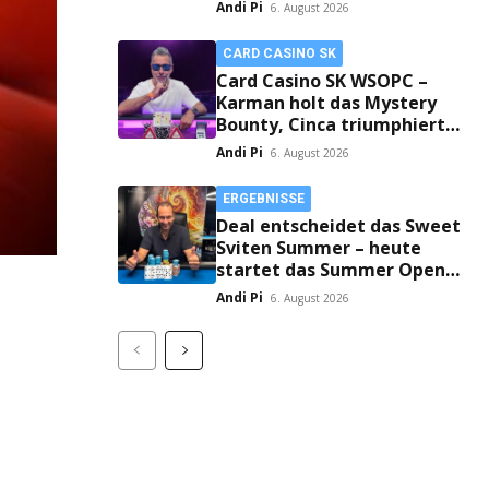
Mystery Bounty!
Andi Pi
6. August 2026
CARD CASINO SK
Card Casino SK WSOPC –
Karman holt das Mystery
Bounty, Cinca triumphiert
im 6-Max!
Andi Pi
6. August 2026
ERGEBNISSE
Deal entscheidet das Sweet
Sviten Summer – heute
startet das Summer Open
Bounty!
Andi Pi
6. August 2026