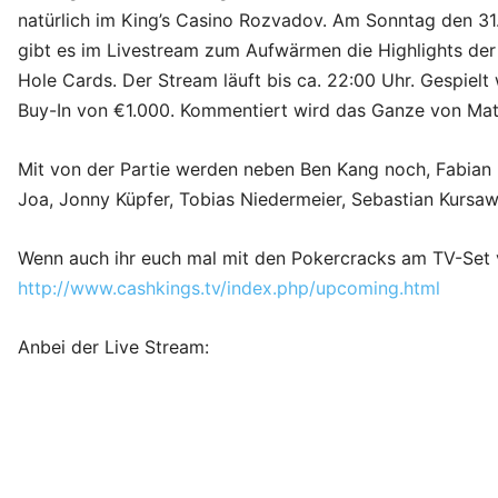
natürlich im King’s Casino Rozvadov. Am Sonntag den 31
gibt es im Livestream zum Aufwärmen die Highlights der 
Hole Cards. Der Stream läuft bis ca. 22:00 Uhr. Gespie
Buy-In von €1.000. Kommentiert wird das Ganze von Mat
Mit von der Partie werden neben Ben Kang noch, Fabian 
Joa, Jonny Küpfer, Tobias Niedermeier, Sebastian Kursa
Wenn auch ihr euch mal mit den Pokercracks am TV-Set 
http://www.cashkings.tv/index.php/upcoming.html
Anbei der Live Stream: