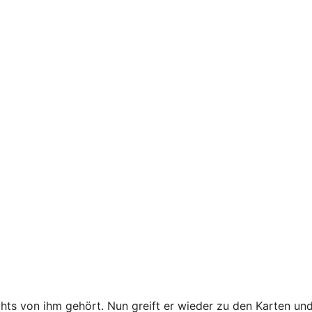
chts von ihm gehört. Nun greift er wieder zu den Karten un