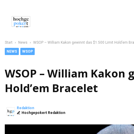
NEWS
POKER
CASINO
SPORT
C
Start
News
WSOP – William Kakon gewinnt das $1.500 Limit Hold’em Bra
NEWS
WSOP
WSOP – William Kakon g
Hold’em Bracelet
Redaktion
Hochgepokert Redaktion