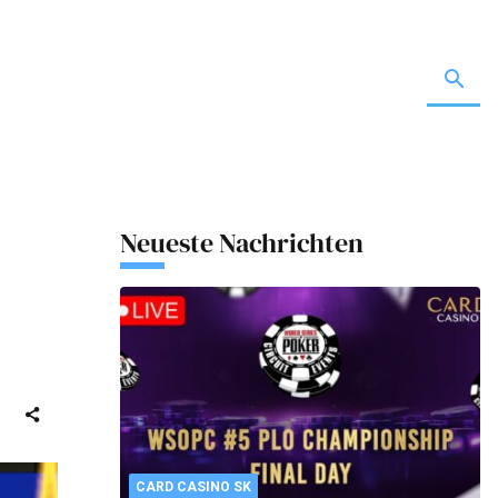
Neueste Nachrichten
CARD CASINO SK