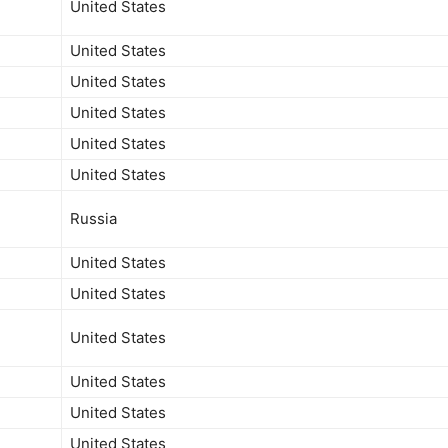
United States
United States
United States
United States
United States
United States
Russia
United States
United States
United States
United States
United States
United States