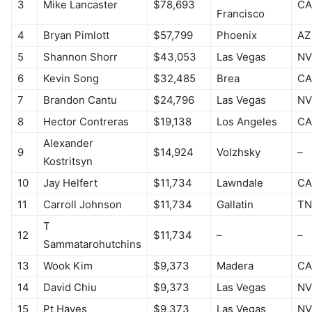
3
Mike Lancaster
$78,693
CA
Francisco
4
Bryan Pimlott
$57,799
Phoenix
AZ
5
Shannon Shorr
$43,053
Las Vegas
NV
6
Kevin Song
$32,485
Brea
CA
7
Brandon Cantu
$24,796
Las Vegas
NV
8
Hector Contreras
$19,138
Los Angeles
CA
Alexander
9
$14,924
Volzhsky
–
Kostritsyn
10
Jay Helfert
$11,734
Lawndale
CA
11
Carroll Johnson
$11,734
Gallatin
TN
T
12
$11,734
–
–
Sammatarohutchins
13
Wook Kim
$9,373
Madera
CA
14
David Chiu
$9,373
Las Vegas
NV
15
Pt Hayes
$9,373
Las Vegas
NV