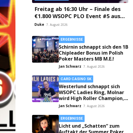
Freitag ab 16:30 Uhr – Finale des
€1.800 WSOPC PLO Event #5 aus
dem Card Casino SK!
Duke
7. August 2026
ERGEBNISSE
Schirnin schnappt sich den 1B
Chipleader Bonus im Polish
Poker Masters MB M.E.!
Jan Schwarz
7. August 2026
CARD CASINO SK
Westerlund schnappt sich
WSOPC Ladies Ring, Molnar
wird High Roller Champion,
Main Event gestartet!
Jan Schwarz
7. August 2026
ERGEBNISSE
Licht und „Schatten“ zum
Auftakt der Summer Poker