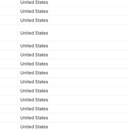
United States
United States
United States
United States
United States
United States
United States
United States
United States
United States
United States
United States
United States
United States