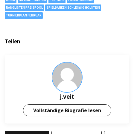
RANGLISTEN PREISPOOL
SPIELBANKEN SCHLESWIG HOLSTEIN
TURNIERPLAN FEBRUAR
Teilen
j.veit
Vollständige Biografie lesen