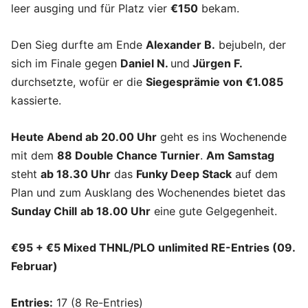
leer ausging und für Platz vier
€150
bekam.
Den Sieg durfte am Ende
Alexander B.
bejubeln, der
sich im Finale gegen
Daniel N.
und
Jürgen F.
durchsetzte, wofür er die
Siegesprämie von €1.085
kassierte.
Heute Abend ab 20.00 Uhr
geht es ins Wochenende
mit dem
88 Double Chance Turnier
.
Am Samstag
steht
ab 18.30 Uhr
das
Funky Deep Stack
auf dem
Plan und zum Ausklang des Wochenendes bietet das
Sunday Chill
ab 18.00 Uhr
eine gute Gelgegenheit.
€95 + €5 Mixed THNL/PLO unlimited RE-Entries (09.
Februar)
Entries:
17 (8 Re-Entries)