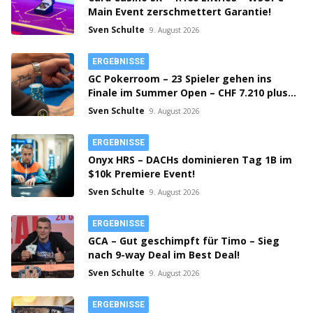
Main Event zerschmettert Garantie!
Sven Schulte
9. August 2026
ERGEBNISSE
GC Pokerroom – 23 Spieler gehen ins
Finale im Summer Open – CHF 7.210 plus
Bounties on Top!
Sven Schulte
9. August 2026
ERGEBNISSE
Onyx HRS – DACHs dominieren Tag 1B im
$10k Premiere Event!
Sven Schulte
9. August 2026
ERGEBNISSE
GCA – Gut geschimpft für Timo – Sieg
nach 9-way Deal im Best Deal!
Sven Schulte
9. August 2026
ERGEBNISSE