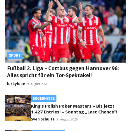
SPORT
Fußball 2. Liga – Cottbus gegen Hannover 96:
Alles spricht für ein Tor-Spektakel!
luckyluke
9. August 2026
ERGEBNISSE
King’s Polish Poker Masters – Bis jetzt
1.427 Entries! – Sonntag „Last Chance“!
Sven Schulte
9. August 2026