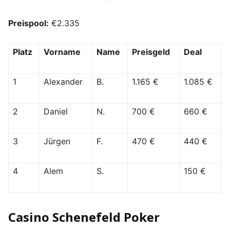
Preispool:
€2.335
Platz
Vorname
Name
Preisgeld
Deal
1
Alexander
B.
1.165 €
1.085 €
2
Daniel
N.
700 €
660 €
3
Jürgen
F.
470 €
440 €
4
Alem
S.
150 €
Casino Schenefeld Poker