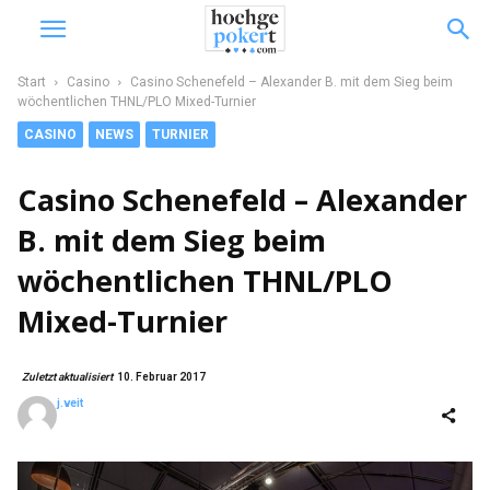
Start
Casino
Casino Schenefeld – Alexander B. mit dem Sieg beim
wöchentlichen THNL/PLO Mixed-Turnier
CASINO
NEWS
TURNIER
Casino Schenefeld – Alexander
B. mit dem Sieg beim
wöchentlichen THNL/PLO
Mixed-Turnier
Zuletzt aktualisiert
10. Februar 2017
j.veit