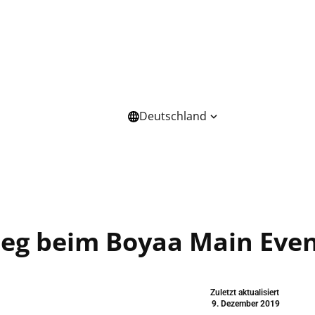
Deutschland
HANNEL
ÜBER UNS
sieg beim Boyaa Main Eve
Zuletzt aktualisiert
9. Dezember 2019