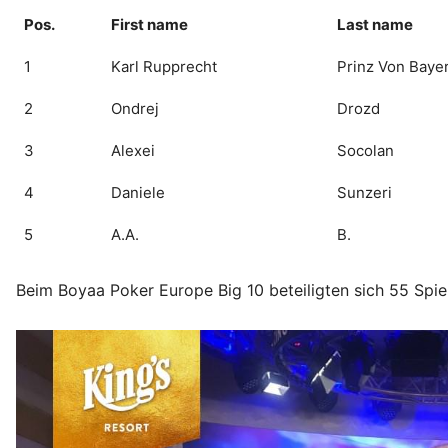
Pos.
First name
Last name
1
Karl Rupprecht
Prinz Von Baye
2
Ondrej
Drozd
3
Alexei
Socolan
4
Daniele
Sunzeri
5
A.A.
B.
Beim Boyaa Poker Europe Big 10 beteiligten sich 55 Spie