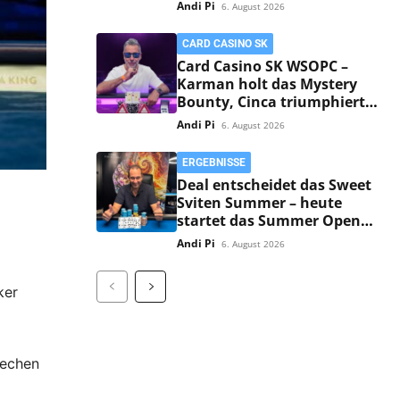
Mystery Bounty!
Andi Pi
6. August 2026
CARD CASINO SK
Card Casino SK WSOPC –
Karman holt das Mystery
Bounty, Cinca triumphiert
im 6-Max!
Andi Pi
6. August 2026
ERGEBNISSE
Deal entscheidet das Sweet
Sviten Summer – heute
startet das Summer Open
Bounty!
Andi Pi
6. August 2026
ker
hechen