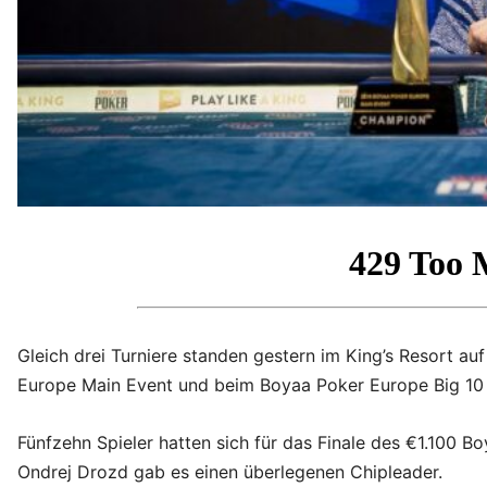
Gleich drei Turniere standen gestern im King’s Resort 
Europe Main Event und beim Boyaa Poker Europe Big 10 f
Fünfzehn Spieler hatten sich für das Finale des €1.100 
Ondrej Drozd gab es einen überlegenen Chipleader.