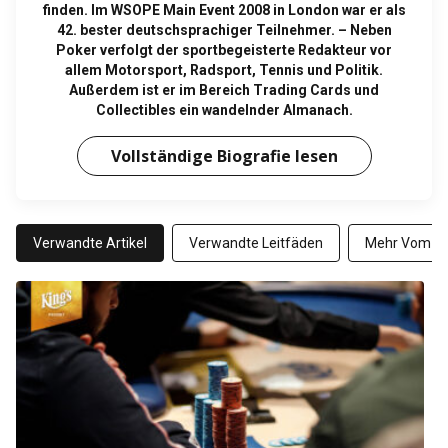
finden. Im WSOPE Main Event 2008 in London war er als
42. bester deutschsprachiger Teilnehmer. – Neben
Poker verfolgt der sportbegeisterte Redakteur vor
allem Motorsport, Radsport, Tennis und Politik.
Außerdem ist er im Bereich Trading Cards und
Collectibles ein wandelnder Almanach.
Vollständige Biografie lesen
Verwandte Artikel
Verwandte Leitfäden
Mehr Vom Au