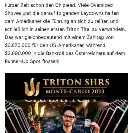
kurzer Zeit schon den Chiplead. Viele Oversized
Shoves und die darauf folgenden Laydowns halfen
dem Amerikaner die Führung an sich zu reißen und
schließlich in seinen ersten Triton Titel zu verwandeln.
Das war gleichbedeutend mit einem Zahltag von
$3.870.000 für den US-Amerikaner, während
$2.690.000 in die Bankroll des Österreichers auf dem
Runner-Up Spot flossen!