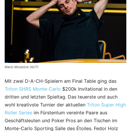
Mario Mosböck (AUT)
Mit zwei D-A-CH-Spielern am Final Table ging das
Triton SHRS Monte-Carlo
$200k Invitational in den
dritten und letzten Spieltag. Das teuerste und auch
wohl kreativste Turnier der aktuellen
Triton Super High
Roller Series
im Fürstentum vereinte Paare aus
Geschäftsleuten und Poker Pros an den Tischen im
Monte-Carlo Sporting Salle des Étoiles. Fedor Holz