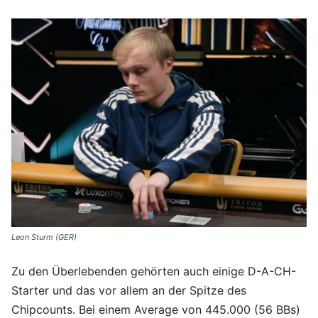
Leon Sturm (GER)
Zu den Überlebenden gehörten auch einige D-A-CH-
Starter und das vor allem an der Spitze des
Chipcounts. Bei einem Average von 445.000 (56 BBs)