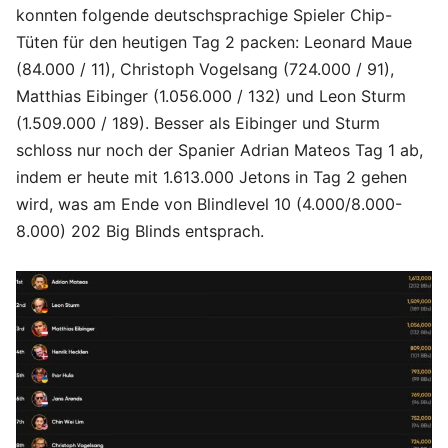
konnten folgende deutschsprachige Spieler Chip-
Tüten für den heutigen Tag 2 packen: Leonard Maue
(84.000 / 11), Christoph Vogelsang (724.000 / 91),
Matthias Eibinger (1.056.000 / 132) und Leon Sturm
(1.509.000 / 189). Besser als Eibinger und Sturm
schloss nur noch der Spanier Adrian Mateos Tag 1 ab,
indem er heute mit 1.613.000 Jetons in Tag 2 gehen
wird, was am Ende von Blindlevel 10 (4.000/8.000-
8.000) 202 Big Blinds entsprach.