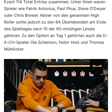
Event 114 Total Entries zusammen. Unter ihnen waren
Spieler wie Patrik Antonius, Paul Phua, Steve O’Dwyer
oder Chris Brewer. Keiner von den genannten High
Roller sollte jedoch zu den 64 Überlebenden am Ende
des Spieltages nach 10 der 60-minütigen Levels
gehören. Zu den Opfern an Tag 1 gehörten auch die D-
A-CH-Spieler Ole Schemion, Fedor Holz und Thomas
Mühlöcker.