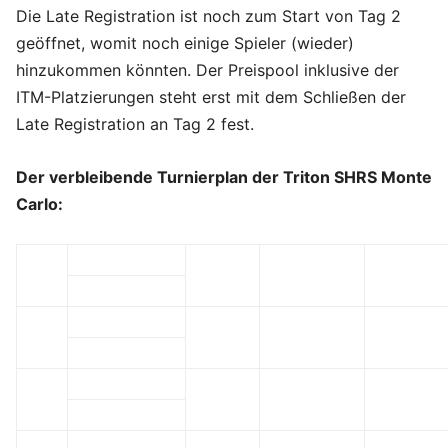
Die Late Registration ist noch zum Start von Tag 2
geöffnet, womit noch einige Spieler (wieder)
hinzukommen könnten. Der Preispool inklusive der
ITM-Platzierungen steht erst mit dem Schließen der
Late Registration an Tag 2 fest.
Der verbleibende Turnierplan der Triton SHRS Monte
Carlo: