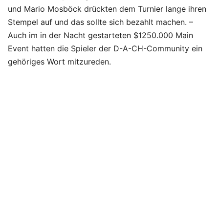
und Mario Mosböck drückten dem Turnier lange ihren
Stempel auf und das sollte sich bezahlt machen. –
Auch im in der Nacht gestarteten $1250.000 Main
Event hatten die Spieler der D-A-CH-Community ein
gehöriges Wort mitzureden.