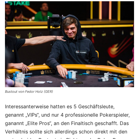
Bustout von Fedor Holz (GER)
Interessanterweise hatten es 5 Geschäftsleute,
genannt „VIPs“, und nur 4 professionelle Pokerspieler,
ganannt „Elite Pros“, an den Finaltisch geschafft. Das
Verhältnis sollte sich allerdings schon direkt mit den