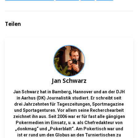
Teilen
Jan Schwarz
Jan Schwarz hat in Bamberg, Hannover und an der DJH
in Aarhus (DK) Journalistik studiert. Er schreibt seit
drei Jahrzehnten für Tageszeitungen, Sportmagazine
und Sportagenturen. Vor allem seine Recherchearbeit
zeichnet ihn aus. Seit 2006 war er für fast alle gängigen
Pokermedien im Einsatz, u. a. als Chefredakteur von
„donkmag“ und „Pokerblatt“. Am Pokertisch war und
ist er rund um den Globus an den Turniertischen zu