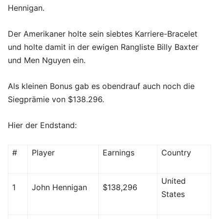
Hennigan.
Der Amerikaner holte sein siebtes Karriere-Bracelet
und holte damit in der ewigen Rangliste Billy Baxter
und Men Nguyen ein.
Als kleinen Bonus gab es obendrauf auch noch die
Siegprämie von $138.296.
Hier der Endstand:
#
Player
Earnings
Country
United
1
John Hennigan
$138,296
States