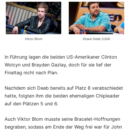
Viktor Blom
Shaun Deeb (USA)
In Führung lagen die beiden US-Amerikaner Clinton
Wolcyn und Brayden Gazlay, doch für sie lief der
Finaltag nicht nach Plan.
Nachdem sich Deeb bereits auf Platz 8 verabschiedet
hatte, folgten ihm die beiden ehemaligen Chipleader
auf den Plätzen 5 und 6.
Auch Viktor Blom musste seine Bracelet-Hoffnungen
begraben, sodass am Ende der Weg frei war für John