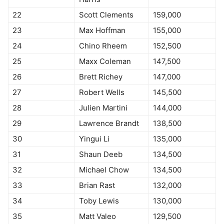
22
Scott Clements
159,000
23
Max Hoffman
155,000
24
Chino Rheem
152,500
25
Maxx Coleman
147,500
26
Brett Richey
147,000
27
Robert Wells
145,500
28
Julien Martini
144,000
29
Lawrence Brandt
138,500
30
Yingui Li
135,000
31
Shaun Deeb
134,500
32
Michael Chow
134,500
33
Brian Rast
132,000
34
Toby Lewis
130,000
35
Matt Valeo
129,500