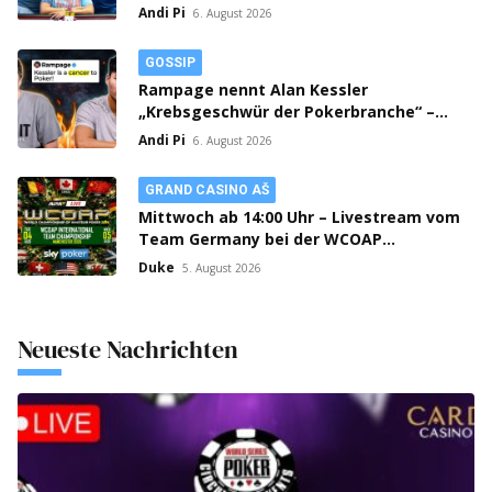
Andi Pi
6. August 2026
GOSSIP
Rampage nennt Alan Kessler
„Krebsgeschwür der Pokerbranche“ –
Streit auf X eskaliert!
Andi Pi
6. August 2026
GRAND CASINO AŠ
Mittwoch ab 14:00 Uhr – Livestream vom
Team Germany bei der WCOAP
Manchester 2026!
Duke
5. August 2026
Neueste Nachrichten