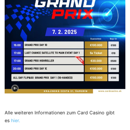
Alle weiteren Informationen zum Card Casino gibt
es
hier.