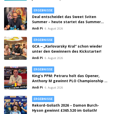
ERGEBNISSE
Deal entscheidet das Sweet Sviten
Summer – heute startet das Summer
Open Bounty!
Andi Pi
6. August 2026
ERGEBNISSE
GCA – „Karlovarsky Kral“ schon wieder
unter den Gewinnern des Kickstarter!
Andi Pi
6. August 2026
ERGEBNISSE
King’s PPM: Petraru holt das Opener,
Anthony M gewinnt PLO Championship –
Prag spielt Flight 1C Million Crown!
Andi Pi
6. August 2026
ERGEBNISSE
Rekord-Goliath 2026 – Damon Burch-
Hyson gewinnt £365.520 im Goliath!