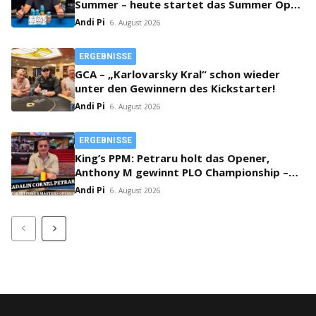
Summer – heute startet das Summer Open
Bounty!
Andi Pi
6. August 2026
ERGEBNISSE
GCA – „Karlovarsky Kral“ schon wieder
unter den Gewinnern des Kickstarter!
Andi Pi
6. August 2026
ERGEBNISSE
King’s PPM: Petraru holt das Opener,
Anthony M gewinnt PLO Championship –
Prag spielt Flight 1C Million Crown!
Andi Pi
6. August 2026