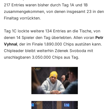
217 Entries waren bisher durch Tag 1A und 1B
zusammengekommen, von denen insgesamt 23 in den
Finaltag vorrückten.
Tag 1C lockte weitere 134 Entries an die Tische, von
denen 14 Spieler den Tag überlebten. Allen voran
Petr
Vyhnal
, der im Finale 1.890.000 Chips austüten kann.
Chipleader bleibt weiterhin Zdenek Svoboda mit
unschlagbaren 3.050.000 Chips aus Tag.