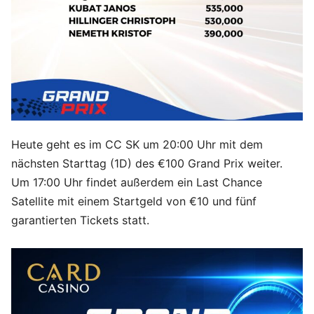
Heute geht es im CC SK um 20:00 Uhr mit dem
nächsten Starttag (1D) des €100 Grand Prix weiter.
Um 17:00 Uhr findet außerdem ein Last Chance
Satellite mit einem Startgeld von €10 und fünf
garantierten Tickets statt.