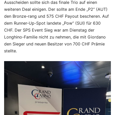
Ausscheiden sollte sich das finale Trio auf einen
weiteren Deal einigen. Der sollte am Ende „P2“ (AUT)
den Bronze-rang und 575 CHF Payout bescheren. Auf
dem Runner-Up-Spot landete „Pow“ (SUI) für 630
CHF. Der SPS Event Sieg war am Dienstag der
Longhino-Familie nicht zu nehmen, die mit Giordano
den Sieger und neuen Besitzer von 700 CHF Prämie
stellte.