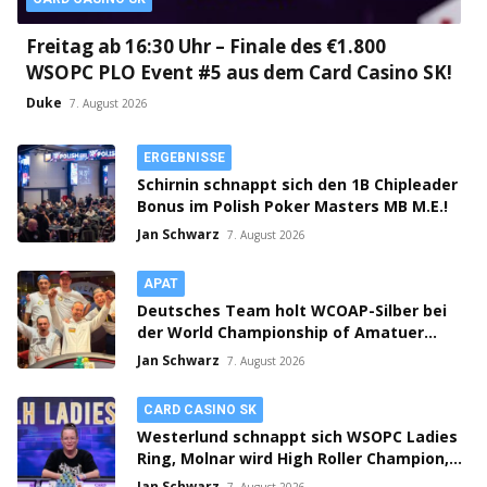
Freitag ab 16:30 Uhr – Finale des €1.800
WSOPC PLO Event #5 aus dem Card Casino SK!
Duke
7. August 2026
ERGEBNISSE
Schirnin schnappt sich den 1B Chipleader
Bonus im Polish Poker Masters MB M.E.!
Jan Schwarz
7. August 2026
APAT
Deutsches Team holt WCOAP-Silber bei
der World Championship of Amatuer
Poker!
Jan Schwarz
7. August 2026
CARD CASINO SK
Westerlund schnappt sich WSOPC Ladies
Ring, Molnar wird High Roller Champion,
Main Event gestartet!
Jan Schwarz
7. August 2026