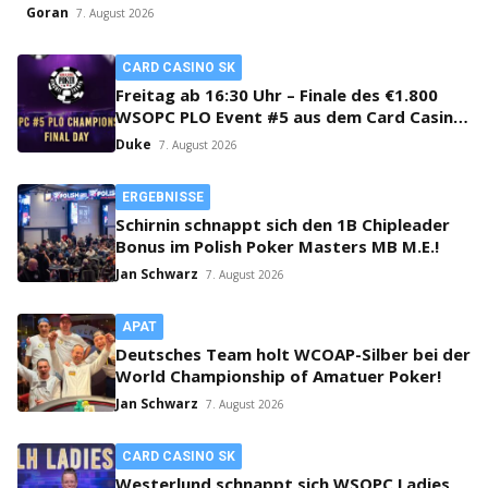
Goran
7. August 2026
CARD CASINO SK
Freitag ab 16:30 Uhr – Finale des €1.800
WSOPC PLO Event #5 aus dem Card Casino
SK!
Duke
7. August 2026
ERGEBNISSE
Schirnin schnappt sich den 1B Chipleader
Bonus im Polish Poker Masters MB M.E.!
Jan Schwarz
7. August 2026
APAT
Deutsches Team holt WCOAP-Silber bei der
World Championship of Amatuer Poker!
Jan Schwarz
7. August 2026
CARD CASINO SK
Westerlund schnappt sich WSOPC Ladies