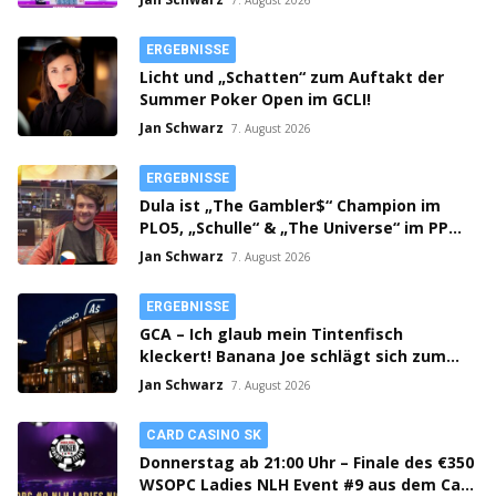
ERGEBNISSE
Licht und „Schatten“ zum Auftakt der
Summer Poker Open im GCLI!
Jan Schwarz
7. August 2026
ERGEBNISSE
Dula ist „The Gambler$“ Champion im
PLO5, „Schulle“ & „The Universe“ im PPM
SHR Finale!
Jan Schwarz
7. August 2026
ERGEBNISSE
GCA – Ich glaub mein Tintenfisch
kleckert! Banana Joe schlägt sich zum
Thursday 3k Sieg durch!
Jan Schwarz
7. August 2026
CARD CASINO SK
Donnerstag ab 21:00 Uhr – Finale des €350
WSOPC Ladies NLH Event #9 aus dem Card