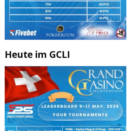
Heute im GCLI