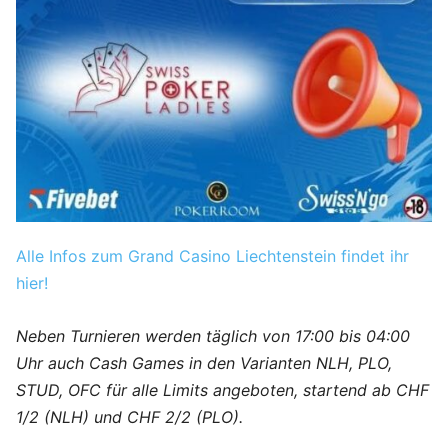
Alle Infos zum Grand Casino Liechtenstein findet ihr
hier!
Neben Turnieren werden täglich von 17:00 bis 04:00
Uhr auch Cash Games in den Varianten NLH, PLO,
STUD, OFC für alle Limits angeboten, startend ab CHF
1/2 (NLH) und CHF 2/2 (PLO).