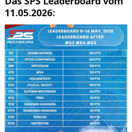
Das SPS Leaderboard vom
11.05.2026: