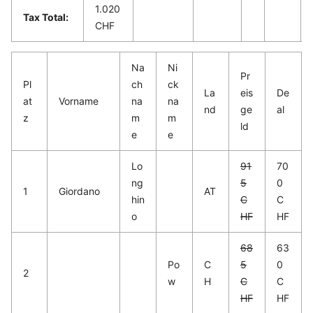
1.020
Tax Total:
CHF
Na
Ni
Pr
Pl
ch
ck
La
eis
De
at
Vorname
na
na
nd
ge
al
z
m
m
ld
e
e
Lo
91
70
ng
5
0
1
Giordano
AT
hin
C
C
o
HF
HF
68
63
Po
C
5
0
2
w
H
C
C
HF
HF