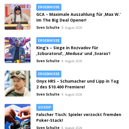
ERGEBNISSE
GCA – Maximale Auszahlung für ‚Max W.‘
im The Big Deal Opener!
Sven Schulte
8. August 2026
ERGEBNISSE
King’s – Siege in Rozvadov für
‚Szburatorul‘, ‚Medusa‘ und ‚Svaras‘!
Sven Schulte
8. August 2026
ERGEBNISSE
Onyx HRS – Schumacher und Lipp in Tag
2 des $10.400 Premiere!
Sven Schulte
8. August 2026
GOSSIP
Falscher Tisch: Spieler verzockt fremden
Poker-Stack!
Sven Schulte
8. August 2026