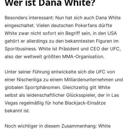
Wer ist Dana White?
Besonders interessant: Nun hat sich auch Dana White
eingeschaltet. Vielen deutschen Pokerfans dürfte
White zwar nicht sofort ein Begriff sein, in den USA
gehört er allerdings zu den bekanntesten Figuren im
Sportbusiness. White ist Präsident und CEO der UFC,
also der weltweit größten MMA-Organisation.
Unter seiner Führung entwickelte sich die UFC von
einer Nischenliga zu einem Milliardenunternehmen und
globalen Sportphänomen. Gleichzeitig gilt White
selbst als leidenschaftlicher Glücksspieler, der in Las
Vegas regelmäßig für hohe Blackjack-Einsätze
bekannt ist.
Noch wichtiger in diesem Zusammenhang: White