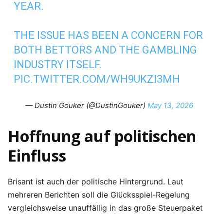
YEAR.
THE ISSUE HAS BEEN A CONCERN FOR
BOTH BETTORS AND THE GAMBLING
INDUSTRY ITSELF.
PIC.TWITTER.COM/WH9UKZI3MH
— Dustin Gouker (@DustinGouker)
May 13, 2026
Hoffnung auf politischen
Einfluss
Brisant ist auch der politische Hintergrund. Laut
mehreren Berichten soll die Glücksspiel-Regelung
vergleichsweise unauffällig in das große Steuerpaket