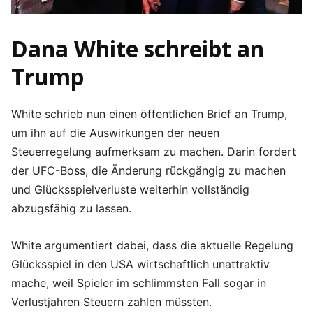
Dana White schreibt an
Trump
White schrieb nun einen öffentlichen Brief an Trump,
um ihn auf die Auswirkungen der neuen
Steuerregelung aufmerksam zu machen. Darin fordert
der UFC-Boss, die Änderung rückgängig zu machen
und Glücksspielverluste weiterhin vollständig
abzugsfähig zu lassen.
White argumentiert dabei, dass die aktuelle Regelung
Glücksspiel in den USA wirtschaftlich unattraktiv
mache, weil Spieler im schlimmsten Fall sogar in
Verlustjahren Steuern zahlen müssten.