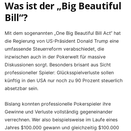
Was ist der „Big Beautiful
Bill“?
Mit dem sogenannten „One Big Beautiful Bill Act“ hat
die Regierung von US-Präsident Donald Trump eine
umfassende Steuerreform verabschiedet, die
inzwischen auch in der Pokerwelt für massive
Diskussionen sorgt. Besonders brisant aus Sicht
professioneller Spieler: Glücksspielverluste sollen
künftig in den USA nur noch zu 90 Prozent steuerlich
absetzbar sein.
Bislang konnten professionelle Pokerspieler ihre
Gewinne und Verluste vollständig gegeneinander
verrechnen. Wer also beispielsweise im Laufe eines
Jahres $100.000 gewann und gleichzeitig $100.000