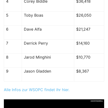
4
Corey Biddle
$36,418
5
Toby Boas
$26,050
6
Dave Alfa
$21,247
7
Derrick Perry
$14,160
8
Jarod Minghini
$10,770
9
Jason Gladden
$8,367
Alle Infos zur WSOPC findet ihr hier.