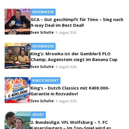
ERGEBNISSE
GCA – Gut geschimpft für Timo – Sieg nach
9-way Deal im Best Deal!
Sven Schulte
9. August 2026
ERGEBNISSE
King’s: Mrowka ist der Gambler$ PLO
Champ; Augenstein siegt im Banana Cup
Sven Schulte
9. August 2026
KING'S RESORT
King’s – Dutch Classics mit €400.000-
Garantie in Rozvadov!
Sven Schulte
9. August 2026
SPORT
2. Bundesliga: VFL Wolfsburg – 1. FC
Kaiserslautern – Im Top-Spiel wird es