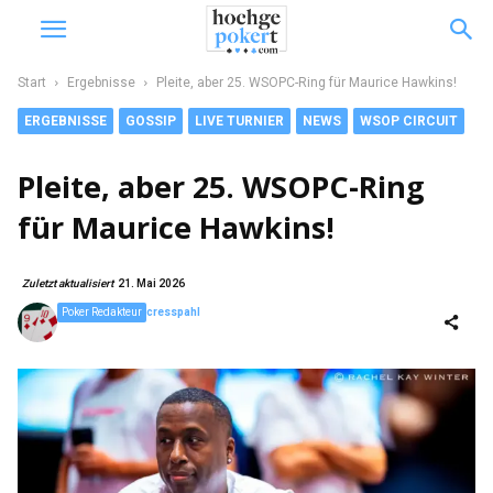
Start
Ergebnisse
Pleite, aber 25. WSOPC-Ring für Maurice Hawkins!
ERGEBNISSE
GOSSIP
LIVE TURNIER
NEWS
WSOP CIRCUIT
Pleite, aber 25. WSOPC-Ring
für Maurice Hawkins!
Zuletzt aktualisiert
21. Mai 2026
Poker Redakteur
cresspahl