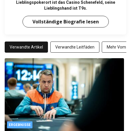
Lieblingspokerort ist das Casino Schenefeld, seine
Lieblingshand ist T9s.
Vollständige Biografie lesen
Verwandte Artikel
Verwandte Leitfäden
Mehr Vom Au
ERGEBNISSE