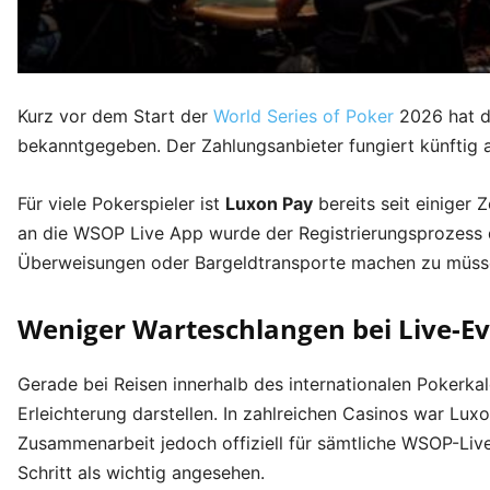
Kurz vor dem Start der
World Series of Poker
2026 hat d
bekanntgegeben. Der Zahlungsanbieter fungiert künftig a
Für viele Pokerspieler ist
Luxon Pay
bereits seit einiger 
an die WSOP Live App wurde der Registrierungsprozess de
Überweisungen oder Bargeldtransporte machen zu müssen,
Weniger Warteschlangen bei Live-E
Gerade bei Reisen innerhalb des internationalen Pokerkal
Erleichterung darstellen. In zahlreichen Casinos war Lux
Zusammenarbeit jedoch offiziell für sämtliche WSOP-Li
Schritt als wichtig angesehen.