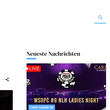
Neueste Nachrichten
CARD CASINO SK