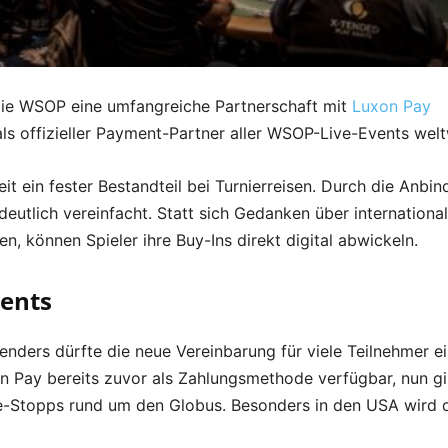
ie WSOP eine umfangreiche Partnerschaft mit
Luxon Pay
ls offizieller Payment-Partner aller WSOP-Live-Events welt
Zeit ein fester Bestandteil bei Turnierreisen. Durch die Anbi
utlich vereinfacht. Statt sich Gedanken über internationa
 können Spieler ihre Buy-Ins direkt digital abwickeln.
vents
enders dürfte die neue Vereinbarung für viele Teilnehmer e
on Pay bereits zuvor als Zahlungsmethode verfügbar, nun gil
ve-Stopps rund um den Globus. Besonders in den USA wird 