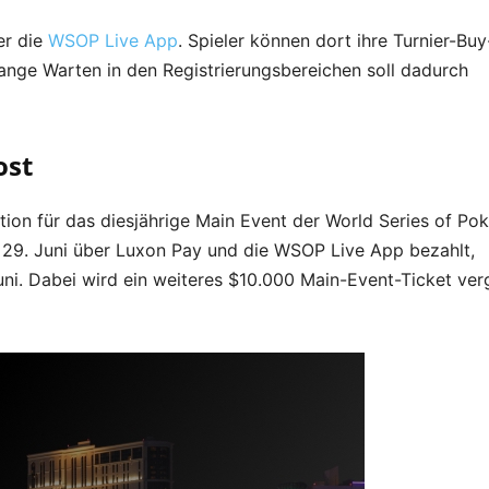
er die
WSOP Live App
. Spieler können dort ihre Turnier-Buy
lange Warten in den Registrierungsbereichen soll dadurch
ost
on für das diesjährige Main Event der World Series of Pok
ch 29. Juni über Luxon Pay und die WSOP Live App bezahlt,
Juni. Dabei wird ein weiteres $10.000 Main-Event-Ticket ve