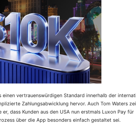
inen vertrauenswürdigen Standard innerhalb der internat
plizierte Zahlungsabwicklung hervor. Auch Tom Waters ze
e er, dass Kunden aus den USA nun erstmals Luxon Pay für
zess über die App besonders einfach gestaltet sei.