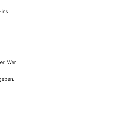
-ins
er. Wer
rgeben.