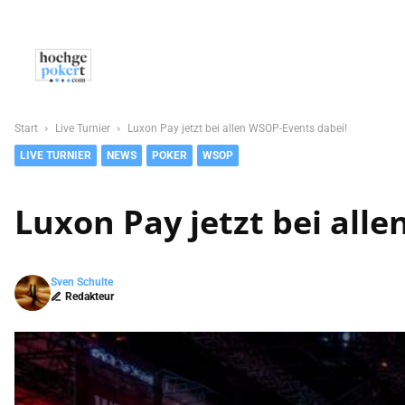
NEWS
POKER
CASINO
SPORT
C
Start
Live Turnier
Luxon Pay jetzt bei allen WSOP-Events dabei!
LIVE TURNIER
NEWS
POKER
WSOP
Luxon Pay jetzt bei all
Sven Schulte
Redakteur