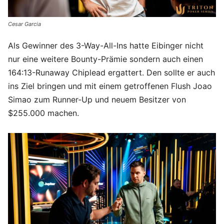
Cesar Garcia
Als Gewinner des 3-Way-All-Ins hatte Eibinger nicht
nur eine weitere Bounty-Prämie sondern auch einen
164:13-Runaway Chiplead ergattert. Den sollte er auch
ins Ziel bringen und mit einem getroffenen Flush Joao
Simao zum Runner-Up und neuem Besitzer von
$255.000 machen.