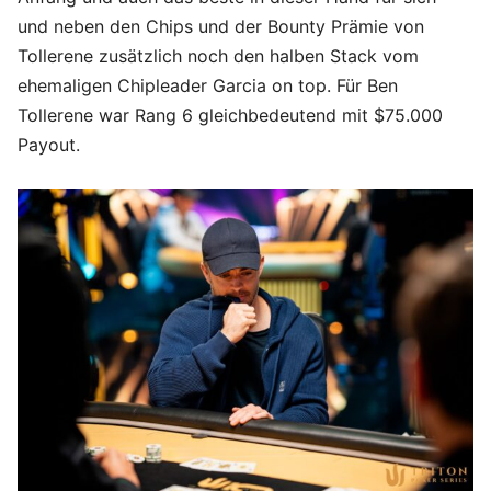
und neben den Chips und der Bounty Prämie von
Tollerene zusätzlich noch den halben Stack vom
ehemaligen Chipleader Garcia on top. Für Ben
Tollerene war Rang 6 gleichbedeutend mit $75.000
Payout.