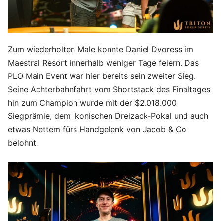
Zum wiederholten Male konnte Daniel Dvoress im
Maestral Resort innerhalb weniger Tage feiern. Das
PLO Main Event war hier bereits sein zweiter Sieg.
Seine Achterbahnfahrt vom Shortstack des Finaltages
hin zum Champion wurde mit der $2.018.000
Siegprämie, dem ikonischen Dreizack-Pokal und auch
etwas Nettem fürs Handgelenk von Jacob & Co
belohnt.