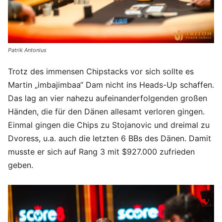
Patrik Antonius
Trotz des immensen Chipstacks vor sich sollte es
Martin „imbajimbaa“ Dam nicht ins Heads-Up schaffen.
Das lag an vier nahezu aufeinanderfolgenden großen
Händen, die für den Dänen allesamt verloren gingen.
Einmal gingen die Chips zu Stojanovic und dreimal zu
Dvoress, u.a. auch die letzten 6 BBs des Dänen. Damit
musste er sich auf Rang 3 mit $927.000 zufrieden
geben.