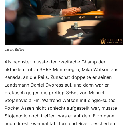
Laszlo Bujtas
Als nächster musste der zweifache Champ der
aktuellen Triton SHRS Montenegro, Mika Watson aus
Kanada, an die Rails. Zunächst doppelte er seinen
Landsmann Daniel Dvoress auf, und dann war er
praktisch gegen die preflop 3-Bet von Manuel
Stojanovic all-in. Während Watson mit single-suited
Pocket Assen nicht schlecht aufgestellt war, musste
Stojanovic noch treffen, was er auf dem Flop dann
auch direkt zweimal tat. Turn und River bescherten