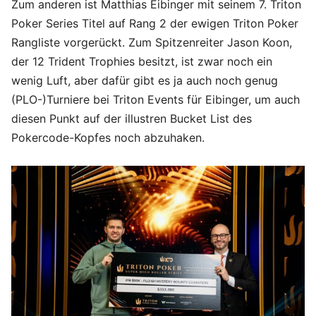
Zum anderen ist Matthias Eibinger mit seinem 7. Triton
Poker Series Titel auf Rang 2 der ewigen Triton Poker
Rangliste vorgerückt. Zum Spitzenreiter Jason Koon,
der 12 Trident Trophies besitzt, ist zwar noch ein
wenig Luft, aber dafür gibt es ja auch noch genug
(PLO-)Turniere bei Triton Events für Eibinger, um auch
diesen Punkt auf der illustren Bucket List des
Pokercode-Kopfes noch abzuhaken.