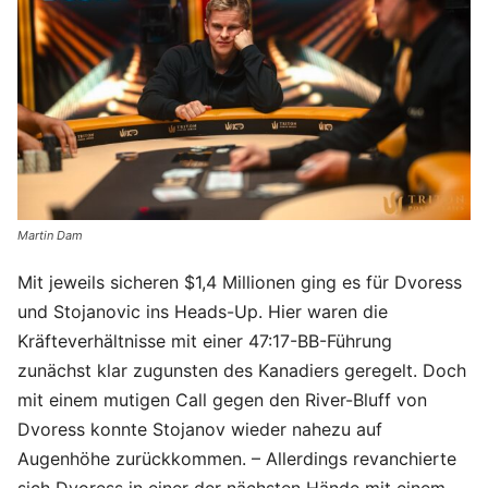
Martin Dam
Mit jeweils sicheren $1,4 Millionen ging es für Dvoress
und Stojanovic ins Heads-Up. Hier waren die
Kräfteverhältnisse mit einer 47:17-BB-Führung
zunächst klar zugunsten des Kanadiers geregelt. Doch
mit einem mutigen Call gegen den River-Bluff von
Dvoress konnte Stojanov wieder nahezu auf
Augenhöhe zurückkommen. – Allerdings revanchierte