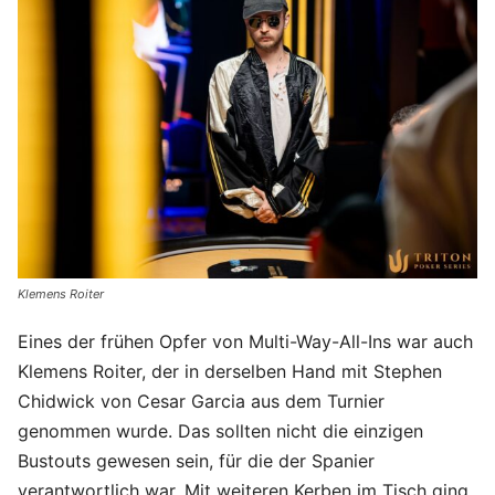
Klemens Roiter
Eines der frühen Opfer von Multi-Way-All-Ins war auch
Klemens Roiter, der in derselben Hand mit Stephen
Chidwick von Cesar Garcia aus dem Turnier
genommen wurde. Das sollten nicht die einzigen
Bustouts gewesen sein, für die der Spanier
verantwortlich war. Mit weiteren Kerben im Tisch ging