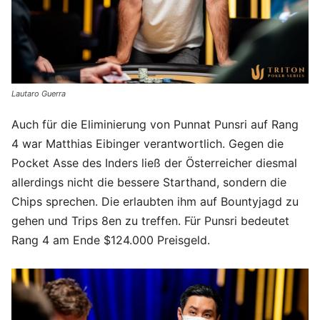
Lautaro Guerra
Auch für die Eliminierung von Punnat Punsri auf Rang
4 war Matthias Eibinger verantwortlich. Gegen die
Pocket Asse des Inders ließ der Österreicher diesmal
allerdings nicht die bessere Starthand, sondern die
Chips sprechen. Die erlaubten ihm auf Bountyjagd zu
gehen und Trips 8en zu treffen. Für Punsri bedeutet
Rang 4 am Ende $124.000 Preisgeld.