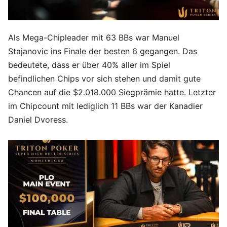
Als Mega-Chipleader mit 63 BBs war Manuel
Stajanovic ins Finale der besten 6 gegangen. Das
bedeutete, dass er über 40% aller im Spiel
befindlichen Chips vor sich stehen und damit gute
Chancen auf die $2.018.000 Siegprämie hatte. Letzter
im Chipcount mit lediglich 11 BBs war der Kanadier
Daniel Dvoress.