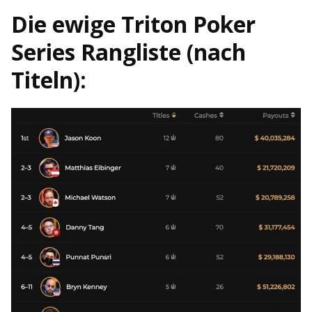
Die ewige Triton Poker
Series Rangliste (nach
Titeln):