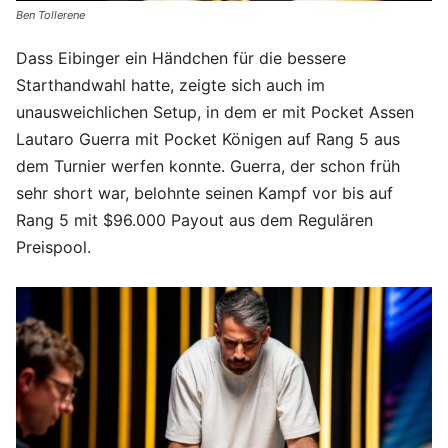
Ben Tollerene
Dass Eibinger ein Händchen für die bessere
Starthandwahl hatte, zeigte sich auch im
unausweichlichen Setup, in dem er mit Pocket Assen
Lautaro Guerra mit Pocket Königen auf Rang 5 aus
dem Turnier werfen konnte. Guerra, der schon früh
sehr short war, belohnte seinen Kampf vor bis auf
Rang 5 mit $96.000 Payout aus dem Regulären
Preispool.