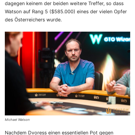
dagegen keinem der beiden weitere Treffer, so dass
Watson auf Rang 5 ($585.000) eines der vielen Opfer
des Österreichers wurde.
Michael Watson
Nachdem Dvoress einen essentiellen Pot gegen