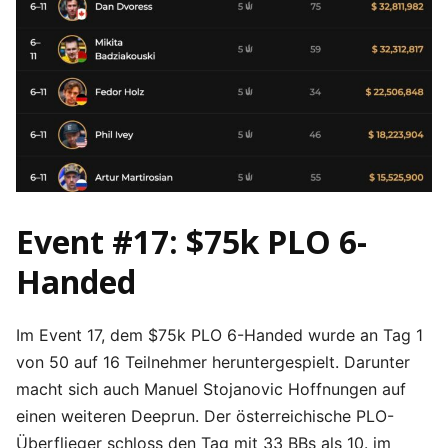
Event #17: $75k PLO 6-
Handed
Im Event 17, dem $75k PLO 6-Handed wurde an Tag 1
von 50 auf 16 Teilnehmer heruntergespielt. Darunter
macht sich auch Manuel Stojanovic Hoffnungen auf
einen weiteren Deeprun. Der österreichische PLO-
Überflieger schloss den Tag mit 33 BBs als 10. im