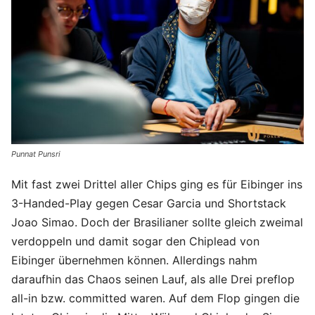
Punnat Punsri
Mit fast zwei Drittel aller Chips ging es für Eibinger ins
3-Handed-Play gegen Cesar Garcia und Shortstack
Joao Simao. Doch der Brasilianer sollte gleich zweimal
verdoppeln und damit sogar den Chiplead von
Eibinger übernehmen können. Allerdings nahm
daraufhin das Chaos seinen Lauf, als alle Drei preflop
all-in bzw. committed waren. Auf dem Flop gingen die