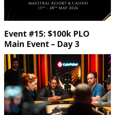
Event #15: $100k PLO
Main Event – Day 3