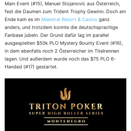
Main Event (#15), Manuel Stojanovic aus Österreich,
fest die Daumen zum Trident Trophy Gewinn. Doch am
Ende kam es im
Maestral Resort & Casino
ganz
anders, und trotzdem konnte die deutschsprachige
Fanbase jubeln. Der Grund dafür lag im parallel
ausgespielten $50k PLO Mystery Bounty Event (#16),
in dem ebenfalls noch 2 Österreicher im Titelrennen
lagen. Und außerdem wurde noch das $75 PLO 6-
Handed (#17) gestartet.