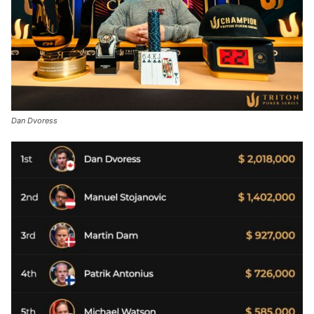
Dan Dvoress