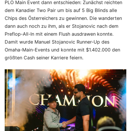
PLO Main Event dann entschieden: Zunächst reichten
dem Kanadier Two Pair um bis auf 5 Big Blinds alle
Chips des Österreichers zu gewinnen. Die wanderten
dann auch noch zu ihm, als er Stojanovic nach dem
Preflop-All-In mit einem Flush ausdrawen konnte.
Damit wurde Manuel Stojanovic Runner-Up des
Omaha-Main-Events und konnte mit $1.402.000 den
größten Cash seiner Karriere feiern.