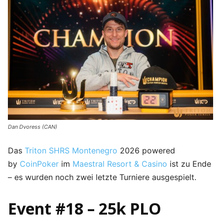
Dan Dvoress (CAN)
Das
Triton SHRS Montenegro
2026 powered
by
CoinPoker
im
Maestral Resort & Casino
ist zu Ende
– es wurden noch zwei letzte Turniere ausgespielt.
Event #18 – 25k PLO