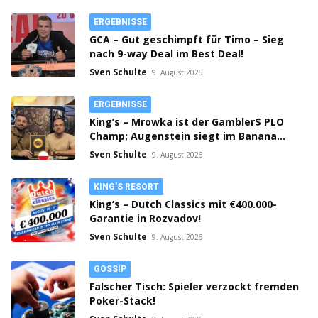
ERGEBNISSE
GCA – Gut geschimpft für Timo – Sieg
nach 9-way Deal im Best Deal!
Sven Schulte
9. August 2026
ERGEBNISSE
King’s – Mrowka ist der Gambler$ PLO
Champ; Augenstein siegt im Banana
Cup!
Sven Schulte
9. August 2026
KING'S RESORT
King’s – Dutch Classics mit €400.000-
Garantie in Rozvadov!
Sven Schulte
9. August 2026
GOSSIP
Falscher Tisch: Spieler verzockt fremden
Poker-Stack!