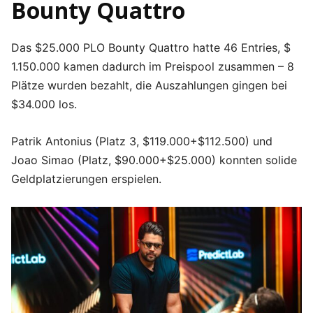
Bounty Quattro
Das $25.000 PLO Bounty Quattro hatte 46 Entries, $
1.150.000 kamen dadurch im Preispool zusammen – 8
Plätze wurden bezahlt, die Auszahlungen gingen bei
$34.000 los.
Patrik Antonius (Platz 3, $119.000+$112.500) und
Joao Simao (Platz, $90.000+$25.000) konnten solide
Geldplatzierungen erspielen.