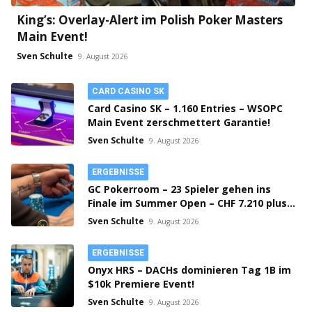
King’s: Overlay-Alert im Polish Poker Masters
Main Event!
Sven Schulte
9. August 2026
CARD CASINO SK
Card Casino SK – 1.160 Entries – WSOPC
Main Event zerschmettert Garantie!
Sven Schulte
9. August 2026
ERGEBNISSE
GC Pokerroom – 23 Spieler gehen ins
Finale im Summer Open – CHF 7.210 plus
Bounties on Top!
Sven Schulte
9. August 2026
ERGEBNISSE
Onyx HRS – DACHs dominieren Tag 1B im
$10k Premiere Event!
Sven Schulte
9. August 2026