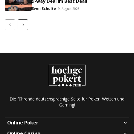
9-way Deal im Best Deal!
Sven Schulte
9. August 2026
Die führende deutschsprachige Seite für Poker, Wetten und
Gaming!
Online Poker
Online Casino