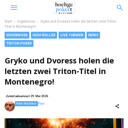
Start
Ergebnisse
Gryko und Dvoress holen die letzten zwei Triton-
Titel in Montenegro!
ERGEBNISSE
HIGH ROLLER
LIVE TURNIER
NEWS
TRITON POKER
Gryko und Dvoress holen die
letzten zwei Triton-Titel in
Montenegro!
Zuletzt aktualisiert
29. Mai 2026
Poker Redakteur
Paul