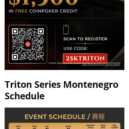
Triton Series Montenegro
Schedule