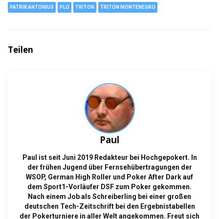
PATRIK ANTONIUS
PLO
TRITON
TRITON MONTENEGRO
Teilen
Paul
Paul ist seit Juni 2019 Redakteur bei Hochgepokert. In
der frühen Jugend über Fernsehübertragungen der
WSOP, German High Roller und Poker After Dark auf
dem Sport1-Vorläufer DSF zum Poker gekommen.
Nach einem Job als Schreiberling bei einer großen
deutschen Tech-Zeitschrift bei den Ergebnistabellen
der Pokerturniere in aller Welt angekommen. Freut sich