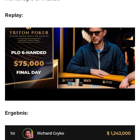
Replay:
Ergebnis: