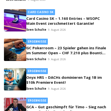
CARD CASINO SK
Card Casino SK – 1.160 Entries – WSOPC
Main Event zerschmettert Garantie!
Sven Schulte
9. August 2026
ERGEBNISSE
GC Pokerroom – 23 Spieler gehen ins Finale
im Summer Open – CHF 7.210 plus Bounties
on Top!
Sven Schulte
9. August 2026
ERGEBNISSE
Onyx HRS – DACHs dominieren Tag 1B im
$10k Premiere Event!
Sven Schulte
9. August 2026
ERGEBNISSE
GCA – Gut geschimpft für Timo – Sieg nach