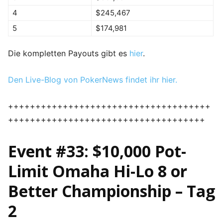
4
$245,467
5
$174,981
Die kompletten Payouts gibt es
hier
.
Den Live-Blog von PokerNews findet ihr hier.
+++++++++++++++++++++++++++++++++++++
++++++++++++++++++++++++++++++++++++
Event #33: $10,000 Pot-
Limit Omaha Hi-Lo 8 or
Better Championship – Tag
2