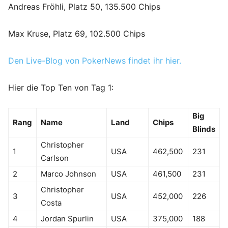
Andreas Fröhli, Platz 50, 135.500 Chips
Max Kruse, Platz 69, 102.500 Chips
Den Live-Blog von PokerNews findet ihr hier.
Hier die Top Ten von Tag 1:
Big
Rang
Name
Land
Chips
Blinds
Christopher
1
USA
462,500
231
Carlson
2
Marco Johnson
USA
461,500
231
Christopher
3
USA
452,000
226
Costa
4
Jordan Spurlin
USA
375,000
188