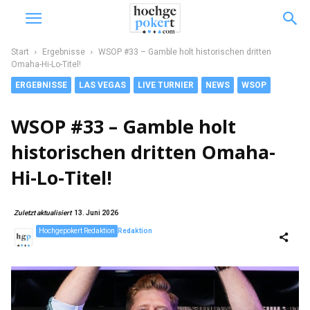
Start
Ergebnisse
WSOP #33 – Gamble holt historischen dritten
Omaha-Hi-Lo-Titel!
ERGEBNISSE
LAS VEGAS
LIVE TURNIER
NEWS
WSOP
WSOP #33 – Gamble holt
historischen dritten Omaha-
Hi-Lo-Titel!
Zuletzt aktualisiert
13. Juni 2026
Hochgepokert Redaktion
Redaktion