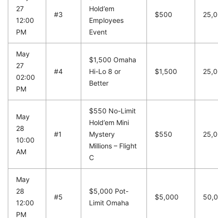
27
Hold’em
#3
$500
25,
12:00
Employees
PM
Event
May
$1,500 Omaha
27
#4
Hi-Lo 8 or
$1,500
25,
02:00
Better
PM
$550 No-Limit
May
Hold’em Mini
28
#1
Mystery
$550
25,
10:00
Millions – Flight
AM
C
May
28
$5,000 Pot-
#5
$5,000
50,
12:00
Limit Omaha
PM