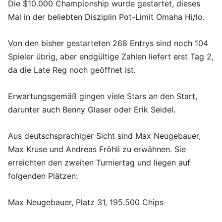
Die $10.000 Championship wurde gestartet, dieses
Mal in der beliebten Disziplin Pot-Limit Omaha Hi/lo.
Von den bisher gestarteten 268 Entrys sind noch 104
Spieler übrig, aber endgültige Zahlen liefert erst Tag 2,
da die Late Reg noch geöffnet ist.
Erwartungsgemäß gingen viele Stars an den Start,
darunter auch Benny Glaser oder Erik Seidel.
Aus deutschsprachiger Sicht sind Max Neugebauer,
Max Kruse und Andreas Fröhli zu erwähnen. Sie
erreichten den zweiten Turniertag und liegen auf
folgenden Plätzen:
Max Neugebauer, Platz 31, 195.500 Chips