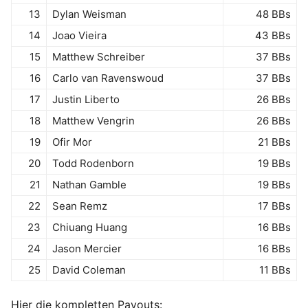
13
Dylan Weisman
48 BBs
14
Joao Vieira
43 BBs
15
Matthew Schreiber
37 BBs
16
Carlo van Ravenswoud
37 BBs
17
Justin Liberto
26 BBs
18
Matthew Vengrin
26 BBs
19
Ofir Mor
21 BBs
20
Todd Rodenborn
19 BBs
21
Nathan Gamble
19 BBs
22
Sean Remz
17 BBs
23
Chiuang Huang
16 BBs
24
Jason Mercier
16 BBs
25
David Coleman
11 BBs
Hier die kompletten Payouts: