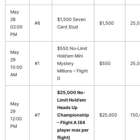
May
28
$1,500 Seven
#6
$1,500
25,
02:00
Card Stud
PM
$550 No-Limit
May
Hold’em Mini
29
#1
Mystery
$550
25,
10:00
Millions – Flight
AM
D
$25,000 No-
Limit Hold’em
May
Heads Up
29
#7
Championship
$25,000
150
12:00
– Flight A (64
PM
player max per
flight)