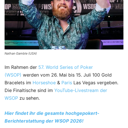
Nathan Gamble (USA)
Im Rahmen der
57. World Series of Poker
(WSOP)
werden vom 26. Mai bis 15. Juli 100 Gold
Bracelets im
Horseshoe
&
Paris
Las Vegas vergeben.
Die Finaltische sind im
YouTube-Livestream der
WSOP
zu sehen.
Hier findet ihr die gesamte hochgepokert-
Berichterstattung der WSOP 2026!