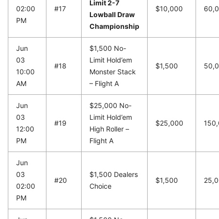
Limit 2-7
02:00
#17
$10,000
60,
Lowball Draw
PM
Championship
Jun
$1,500 No-
03
Limit Hold’em
#18
$1,500
50,
10:00
Monster Stack
AM
– Flight A
Jun
$25,000 No-
03
Limit Hold’em
#19
$25,000
150
12:00
High Roller –
PM
Flight A
Jun
03
$1,500 Dealers
#20
$1,500
25,
02:00
Choice
PM