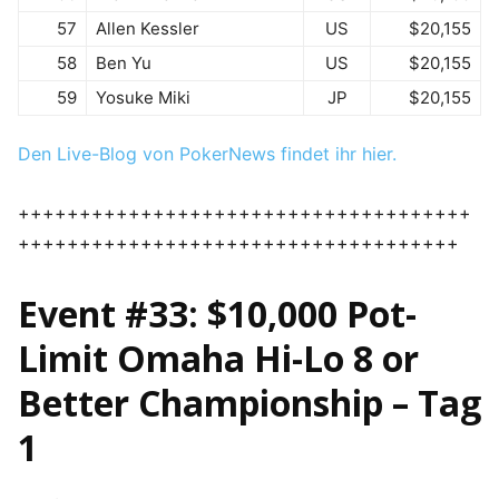
57
Allen Kessler
US
$20,155
58
Ben Yu
US
$20,155
59
Yosuke Miki
JP
$20,155
Den Live-Blog von PokerNews findet ihr hier.
+++++++++++++++++++++++++++++++++++++
++++++++++++++++++++++++++++++++++++
Event #33: $10,000 Pot-
Limit Omaha Hi-Lo 8 or
Better Championship – Tag
1