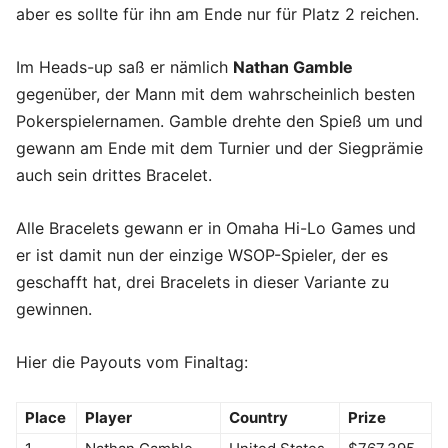
aber es sollte für ihn am Ende nur für Platz 2 reichen.
Im Heads-up saß er nämlich
Nathan Gamble
gegenüber, der Mann mit dem wahrscheinlich besten
Pokerspielernamen. Gamble drehte den Spieß um und
gewann am Ende mit dem Turnier und der Siegprämie
auch sein drittes Bracelet.
Alle Bracelets gewann er in Omaha Hi-Lo Games und
er ist damit nun der einzige WSOP-Spieler, der es
geschafft hat, drei Bracelets in dieser Variante zu
gewinnen.
Hier die Payouts vom Finaltag:
Place
Player
Country
Prize