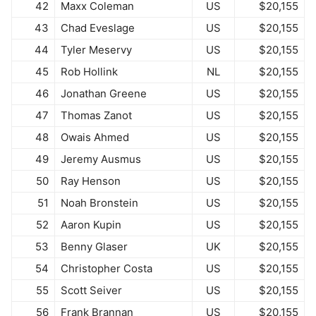
42
Maxx Coleman
US
$20,155
43
Chad Eveslage
US
$20,155
44
Tyler Meservy
US
$20,155
45
Rob Hollink
NL
$20,155
46
Jonathan Greene
US
$20,155
47
Thomas Zanot
US
$20,155
48
Owais Ahmed
US
$20,155
49
Jeremy Ausmus
US
$20,155
50
Ray Henson
US
$20,155
51
Noah Bronstein
US
$20,155
52
Aaron Kupin
US
$20,155
53
Benny Glaser
UK
$20,155
54
Christopher Costa
US
$20,155
55
Scott Seiver
US
$20,155
56
Frank Brannan
US
$20,155