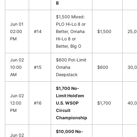
B
$1,500 Mixed:
Jun 01
PLO Hi-Lo 8 or
02:00
#14
Better, Omaha
$1,500
25,
PM
Hi-Lo 8 or
Better, Big O
Jun 02
$600 Pot-Limit
10:00
#15
Omaha
$600
30,
AM
Deepstack
$1,700 No-
Jun 02
Limit Hold’em
12:00
#16
U.S. WSOP
$1,700
40,
PM
Circuit
Championship
$10,000 No-
Jun 02