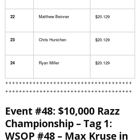
22
Matthew Beinner
$20.129
23
Chris Hunichen
$20.129
24
Ryan Miller
$20.129
+++++++++++++++++++++++++++++++++++++
+++++++++++++++++++++++++++++++++++++
Event #48: $10,000 Razz
Championship – Tag 1:
WSOP #48 – Max Kruse in