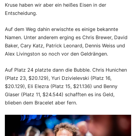
Kruse haben wir aber ein heißes Eisen in der
Entscheidung.
Auf dem Weg dahin erwischte es einige bekannte
Namen. Unter anderem erging es Chris Brewer, David
Baker, Cary Katz, Patrick Leonard, Dennis Weiss und
Alex Livingston so noch vor den Geldrängen.
Auf Platz 24 platzte dann die Bubble. Chris Hunichen
(Platz 23, $20.129), Yuri Dzivielevski (Platz 16,
$20.129), Eli Elezra (Platz 15, $21.136) und Benny
Glaser (Platz 11, $24.544) schafften es ins Geld,
blieben dem Bracelet aber fern.