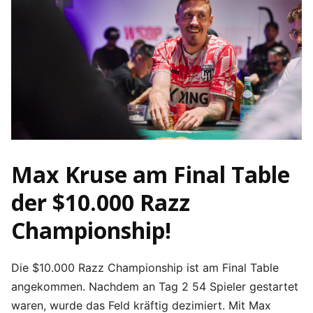
Max Kruse am Final Table
der $10.000 Razz
Championship!
Die $10.000 Razz Championship ist am Final Table
angekommen. Nachdem an Tag 2 54 Spieler gestartet
waren, wurde das Feld kräftig dezimiert. Mit Max