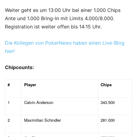
Weiter geht es um 13:00 Uhr bei einer 1.000 Chips
Ante und 1.000 Bring-In mit Limits 4.000/8.000.
Registration ist weiter offen bis 14:15 Uhr.
Die Kollegen von PokerNews haben einen Live-Blog
hier!
Chipcounts:
#
Player
Chips
1
Calvin Anderson
343.500
2
Maximilian Schindler
281.000