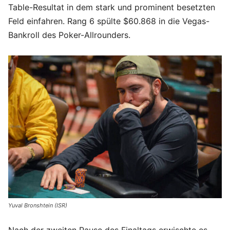
Table-Resultat in dem stark und prominent besetzten
Feld einfahren. Rang 6 spülte $60.868 in die Vegas-
Bankroll des Poker-Allrounders.
Yuval Bronshtein (ISR)