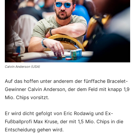
Calvin Anderson (USA)
Auf das hoffen unter anderem der fünffache Bracelet-
Gewinner Calvin Anderson, der dem Feld mit knapp 1,9
Mio. Chips vorsitzt.
Er wird dicht gefolgt von Eric Rodawig und Ex-
Fußballprofi Max Kruse, der mit 1,5 Mio. Chips in die
Entscheidung gehen wird.