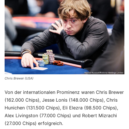
Chris Brewer (USA)
Von der internationalen Prominenz waren Chris Brewer
(162.000 Chips), Jesse Lonis (148.000 Chips), Chris
Hunichen (131.500 Chips), Eli Elezra (98.500 Chips),
Alex Livingston (77.000 Chips) und Robert Mizrachi
(27.000 Chips) erfolgreich.