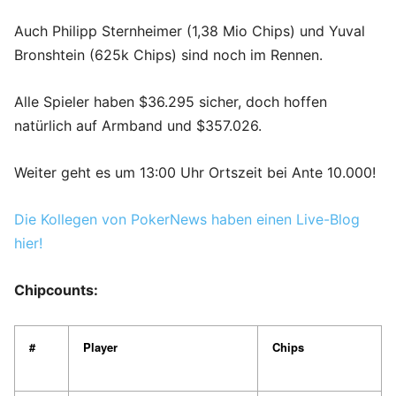
Auch Philipp Sternheimer (1,38 Mio Chips) und Yuval
Bronshtein (625k Chips) sind noch im Rennen.
Alle Spieler haben $36.295 sicher, doch hoffen
natürlich auf Armband und $357.026.
Weiter geht es um 13:00 Uhr Ortszeit bei Ante 10.000!
Die Kollegen von PokerNews haben einen Live-Blog
hier!
Chipcounts:
#
Player
Chips