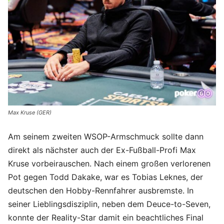
Max Kruse (GER)
Am seinem zweiten WSOP-Armschmuck sollte dann
direkt als nächster auch der Ex-Fußball-Profi Max
Kruse vorbeirauschen. Nach einem großen verlorenen
Pot gegen Todd Dakake, war es Tobias Leknes, der
deutschen den Hobby-Rennfahrer ausbremste. In
seiner Lieblingsdisziplin, neben dem Deuce-to-Seven,
konnte der Reality-Star damit ein beachtliches Final