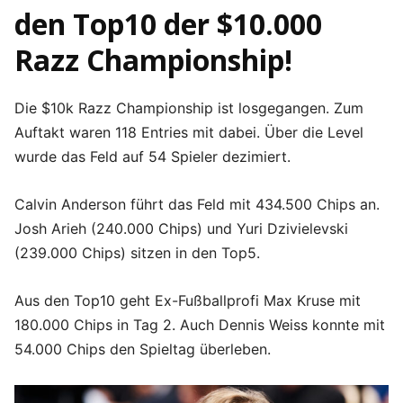
den Top10 der $10.000
Razz Championship!
Die $10k Razz Championship ist losgegangen. Zum
Auftakt waren 118 Entries mit dabei. Über die Level
wurde das Feld auf 54 Spieler dezimiert.
Calvin Anderson führt das Feld mit 434.500 Chips an.
Josh Arieh (240.000 Chips) und Yuri Dzivielevski
(239.000 Chips) sitzen in den Top5.
Aus den Top10 geht Ex-Fußballprofi Max Kruse mit
180.000 Chips in Tag 2. Auch Dennis Weiss konnte mit
54.000 Chips den Spieltag überleben.