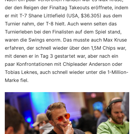
der den Reigen der Finaltag Takeouts eröffnete, indem
er mit T-7 Shane Littlefield (USA, $36.305) aus dem
Turnier nahm, der T-8 hielt. Auch wenn selten das
Turnierleben bei den Finalisten auf dem Spiel stand,
waren die Swings enorm. Das musste auch Max Kruse
erfahren, der schnell wieder über den 1,5M Chips war,
mit denen er in Tag 3 gestartet war, aber nach ein
paar Konfrontationen mit Chipleader Anderson oder
Tobias Leknes, auch schnell wieder unter die 1-Million-
Marke fiel.