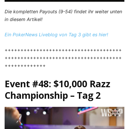
Die kompletten Payouts (9-54) findet ihr weiter unten
in diesem Artikel!
Ein PokerNews Liveblog von Tag 3 gibt es hier!
+++++++++++++++++++++++++++++++++++++
+++++++++++++++++++++++++++++++++++++
+++++++++++++
Event #48: $10,000 Razz
Championship – Tag 2