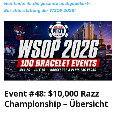
Hier findet ihr die gesamte hochgepokert-
Berichterstattung der WSOP 2026!
Event #48: $10,000 Razz
Championship – Übersicht