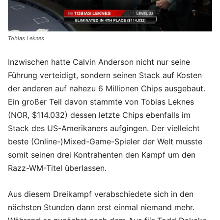
Tobias Leknes
Inzwischen hatte Calvin Anderson nicht nur seine
Führung verteidigt, sondern seinen Stack auf Kosten
der anderen auf nahezu 6 Millionen Chips ausgebaut.
Ein großer Teil davon stammte von Tobias Leknes
(NOR, $114.032) dessen letzte Chips ebenfalls im
Stack des US-Amerikaners aufgingen. Der vielleicht
beste (Online-)Mixed-Game-Spieler der Welt musste
somit seinen drei Kontrahenten den Kampf um den
Razz-WM-Titel überlassen.
Aus diesem Dreikampf verabschiedete sich in den
nächsten Stunden dann erst einmal niemand mehr.