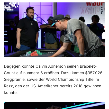
Dagegen konnte Calvin Adnerson seinen Bracelet-
Count auf nunmehr 6 erhöhen. Dazu kamen $357.026
Siegprämie, sowie der World Championship Title im
Razz, den der US-Amerikaner bereits 2018 gewinnen
konnte!