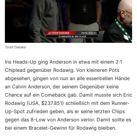
Todd Dakake
Ins Heads-Up ging Anderson in etwa mit einem 2:1
Chiplead gegenüber Rodawig. Von kleineren Pots
abgesehen, gingen von nun an alle essentiellen Hände
an Calvin Anderson, der seinem Gegenüber keine
Chance auf ein Comeback gab. Damit musste sich Eric
Rodawig (USA, $237.851) schließlich mit dem Runner-
Up-Spot zufrieden geben, als er seine letzten Chips
gegen das 8-Low von Anderson verlor. Damit sollte es
bei einem Bracelet-Gewinn für Rodawig bleiben.