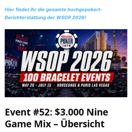
Hier findet ihr die gesamte hochgepokert-
Berichterstattung der WSOP 2026!
Event #52: $3.000 Nine
Game Mix – Übersicht