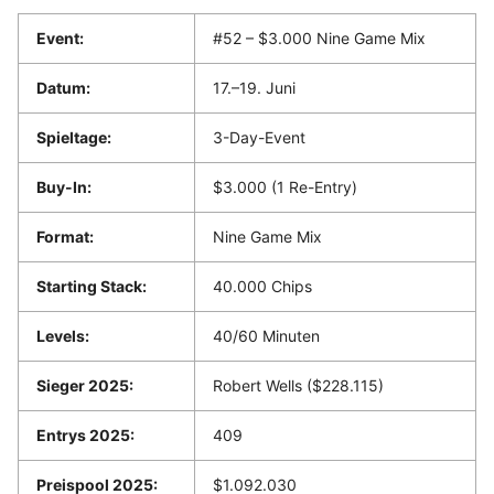
Event:
#52 – $3.000 Nine Game Mix
Datum:
17.–19. Juni
Spieltage:
3-Day-Event
Buy-In:
$3.000 (1 Re-Entry)
Format:
Nine Game Mix
Starting Stack:
40.000 Chips
Levels:
40/60 Minuten
Sieger 2025:
Robert Wells ($228.115)
Entrys 2025:
409
Preispool 2025:
$1.092.030