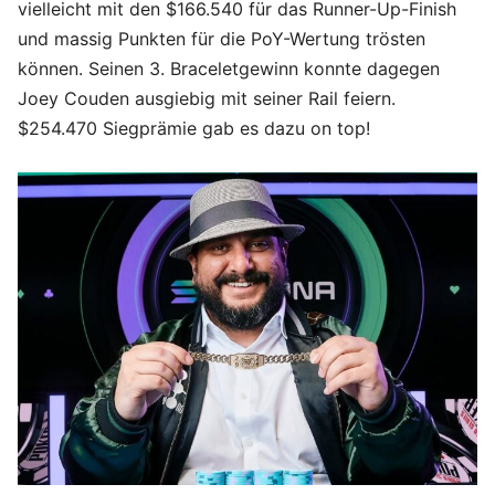
vielleicht mit den $166.540 für das Runner-Up-Finish
und massig Punkten für die PoY-Wertung trösten
können. Seinen 3. Braceletgewinn konnte dagegen
Joey Couden ausgiebig mit seiner Rail feiern.
$254.470 Siegprämie gab es dazu on top!