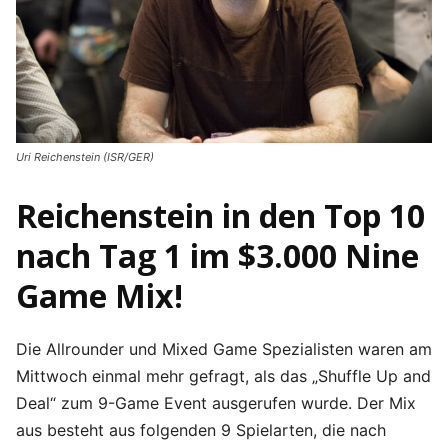
Uri Reichenstein (ISR/GER)
Reichenstein in den Top 10
nach Tag 1 im $3.000 Nine
Game Mix!
Die Allrounder und Mixed Game Spezialisten waren am
Mittwoch einmal mehr gefragt, als das „Shuffle Up and
Deal“ zum 9-Game Event ausgerufen wurde. Der Mix
aus besteht aus folgenden 9 Spielarten, die nach