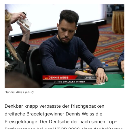
Dennis Weiss (GER)
Denkbar knapp verpasste der frischgebacken
dreifache Braceletgewinner Dennis Weiss die
Preisgeldränge. Der Deutsche der nach seinen Top-