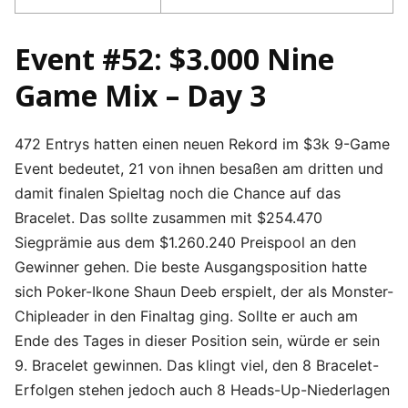
Event #52: $3.000 Nine
Game Mix – Day 3
472 Entrys hatten einen neuen Rekord im $3k 9-Game
Event bedeutet, 21 von ihnen besaßen am dritten und
damit finalen Spieltag noch die Chance auf das
Bracelet. Das sollte zusammen mit $254.470
Siegprämie aus dem $1.260.240 Preispool an den
Gewinner gehen. Die beste Ausgangsposition hatte
sich Poker-Ikone Shaun Deeb erspielt, der als Monster-
Chipleader in den Finaltag ging. Sollte er auch am
Ende des Tages in dieser Position sein, würde er sein
9. Bracelet gewinnen. Das klingt viel, den 8 Bracelet-
Erfolgen stehen jedoch auch 8 Heads-Up-Niederlagen