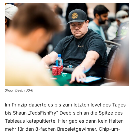
Shaun Deeb (USA)
Im Prinzip dauerte es bis zum letzten level des Tages
bis Shaun „TedsFishFry“ Deeb sich an die Spitze des
Tableaus katapultierte. Hier gab es dann kein Halten
mehr für den 8-fachen Braceletgewinner. Chip-um-