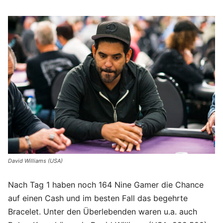
David Williams (USA)
Nach Tag 1 haben noch 164 Nine Gamer die Chance
auf einen Cash und im besten Fall das begehrte
Bracelet. Unter den Überlebenden waren u.a. auch