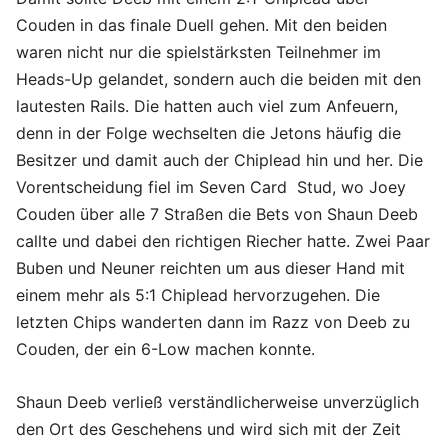
Couden in das finale Duell gehen. Mit den beiden
waren nicht nur die spielstärksten Teilnehmer im
Heads-Up gelandet, sondern auch die beiden mit den
lautesten Rails. Die hatten auch viel zum Anfeuern,
denn in der Folge wechselten die Jetons häufig die
Besitzer und damit auch der Chiplead hin und her. Die
Vorentscheidung fiel im Seven Card Stud, wo Joey
Couden über alle 7 Straßen die Bets von Shaun Deeb
callte und dabei den richtigen Riecher hatte. Zwei Paar
Buben und Neuner reichten um aus dieser Hand mit
einem mehr als 5:1 Chiplead hervorzugehen. Die
letzten Chips wanderten dann im Razz von Deeb zu
Couden, der ein 6-Low machen konnte.
Shaun Deeb verließ verständlicherweise unverzüglich
den Ort des Geschehens und wird sich mit der Zeit