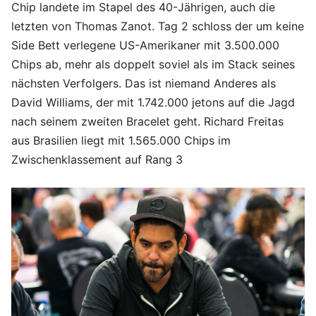
Chip landete im Stapel des 40-Jährigen, auch die
letzten von Thomas Zanot. Tag 2 schloss der um keine
Side Bett verlegene US-Amerikaner mit 3.500.000
Chips ab, mehr als doppelt soviel als im Stack seines
nächsten Verfolgers. Das ist niemand Anderes als
David Williams, der mit 1.742.000 jetons auf die Jagd
nach seinem zweiten Bracelet geht. Richard Freitas
aus Brasilien liegt mit 1.565.000 Chips im
Zwischenklassement auf Rang 3