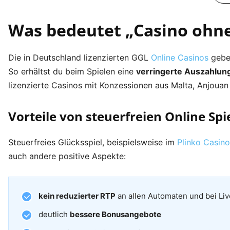
Was bedeutet „Casino ohne
Die in Deutschland lizenzierten GGL
Online Casinos
gebe
So erhältst du beim Spielen eine
verringerte Auszahlun
lizenzierte Casinos mit Konzessionen aus Malta, Anjoua
Vorteile von steuerfreien Online Sp
Steuerfreies Glücksspiel, beispielsweise im
Plinko Casino
auch andere positive Aspekte:
kein reduzierter RTP
an allen Automaten und bei Li
deutlich
bessere Bonusangebote