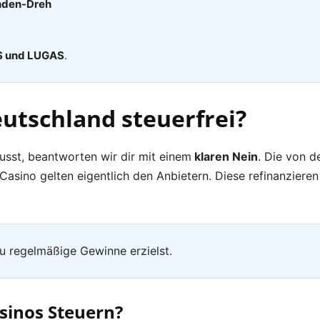
nden-Dreh
S und LUGAS
.
eutschland steuerfrei?
sst, beantworten wir dir mit einem
klaren Nein
. Die von d
asino gelten eigentlich den Anbietern. Diese refinanzieren
u regelmäßige Gewinne erzielst.
sinos Steuern?