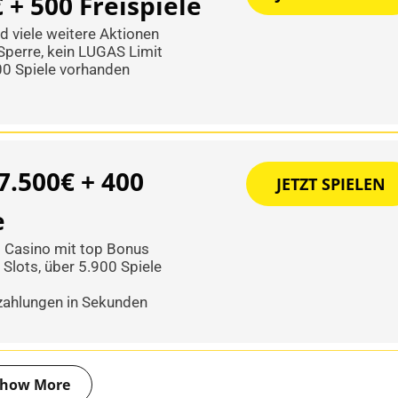
€ + 500 Freispiele
d viele weitere Aktionen
Sperre, kein LUGAS Limit
00 Spiele vorhanden
7.500€ + 400
JETZT SPIELEN
e
s Casino mit top Bonus
 Slots, über 5.900 Spiele
zahlungen in Sekunden
how More