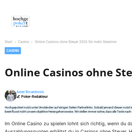
NEWS
POKER
CASINO
SPORT
C
Start
Casino
Online Casinos ohne Steuer 2026 für mehr Gewinne
CASINO
Online Casinos ohne St
Amer Brcaninovic
Poker-Redakteur
Hochgepokert nutzt unter Umständen auf einigen Seiten Partnerlinks. Sobald jemand diesen nutzt indem
beeinflusst nicht unsere objektive Herangehensweise. Wir stellen immer sicher, dass alle Texte nac
Im Online Casino zu spielen lohnt sich richtig, wenn du
Auszahlungsquoten erhältst du in Casinos ohne Steuer. H