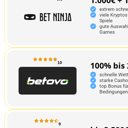
1.000€ + 
extrem schne
viele Kryptos
Spiele
gute Auswahl 
Games
100% bis
10
schnelle Wett
starke Cashou
top Bonus fü
Bedingungen
9