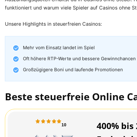
funktioniert und warum viele Spieler auf Casinos ohne St
Unsere Highlights in steuerfreien Casinos:
Mehr vom Einsatz landet im Spiel
Oft höhere RTP-Werte und bessere Gewinnchancen
Großzügigere Boni und laufende Promotionen
Beste steuerfreie Online C
400% bis 
10