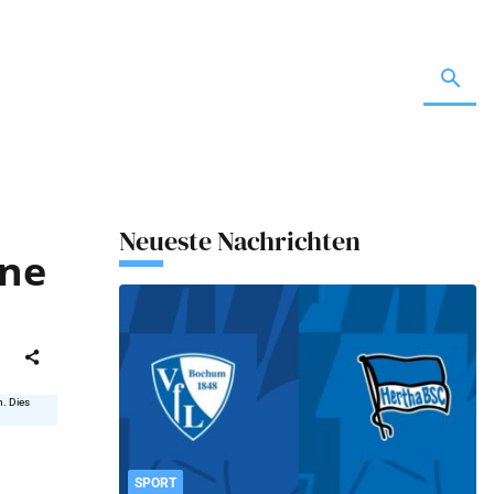
Neueste Nachrichten
nne
n. Dies
SPORT