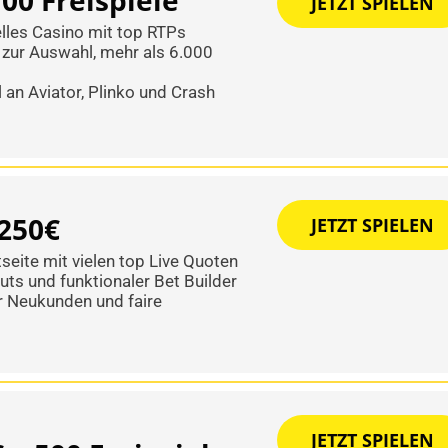
100 Freispiele
JETZT SPIELEN
lles Casino mit top RTPs
 zur Auswahl, mehr als 6.000
an Aviator, Plinko und Crash
 250€
JETZT SPIELEN
seite mit vielen top Live Quoten
ts und funktionaler Bet Builder
r Neukunden und faire
JETZT SPIELEN