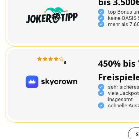
bis 3.500
top Bonus un
keine OASIS 
mehr als 7.6
450% bis 
8
Freispiel
sehr sichere
viele Jackpot
insgesamt
schnelle Aus
S