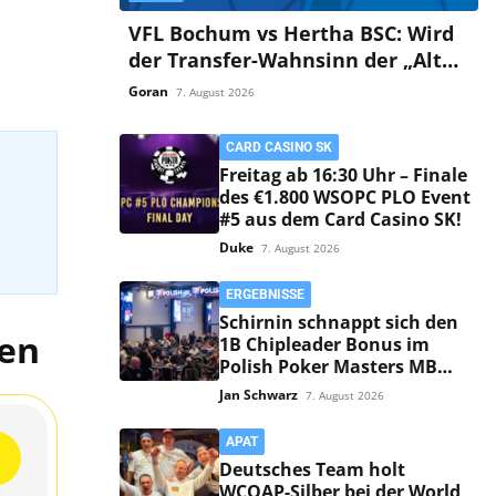
VFL Bochum vs Hertha BSC: Wird
der Transfer-Wahnsinn der „Alten
Dame“ zum Verhängnis?
Goran
7. August 2026
CARD CASINO SK
Freitag ab 16:30 Uhr – Finale
des €1.800 WSOPC PLO Event
#5 aus dem Card Casino SK!
Duke
7. August 2026
ERGEBNISSE
Schirnin schnappt sich den
ten
1B Chipleader Bonus im
Polish Poker Masters MB
M.E.!
Jan Schwarz
7. August 2026
APAT
Deutsches Team holt
WCOAP-Silber bei der World