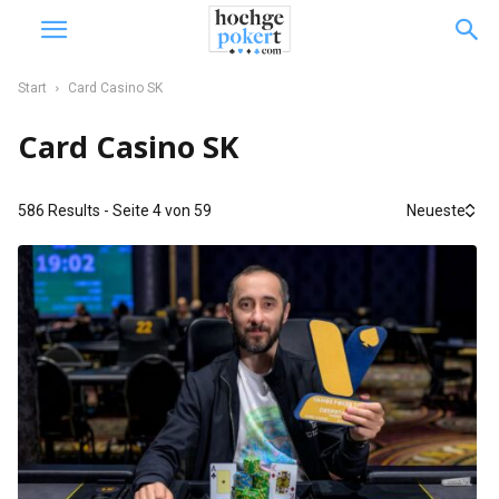
Start
Card Casino SK
Card Casino SK
586 Results - Seite 4 von 59
Neueste