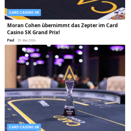
CARD CASINO SK
Moran Cohen übernimmt das Zepter im Card
Casino SK Grand Prix!
Paul
29. Mai 2026
CARD CASINO SK