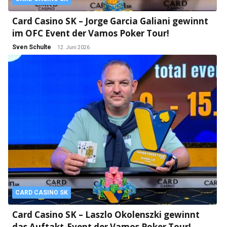
Card Casino SK – Jorge Garcia Galiani gewinnt
im OFC Event der Vamos Poker Tour!
Sven Schulte
12. Juni 2026
CARD CASINO SK
Card Casino SK – Laszlo Okolenszki gewinnt
das Auftakt-Event der Vamos Poker Tour!