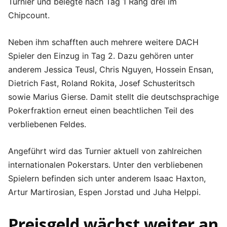
Turnier und belegte nach Tag 1 Rang drei im
Chipcount.
Neben ihm schafften auch mehrere weitere DACH
Spieler den Einzug in Tag 2. Dazu gehören unter
anderem Jessica Teusl, Chris Nguyen, Hossein Ensan,
Dietrich Fast, Roland Rokita, Josef Schusteritsch
sowie Marius Gierse. Damit stellt die deutschsprachige
Pokerfraktion erneut einen beachtlichen Teil des
verbliebenen Feldes.
Angeführt wird das Turnier aktuell von zahlreichen
internationalen Pokerstars. Unter den verbliebenen
Spielern befinden sich unter anderem Isaac Haxton,
Artur Martirosian, Espen Jorstad und Juha Helppi.
Preisgeld wächst weiter an