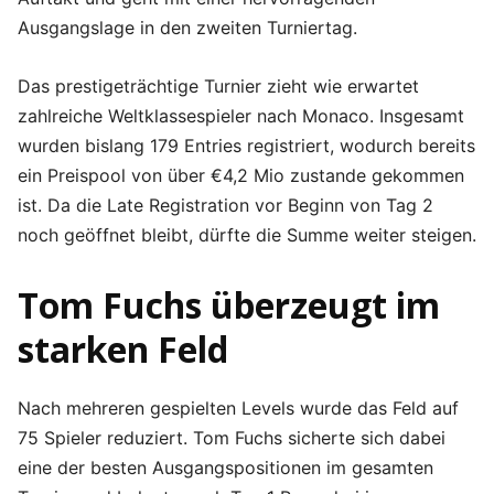
Ausgangslage in den zweiten Turniertag.
Das prestigeträchtige Turnier zieht wie erwartet
zahlreiche Weltklassespieler nach Monaco. Insgesamt
wurden bislang 179 Entries registriert, wodurch bereits
ein Preispool von über €4,2 Mio zustande gekommen
ist. Da die Late Registration vor Beginn von Tag 2
noch geöffnet bleibt, dürfte die Summe weiter steigen.
Tom Fuchs überzeugt im
starken Feld
Nach mehreren gespielten Levels wurde das Feld auf
75 Spieler reduziert. Tom Fuchs sicherte sich dabei
eine der besten Ausgangspositionen im gesamten