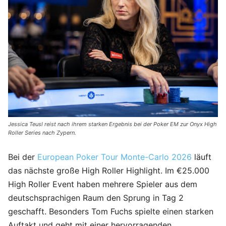
Jessica Teusl reist nach ihrem starken Ergebnis bei der Poker EM zur Onyx High
Roller Series nach Zypern.
Bei der
European Poker Tour Monte-Carlo 2026
läuft
das nächste große High Roller Highlight. Im €25.000
High Roller Event haben mehrere Spieler aus dem
deutschsprachigen Raum den Sprung in Tag 2
geschafft. Besonders Tom Fuchs spielte einen starken
Auftakt und geht mit einer hervorragenden