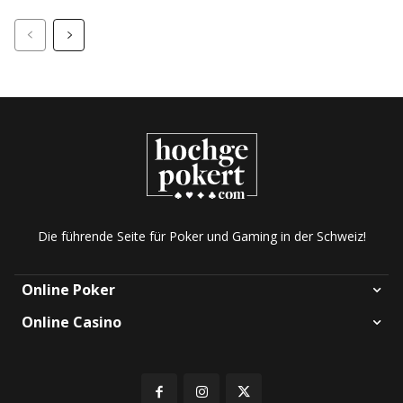
Die führende Seite für Poker und Gaming in der Schweiz!
Online Poker
Online Casino