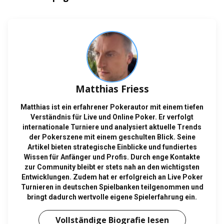
Matthias Friess
Matthias ist ein erfahrener Pokerautor mit einem tiefen
Verständnis für Live und Online Poker. Er verfolgt
internationale Turniere und analysiert aktuelle Trends
der Pokerszene mit einem geschulten Blick. Seine
Artikel bieten strategische Einblicke und fundiertes
Wissen für Anfänger und Profis. Durch enge Kontakte
zur Community bleibt er stets nah an den wichtigsten
Entwicklungen. Zudem hat er erfolgreich an Live Poker
Turnieren in deutschen Spielbanken teilgenommen und
bringt dadurch wertvolle eigene Spielerfahrung ein.
Vollständige Biografie lesen