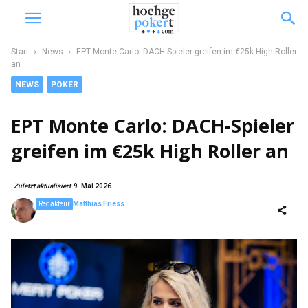
Start
News
EPT Monte Carlo: DACH-Spieler greifen im €25k High Roller
an
NEWS
POKER
EPT Monte Carlo: DACH-Spieler
greifen im €25k High Roller an
Zuletzt aktualisiert
9. Mai 2026
Redakteur
Matthias Friess