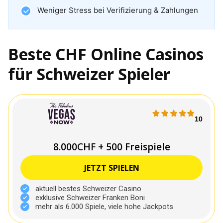
Weniger Stress bei Verifizierung & Zahlungen
Beste CHF Online Casinos
für Schweizer Spieler
10
8.000CHF + 500 Freispiele
JETZT SPIELEN
aktuell bestes Schweizer Casino
exklusive Schweizer Franken Boni
mehr als 6.000 Spiele, viele hohe Jackpots