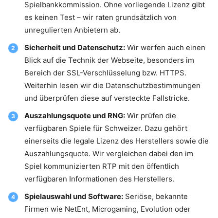
Spielbankkommission. Ohne vorliegende Lizenz gibt
es keinen Test – wir raten grundsätzlich von
unregulierten Anbietern ab.
Sicherheit und Datenschutz:
Wir werfen auch einen
Blick auf die Technik der Webseite, besonders im
Bereich der SSL-Verschlüsselung bzw. HTTPS.
Weiterhin lesen wir die Datenschutzbestimmungen
und überprüfen diese auf versteckte Fallstricke.
Auszahlungsquote und RNG:
Wir prüfen die
verfügbaren Spiele für Schweizer. Dazu gehört
einerseits die legale Lizenz des Herstellers sowie die
Auszahlungsquote. Wir vergleichen dabei den im
Spiel kommunizierten RTP mit den öffentlich
verfügbaren Informationen des Herstellers.
Spielauswahl und Software:
Seriöse, bekannte
Firmen wie NetEnt, Microgaming, Evolution oder