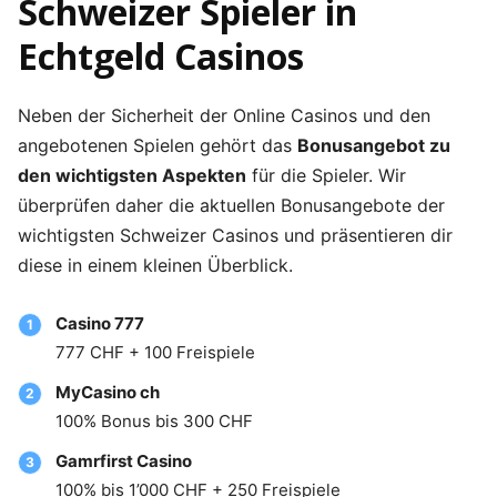
Schweizer Spieler in
Echtgeld Casinos
Neben der Sicherheit der Online Casinos und den
angebotenen Spielen gehört das
Bonusangebot zu
den wichtigsten Aspekten
für die Spieler. Wir
überprüfen daher die aktuellen Bonusangebote der
wichtigsten Schweizer Casinos und präsentieren dir
diese in einem kleinen Überblick.
Casino 777
777 CHF + 100 Freispiele
MyCasino ch
100% Bonus bis 300 CHF
Gamrfirst Casino
100% bis 1’000 CHF + 250 Freispiele