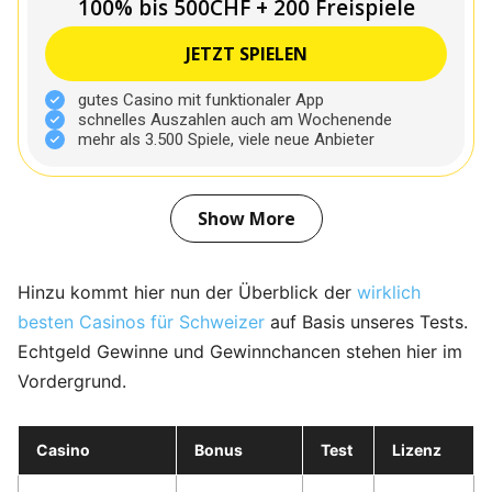
100% bis 500CHF + 200 Freispiele
JETZT SPIELEN
gutes Casino mit funktionaler App
schnelles Auszahlen auch am Wochenende
mehr als 3.500 Spiele, viele neue Anbieter
Show More
Hinzu kommt hier nun der Überblick der
wirklich
besten Casinos für Schweizer
auf Basis unseres Tests.
Echtgeld Gewinne und Gewinnchancen stehen hier im
Vordergrund.
Casino
Bonus
Test
Lizenz