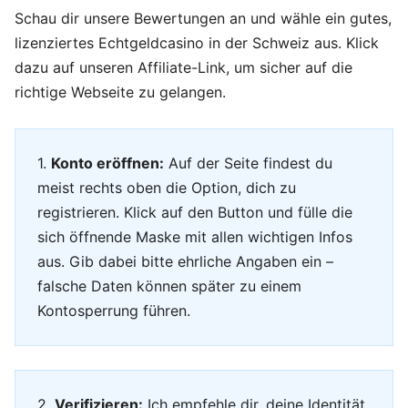
Schau dir unsere Bewertungen an und wähle ein gutes,
lizenziertes Echtgeldcasino in der Schweiz aus. Klick
dazu auf unseren Affiliate-Link, um sicher auf die
richtige Webseite zu gelangen.
1.
Konto eröffnen:
Auf der Seite findest du
meist rechts oben die Option, dich zu
registrieren. Klick auf den Button und fülle die
sich öffnende Maske mit allen wichtigen Infos
aus. Gib dabei bitte ehrliche Angaben ein –
falsche Daten können später zu einem
Kontosperrung führen.
2.
Verifizieren:
Ich empfehle dir, deine Identität