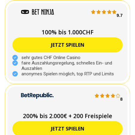
9.7
100% bis 1.000CHF
JETZT SPIELEN
sehr gutes CHF Online Casino
faire Auszahlungsregelung, schnelles Ein- und
Auszahlen
anonymes Spielen möglich, top RTP und Limits
8
200% bis 2.000€ + 200 Freispiele
JETZT SPIELEN