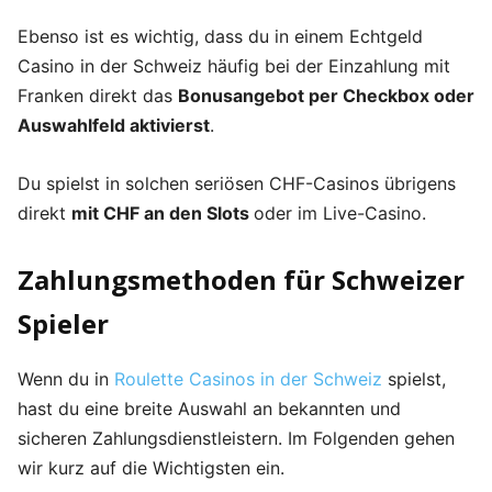
Ebenso ist es wichtig, dass du in einem Echtgeld
Casino in der Schweiz häufig bei der Einzahlung mit
Franken direkt das
Bonusangebot per Checkbox oder
Auswahlfeld aktivierst
.
Du spielst in solchen seriösen CHF-Casinos übrigens
direkt
mit CHF an den Slots
oder im Live-Casino.
Zahlungsmethoden für Schweizer
Spieler
Wenn du in
Roulette Casinos in der Schweiz
spielst,
hast du eine breite Auswahl an bekannten und
sicheren Zahlungsdienstleistern. Im Folgenden gehen
wir kurz auf die Wichtigsten ein.