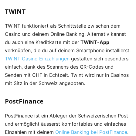
TWINT
TWINT funktioniert als Schnittstelle zwischen dem
Casino und deinem Online Banking. Alternativ kannst
du auch eine Kreditkarte mit der
TWINT-App
verknüpfen, die du auf deinem Smartphone installierst.
TWINT Casino Einzahlungen
gestalten sich besonders
einfach, dank des Scannens des QR-Codes und
Senden mit CHF in Echtzeit. Twint wird nur in Casinos
mit Sitz in der Schweiz angeboten.
PostFinance
PostFinance ist ein Ableger der Schweizerischen Post
und ermöglicht äusserst komfortables und einfaches
Einzahlen mit deinem
Online Banking bei PostFinance
.