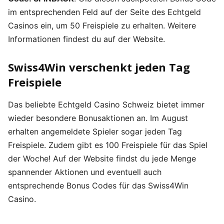
im entsprechenden Feld auf der Seite des Echtgeld
Casinos ein, um 50 Freispiele zu erhalten. Weitere
Informationen findest du auf der Website.
Swiss4Win verschenkt jeden Tag
Freispiele
Das beliebte Echtgeld Casino Schweiz bietet immer
wieder besondere Bonusaktionen an. Im August
erhalten angemeldete Spieler sogar jeden Tag
Freispiele. Zudem gibt es 100 Freispiele für das Spiel
der Woche! Auf der Website findst du jede Menge
spannender Aktionen und eventuell auch
entsprechende Bonus Codes für das Swiss4Win
Casino.