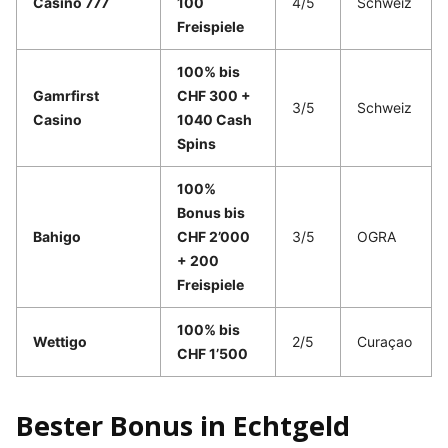
Casino 777
100
4/5
Schweiz
Freispiele
100% bis
Gamrfirst
CHF 300
+
3/5
Schweiz
Casino
1040 Cash
Spins
100%
Bonus bis
Bahigo
CHF 2’000
3/5
OGRA
+ 200
Freispiele
100% bis
Wettigo
2/5
Curaçao
CHF 1’500
Bester Bonus in Echtgeld