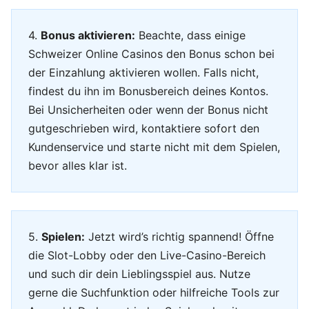
4.
Bonus aktivieren:
Beachte, dass einige
Schweizer Online Casinos den Bonus schon bei
der Einzahlung aktivieren wollen. Falls nicht,
findest du ihn im Bonusbereich deines Kontos.
Bei Unsicherheiten oder wenn der Bonus nicht
gutgeschrieben wird, kontaktiere sofort den
Kundenservice und starte nicht mit dem Spielen,
bevor alles klar ist.
5.
Spielen:
Jetzt wird’s richtig spannend! Öffne
die Slot-Lobby oder den Live-Casino-Bereich
und such dir dein Lieblingsspiel aus. Nutze
gerne die Suchfunktion oder hilfreiche Tools zur