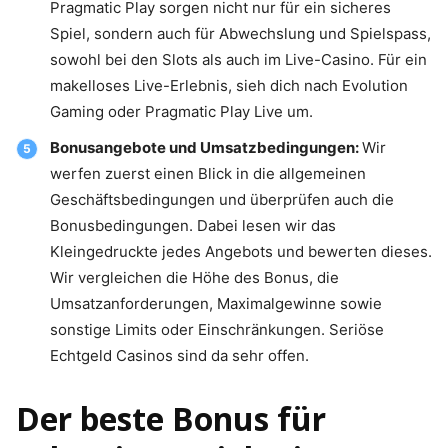
Pragmatic Play sorgen nicht nur für ein sicheres
Spiel, sondern auch für Abwechslung und Spielspass,
sowohl bei den Slots als auch im Live-Casino. Für ein
makelloses Live-Erlebnis, sieh dich nach Evolution
Gaming oder Pragmatic Play Live um.
Bonusangebote und Umsatzbedingungen:
Wir
werfen zuerst einen Blick in die allgemeinen
Geschäftsbedingungen und überprüfen auch die
Bonusbedingungen. Dabei lesen wir das
Kleingedruckte jedes Angebots und bewerten dieses.
Wir vergleichen die Höhe des Bonus, die
Umsatzanforderungen, Maximalgewinne sowie
sonstige Limits oder Einschränkungen. Seriöse
Echtgeld Casinos sind da sehr offen.
Der beste Bonus für