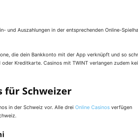
n- und Auszahlungen in der entsprechenden Online-Spielhal
one, die dein Bankkonto mit der App verknüpft und so schn
ld oder Kreditkarte. Casinos mit TWINT verlangen zudem kei
s für Schweizer
os in der Schweiz vor. Alle drei
Online Casinos
verfügen
chweiz.
ni