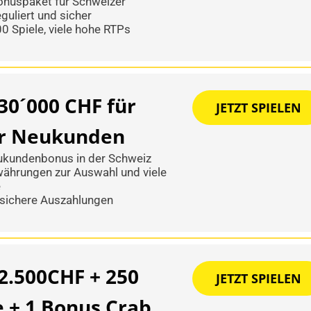
Bonuspaket für Schweizer
eguliert und sicher
0 Spiele, viele hohe RTPs
30´000 CHF für
JETZT SPIELEN
r Neukunden
ukundenbonus in der Schweiz
währungen zur Auswahl und viele
e
 sichere Auszahlungen
2.500CHF + 250
JETZT SPIELEN
e + 1 Bonus Crab