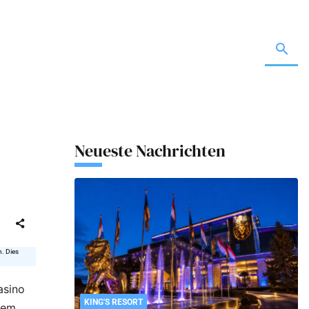
Neueste Nachrichten
n. Dies
asino
KING'S RESORT
esem