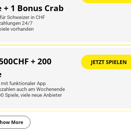
e + 1 Bonus Crab
für Schweizer in CHF
zahlungen 24/7
piele vorhanden
500CHF + 200
JETZT SPIELEN
e
 mit funktionaler App
uszahlen auch am Wochenende
0 Spiele, viele neue Anbieter
how More