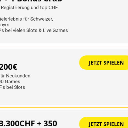
e Registrierung und top CHF
elerlebnis für Schweizer,
onym
s bei vielen Slots & Live Games
JETZT SPIELEN
 200€
 für Neukunden
100 Games
Ps bei Slots
3.300CHF + 350
JETZT SPIELEN