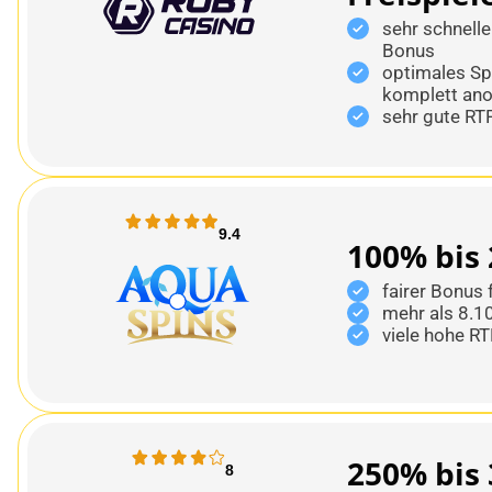
sehr schnell
Bonus
optimales Spi
komplett an
sehr gute RTP
9.4
100% bis
fairer Bonus
mehr als 8.
viele hohe RT
250% bis 
8