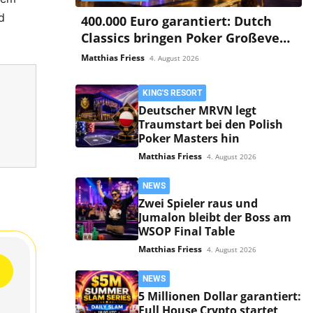
d
400.000 Euro garantiert: Dutch
Classics bringen Poker Großevent
ins King’s
Matthias Friess
4. August 2026
KING'S RESORT
Deutscher MRVN legt
Traumstart bei den Polish
Poker Masters hin
Matthias Friess
4. August 2026
NEWS
Zwei Spieler raus und
Jumalon bleibt der Boss am
WSOP Final Table
Matthias Friess
4. August 2026
NEWS
5 Millionen Dollar garantiert:
Full House Crypto startet