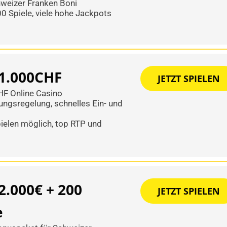
hweizer Franken Boni
0 Spiele, viele hohe Jackpots
 1.000CHF
JETZT SPIELEN
HF Online Casino
ungsregelung, schnelles Ein- und
elen möglich, top RTP und
2.000€ + 200
JETZT SPIELEN
e