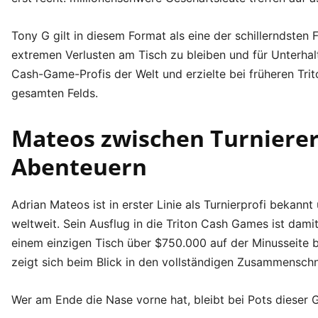
Tony G gilt in diesem Format als eine der schillerndsten 
extremen Verlusten am Tisch zu bleiben und für Unterha
Cash-Game-Profis der Welt und erzielte bei früheren Trit
gesamten Felds.
Mateos zwischen Turniere
Abenteuern
Adrian Mateos ist in erster Linie als Turnierprofi bekann
weltweit. Sein Ausflug in die Triton Cash Games ist damit
einem einzigen Tisch über $750.000 auf der Minusseite b
zeigt sich beim Blick in den vollständigen Zusammenschn
Wer am Ende die Nase vorne hat, bleibt bei Pots dieser 