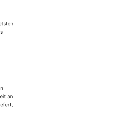
etsten
es
en
eit an
efert,