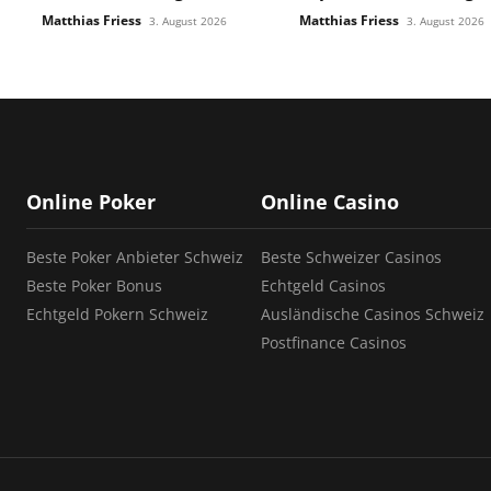
r
GCCOP Main Event
im King’s einen Trau
Matthias Friess
Matthias Friess
3. August 2026
3. August 2026
hin
Online Poker
Online Casino
Beste Poker Anbieter Schweiz
Beste Schweizer Casinos
Beste Poker Bonus
Echtgeld Casinos
Echtgeld Pokern Schweiz
Ausländische Casinos Schweiz
Postfinance Casinos