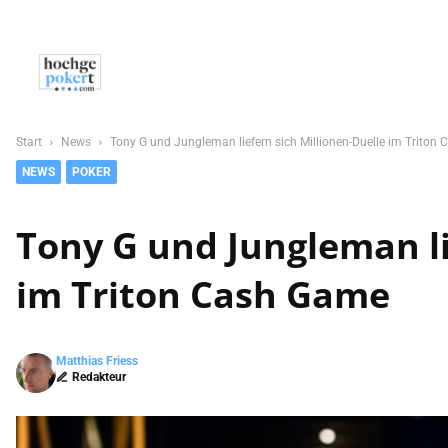
NEWS
ONLINE POKER
CASINO
ÜBE
Start
News
Tony G und Jungleman liefern sich Millionen-Duelle im Triton
NEWS
POKER
Tony G und Jungleman li
im Triton Cash Game
Matthias Friess
Redakteur