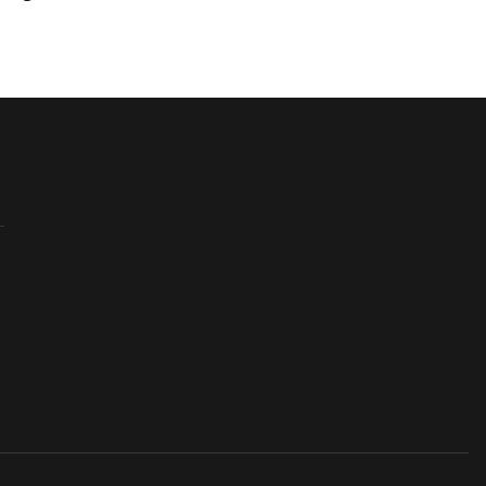
mstart