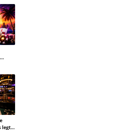
n
e
 legt