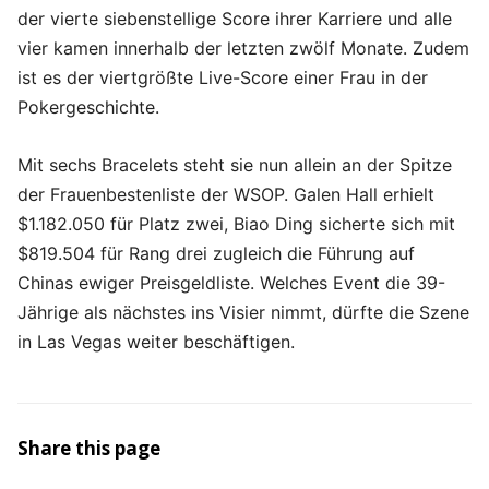
der vierte siebenstellige Score ihrer Karriere und alle
vier kamen innerhalb der letzten zwölf Monate. Zudem
ist es der viertgrößte Live-Score einer Frau in der
Pokergeschichte.
Mit sechs Bracelets steht sie nun allein an der Spitze
der Frauenbestenliste der WSOP. Galen Hall erhielt
$1.182.050 für Platz zwei, Biao Ding sicherte sich mit
$819.504 für Rang drei zugleich die Führung auf
Chinas ewiger Preisgeldliste. Welches Event die 39-
Jährige als nächstes ins Visier nimmt, dürfte die Szene
in Las Vegas weiter beschäftigen.
Share this page