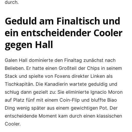
durch.
Geduld am Finaltisch und
ein entscheidender Cooler
gegen Hall
Galen Hall dominierte den Finaltag zunächst nach
Belieben. Er hatte einen Großteil der Chips in seinem
Stack und spielte von Foxens direkter Linken als
Tischkapitän. Die Kanadierin wartete geduldig und
schlug dann gezielt zu: Sie eliminierte Ignacio Moron
auf Platz fünf mit einem Coin-Flip und bluffte Biao
Ding wenig später aus einem gewichtigen Pot. Der
entscheidende Moment kam durch einen klassischen
Cooler.