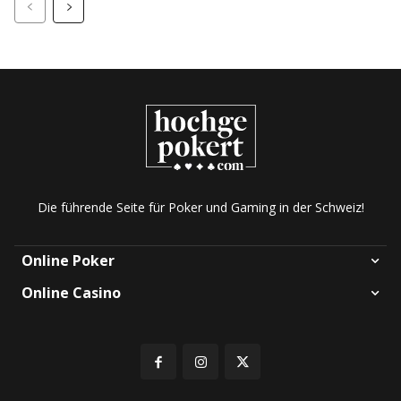
Die führende Seite für Poker und Gaming in der Schweiz!
Online Poker
Online Casino