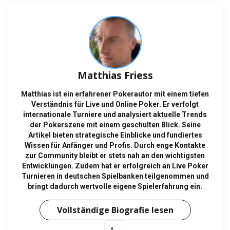
Matthias Friess
Matthias ist ein erfahrener Pokerautor mit einem tiefen
Verständnis für Live und Online Poker. Er verfolgt
internationale Turniere und analysiert aktuelle Trends
der Pokerszene mit einem geschulten Blick. Seine
Artikel bieten strategische Einblicke und fundiertes
Wissen für Anfänger und Profis. Durch enge Kontakte
zur Community bleibt er stets nah an den wichtigsten
Entwicklungen. Zudem hat er erfolgreich an Live Poker
Turnieren in deutschen Spielbanken teilgenommen und
bringt dadurch wertvolle eigene Spielerfahrung ein.
Vollständige Biografie lesen