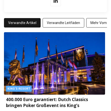
Verwandte Artikel
Verwandte Leitfäden
Mehr Vom Au
KING'S RESORT
400.000 Euro garantiert: Dutch Classics
bringen Poker Großevent ins King’s