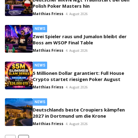
Polish Poker Masters hin
Matthias Friess
4. August 2026
NEWS
Zwei Spieler raus und Jumalon bleibt der
Boss am WSOP Final Table
Matthias Friess
4. August 2026
NEWS
5 Millionen Dollar garantiert: Full House
Crypto startet riesigen Poker August
Matthias Friess
4. August 2026
NEWS
Deutschlands beste Croupiers kämpfen
2027 in Dortmund um die Krone
Matthias Friess
4. August 2026