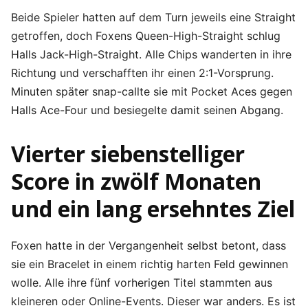
Beide Spieler hatten auf dem Turn jeweils eine Straight
getroffen, doch Foxens Queen-High-Straight schlug
Halls Jack-High-Straight. Alle Chips wanderten in ihre
Richtung und verschafften ihr einen 2:1-Vorsprung.
Minuten später snap-callte sie mit Pocket Aces gegen
Halls Ace-Four und besiegelte damit seinen Abgang.
Vierter siebenstelliger
Score in zwölf Monaten
und ein lang ersehntes Ziel
Foxen hatte in der Vergangenheit selbst betont, dass
sie ein Bracelet in einem richtig harten Feld gewinnen
wolle. Alle ihre fünf vorherigen Titel stammten aus
kleineren oder Online-Events. Dieser war anders. Es ist