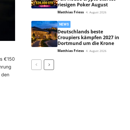
riesigen Poker August
Matthias Friess
4. August 2026
NEWS
Deutschlands beste
Croupiers kämpfen 2027 in
Dortmund um die Krone
Matthias Friess
4. August 2026
es €150
hrung
h den