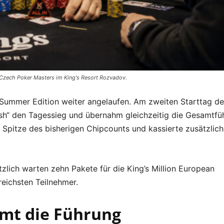
Czech Poker Masters im King's Resort Rozvadov.
Summer Edition weiter angelaufen. Am zweiten Starttag d
ush“ den Tagessieg und übernahm gleichzeitig die Gesamtfü
ie Spitze des bisherigen Chipcounts und kassierte zusätzlic
zlich warten zehn Pakete für die King’s Million European
eichsten Teilnehmer.
mmt die Führung