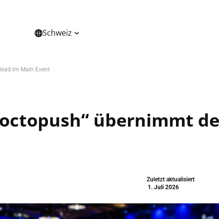
Schweiz
R UNS
lead im Main Event
„8octopush“ übernimmt d
Zuletzt aktualisiert
1. Juli 2026