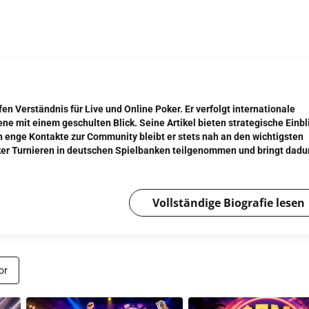
fen Verständnis für Live und Online Poker. Er verfolgt internationale
ne mit einem geschulten Blick. Seine Artikel bieten strategische Einbl
h enge Kontakte zur Community bleibt er stets nah an den wichtigsten
ker Turnieren in deutschen Spielbanken teilgenommen und bringt dadu
Vollständige Biografie lesen
or