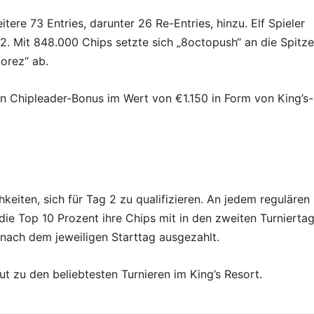
ere 73 Entries, darunter 26 Re-Entries, hinzu. Elf Spieler
g 2. Mit 848.000 Chips setzte sich „8octopush“ an die Spitz
orez“ ab.
n Chipleader-Bonus im Wert von €1.150 in Form von King’s
iten, sich für Tag 2 zu qualifizieren. An jedem regulären 
die Top 10 Prozent ihre Chips mit in den zweiten Turnierta
nach dem jeweiligen Starttag ausgezahlt.
ut zu den beliebtesten Turnieren im King’s Resort.