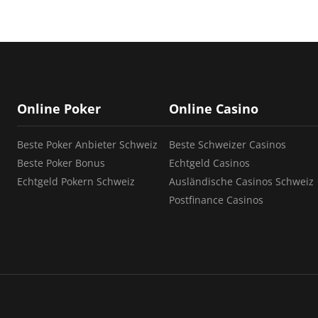
hin
Online Poker
Online Casino
Beste Poker Anbieter Schweiz
Beste Schweizer Casinos
Beste Poker Bonus
Echtgeld Casinos
Echtgeld Pokern Schweiz
Ausländische Casinos Schweiz
Postfinance Casinos