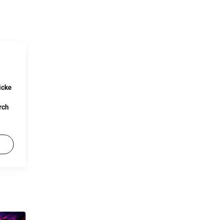
icke
rch