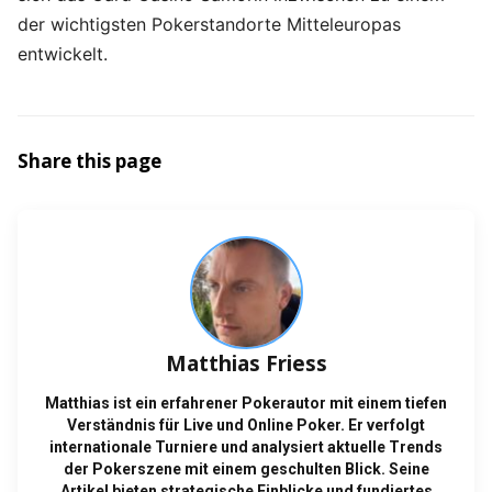
der wichtigsten Pokerstandorte Mitteleuropas
entwickelt.
Share this page
Matthias Friess
Matthias ist ein erfahrener Pokerautor mit einem tiefen
Verständnis für Live und Online Poker. Er verfolgt
internationale Turniere und analysiert aktuelle Trends
der Pokerszene mit einem geschulten Blick. Seine
Artikel bieten strategische Einblicke und fundiertes