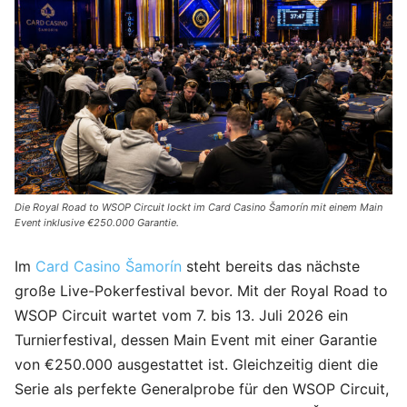
Die Royal Road to WSOP Circuit lockt im Card Casino Šamorín mit einem Main
Event inklusive €250.000 Garantie.
Im
Card Casino Šamorín
steht bereits das nächste
große Live-Pokerfestival bevor. Mit der Royal Road to
WSOP Circuit wartet vom 7. bis 13. Juli 2026 ein
Turnierfestival, dessen Main Event mit einer Garantie
von €250.000 ausgestattet ist. Gleichzeitig dient die
Serie als perfekte Generalprobe für den WSOP Circuit,