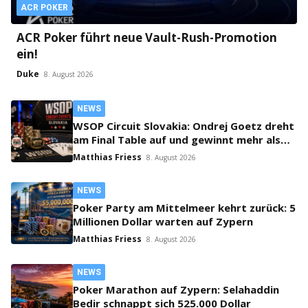
ACR POKER
ACR Poker führt neue Vault-Rush-Promotion
ein!
Duke
8. August 2026
NEWS
WSOP Circuit Slovakia: Ondrej Goetz dreht
am Final Table auf und gewinnt mehr als
100.000 Euro
Matthias Friess
8. August 2026
NEWS
Poker Party am Mittelmeer kehrt zurück: 5
Millionen Dollar warten auf Zypern
Matthias Friess
8. August 2026
NEWS
Poker Marathon auf Zypern: Selahaddin
Bedir schnappt sich 525.000 Dollar