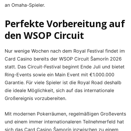
an Omaha-Spieler.
Perfekte Vorbereitung auf
den WSOP Circuit
Nur wenige Wochen nach dem Royal Festival findet im
Card Casino bereits der WSOP Circuit Šamorín 2026
statt. Das Circuit-Festival beginnt Ende Juli und bietet
Ring-Events sowie ein Main Event mit €1.000.000
Garantie. Für viele Spieler ist die Royal Road deshalb
die ideale Möglichkeit, sich auf das internationale
Großereignis vorzubereiten.
Mit modernen Pokerräumen, regelmäßigen Großevents
und einem immer internationaleren Teilnehmerfeld hat
sich das Card Casino Šamorín inzwischen zu einem