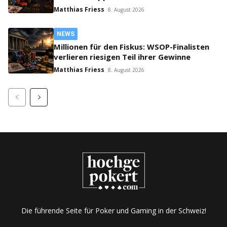
Matthias Friess
8. August 2026
NEWS
Millionen für den Fiskus: WSOP-Finalisten
verlieren riesigen Teil ihrer Gewinne
Matthias Friess
8. August 2026
Die führende Seite für Poker und Gaming in der Schweiz!