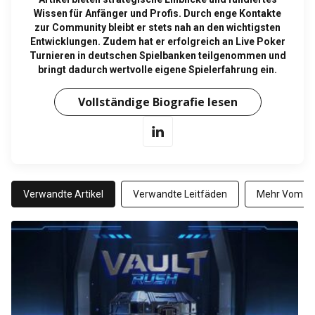
Wissen für Anfänger und Profis. Durch enge Kontakte
zur Community bleibt er stets nah an den wichtigsten
Entwicklungen. Zudem hat er erfolgreich an Live Poker
Turnieren in deutschen Spielbanken teilgenommen und
bringt dadurch wertvolle eigene Spielerfahrung ein.
Vollständige Biografie lesen
Verwandte Artikel
Verwandte Leitfäden
Mehr Vom Au