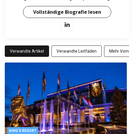
Vollständige Biografie lesen
Verwandte Artikel
Verwandte Leitfäden
Mehr Vom Au
KING'S RESORT