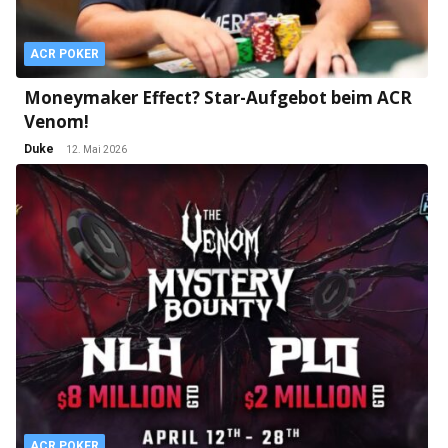
ACR POKER
Moneymaker Effect? Star-Aufgebot beim ACR
Venom!
Duke
12. Mai 2026
ACR POKER