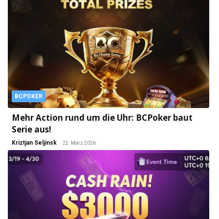
BCPOKER
Mehr Action rund um die Uhr: BCPoker baut
Serie aus!
Kriztjan Seljinsk
22. März 2026