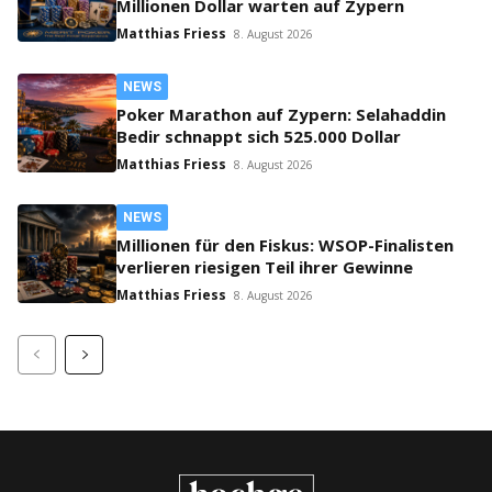
Millionen Dollar warten auf Zypern
Matthias Friess
8. August 2026
NEWS
Poker Marathon auf Zypern: Selahaddin
Bedir schnappt sich 525.000 Dollar
Matthias Friess
8. August 2026
NEWS
Millionen für den Fiskus: WSOP-Finalisten
verlieren riesigen Teil ihrer Gewinne
Matthias Friess
8. August 2026