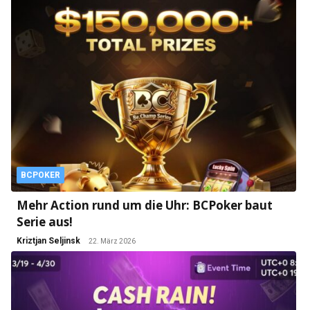
BCPOKER
Mehr Action rund um die Uhr: BCPoker baut
Serie aus!
Kriztjan Seljinsk
22. März 2026