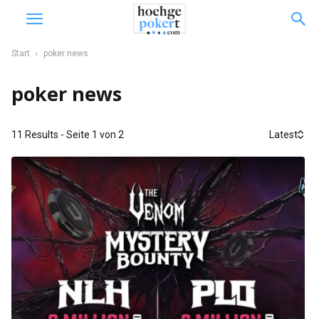
Start
poker news
poker news
11 Results - Seite 1 von 2
Latest