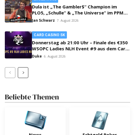
Dula ist „The Gambler$“ Champion im
PLO5, „Schulle“ & „The Universe“ im PPM
SHR Finale!
Jan Schwarz
7. August 2026
CARD CASINO SK
Donnerstag ab 21:00 Uhr – Finale des €350
WSOPC Ladies NLH Event #9 aus dem Card
Casino SK!
Duke
6. August 2026
Beliebte Themen
News
Echtgeld Poker