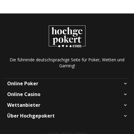
Die führende deutschsprachige Seite für Poker, Wetten und
Gaming!
Online Poker
Online Casino
Wettanbieter
Über Hochgepokert