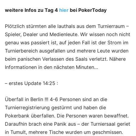
weitere Infos zu Tag 4
hier
bei PokerToday
Plötzlich stürmten alle lauthals aus dem Turnierraum –
Spieler, Dealer und Medienleute. Wir wissen noch nicht
genau was passiert ist, auf jeden Fall ist der Strom im
Turnierbereich ausgefallen und mehrere Leute wurden
beim panischen Verlassen des Saals verletzt. Nähere
Informationen in den nächsten Minuten…
– erstes Update 14:25 :
Überfall in Berlin !!! 4-6 Personen sind an die
Turnierregistrierung gestürmt und haben die
Pokerbank überfallen. Die Personen waren bewaffnet.
Daraufhin brach eine Panik aus – der Turniersaal geriet
in Tumult, mehrere Tische wurden um geschmissen.