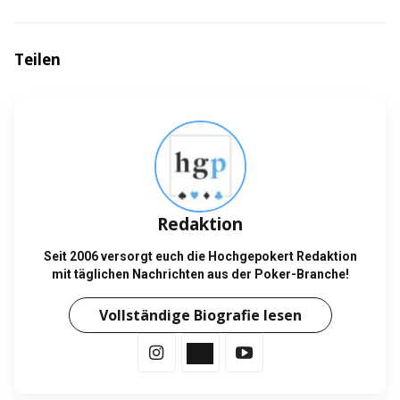
Teilen
Redaktion
Seit 2006 versorgt euch die Hochgepokert Redaktion
mit täglichen Nachrichten aus der Poker-Branche!
Vollständige Biografie lesen