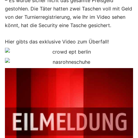
– Es wurde sicher nicht das gesamte Preisgeld
gestohlen. Die Täter hatten zwei Taschen voll mit Geld
von der Turnierregistrierung, wie Ihr im Video sehen
könnt, hat die Security eine Tasche gesichert.
Hier gibts das exklusive Video zum Überfall!