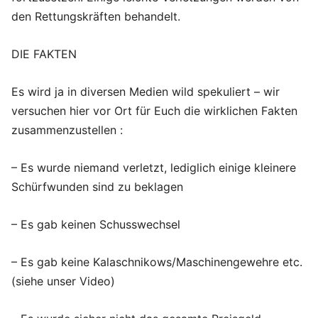
den Rettungskräften behandelt.
DIE FAKTEN
Es wird ja in diversen Medien wild spekuliert – wir
versuchen hier vor Ort für Euch die wirklichen Fakten
zusammenzustellen :
– Es wurde niemand verletzt, lediglich einige kleinere
Schürfwunden sind zu beklagen
– Es gab keinen Schusswechsel
– Es gab keine Kalaschnikows/Maschinengewehre etc.
(siehe unser Video)